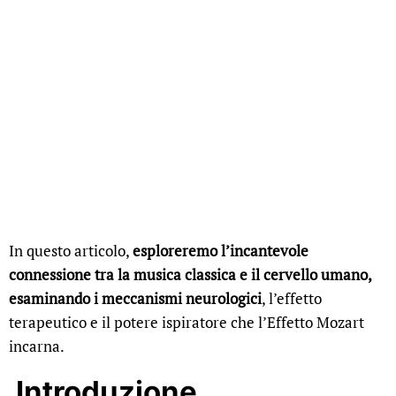
In questo articolo,
esploreremo l’incantevole
connessione tra la musica classica e il cervello umano,
esaminando i meccanismi neurologici
, l’effetto
terapeutico e il potere ispiratore che l’Effetto Mozart
incarna.
Introduzione