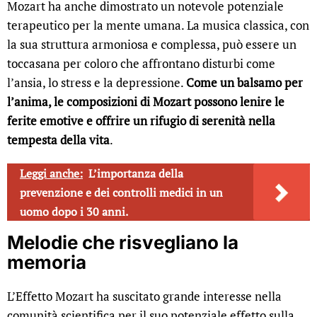
Mozart ha anche dimostrato un notevole potenziale
terapeutico per la mente umana. La musica classica, con
la sua struttura armoniosa e complessa, può essere un
toccasana per coloro che affrontano disturbi come
l’ansia, lo stress e la depressione.
Come un balsamo per
l’anima, le composizioni di Mozart possono lenire le
ferite emotive e offrire un rifugio di serenità nella
tempesta della vita
.
Leggi anche:
L’importanza della
prevenzione e dei controlli medici in un
uomo dopo i 30 anni.
Melodie che risvegliano la
memoria
L’Effetto Mozart ha suscitato grande interesse nella
comunità scientifica per il suo potenziale effetto sulla