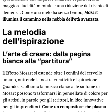
maggiore lucidità mentale e una riduzione del rischio di
demenza. Come una melodia senza tempo,
Mozart
illumina il cammino nella nebbia dell’età avanzata
.
La melodia
dell’ispirazione
L’arte di creare: dalla pagina
bianca alla “partitura”
L’Effetto Mozart si estende oltre i confini del cervello
umano, nutrendo la nostra creatività e ispirazione.
Quando ascoltiamo la musica classica, le sinfonie di
Mozart possono trasformarsi in pennellate di colore per
gli artisti, in parole per gli scrittori, in idee innovative
per gli imprenditori.
Come un compositore che plasma