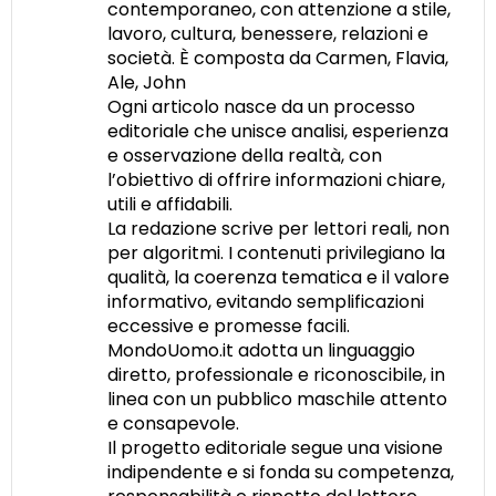
contemporaneo, con attenzione a stile,
lavoro, cultura, benessere, relazioni e
società. È composta da Carmen, Flavia,
Ale, John
Ogni articolo nasce da un processo
editoriale che unisce analisi, esperienza
e osservazione della realtà, con
l’obiettivo di offrire informazioni chiare,
utili e affidabili.
La redazione scrive per lettori reali, non
per algoritmi. I contenuti privilegiano la
qualità, la coerenza tematica e il valore
informativo, evitando semplificazioni
eccessive e promesse facili.
MondoUomo.it adotta un linguaggio
diretto, professionale e riconoscibile, in
linea con un pubblico maschile attento
e consapevole.
Il progetto editoriale segue una visione
indipendente e si fonda su competenza,