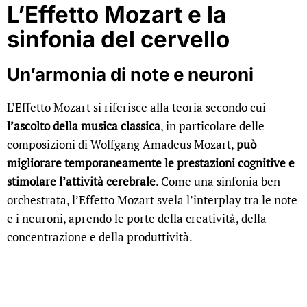
L’Effetto Mozart e la
sinfonia del cervello
Un’armonia di note e neuroni
L’Effetto Mozart si riferisce alla teoria secondo cui
l’ascolto della musica classica
, in particolare delle
composizioni di Wolfgang Amadeus Mozart,
può
migliorare temporaneamente le prestazioni cognitive e
stimolare l’attività cerebrale
. Come una sinfonia ben
orchestrata, l’Effetto Mozart svela l’interplay tra le note
e i neuroni, aprendo le porte della creatività, della
concentrazione e della produttività.