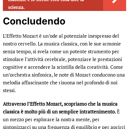
scienza.
Concludendo
L’Effetto Mozart è un’ode al potenziale inespresso del
nostro cervello. La musica classica, con le sue armonie
senza tempo, si svela come un potente strumento per
stimolare l’attività cerebrale, potenziare le prestazioni
cognitive e accendere la scintilla della creatività. Come
un’orchestra sinfonica, le note di Mozart conducono una
melodia affascinante che risuona nel profondo di noi
stessi.
Attraverso l’Effetto Mozart, scopriamo che la musica
classica è molto più di un semplice intrattenimento.
È
un mezzo per esplorare la nostra mente, per
sintonizzarci su una frequenza di equilibrio e per aprirci