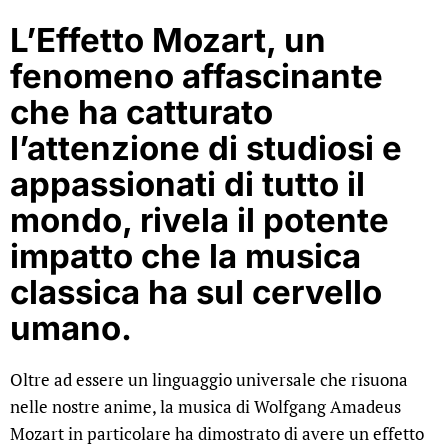
L’Effetto Mozart, un
fenomeno affascinante
che ha catturato
l’attenzione di studiosi e
appassionati di tutto il
mondo, rivela il potente
impatto che la musica
classica ha sul cervello
umano.
Oltre ad essere un linguaggio universale che risuona
nelle nostre anime, la musica di Wolfgang Amadeus
Mozart in particolare ha dimostrato di avere un effetto