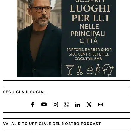
SEGUICI SUI SOCIAL
VAI AL SITO UFFICIALE DEL NOSTRO PODCAST