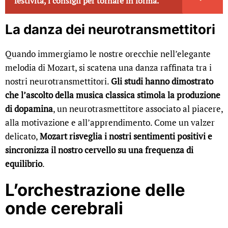
festività, i consigli per tornare in forma.
La danza dei neurotransmettitori
Quando immergiamo le nostre orecchie nell’elegante
melodia di Mozart, si scatena una danza raffinata tra i
nostri neurotransmettitori.
Gli studi hanno dimostrato
che l’ascolto della musica classica stimola la produzione
di dopamina
, un neurotrasmettitore associato al piacere,
alla motivazione e all’apprendimento. Come un valzer
delicato,
Mozart risveglia i nostri sentimenti positivi e
sincronizza il nostro cervello su una frequenza di
equilibrio
.
L’orchestrazione delle
onde cerebrali