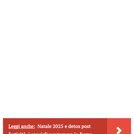
Leggi anche:
Natale 2025 e detox post