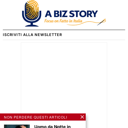
ISCRIVITI ALLA NEWSLETTER
NON PERDERE QUESTI ARTICOLI
Uomo da Notte in