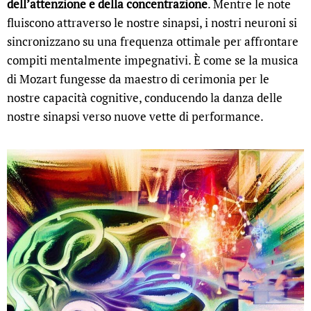
dell’attenzione e della concentrazione
. Mentre le note
fluiscono attraverso le nostre sinapsi, i nostri neuroni si
sincronizzano su una frequenza ottimale per affrontare
compiti mentalmente impegnativi. È come se la musica
di Mozart fungesse da maestro di cerimonia per le
nostre capacità cognitive, conducendo la danza delle
nostre sinapsi verso nuove vette di performance.