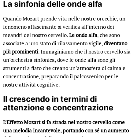
La sinfonia delle onde alfa
Quando Mozart prende vita nelle nostre orecchie, un
fenomeno affascinante si verifica all’interno dei
meandri del nostro cervello.
Le onde alfa
, che sono
associate a uno stato di rilassamento vigile,
diventano
più prominenti
. Immaginiamo che il nostro cervello sia
un’orchestra sinfonica, dove le onde alfa sono gli
strumenti a fiato che creano un’atmosfera di calma e
concentrazione, preparando il palcoscenico per le
nostre attività cognitive.
Il crescendo in termini di
attenzione e concentrazione
L’Effetto Mozart si fa strada nel nostro cervello come
una melodia incantevole, portando con sé un aumento