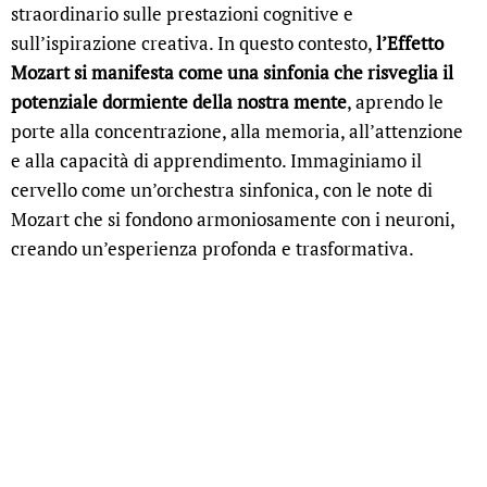
straordinario sulle prestazioni cognitive e
sull’ispirazione creativa. In questo contesto,
l’Effetto
Mozart si manifesta come una sinfonia che risveglia il
potenziale dormiente della nostra mente
, aprendo le
porte alla concentrazione, alla memoria, all’attenzione
e alla capacità di apprendimento. Immaginiamo il
cervello come un’orchestra sinfonica, con le note di
Mozart che si fondono armoniosamente con i neuroni,
creando un’esperienza profonda e trasformativa.