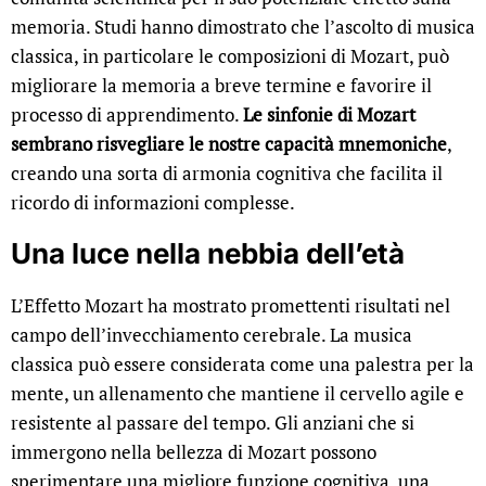
memoria. Studi hanno dimostrato che l’ascolto di musica
classica, in particolare le composizioni di Mozart, può
migliorare la memoria a breve termine e favorire il
processo di apprendimento.
Le sinfonie di Mozart
sembrano risvegliare le nostre capacità mnemoniche
,
creando una sorta di armonia cognitiva che facilita il
ricordo di informazioni complesse.
Una luce nella nebbia dell’età
L’Effetto Mozart ha mostrato promettenti risultati nel
campo dell’invecchiamento cerebrale. La musica
classica può essere considerata come una palestra per la
mente, un allenamento che mantiene il cervello agile e
resistente al passare del tempo. Gli anziani che si
immergono nella bellezza di Mozart possono
sperimentare una migliore funzione cognitiva, una