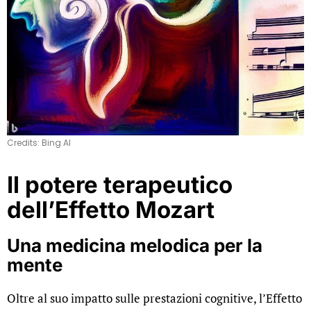
Credits: Bing AI
Il potere terapeutico
dell’Effetto Mozart
Una medicina melodica per la
mente
Oltre al suo impatto sulle prestazioni cognitive, l’Effetto