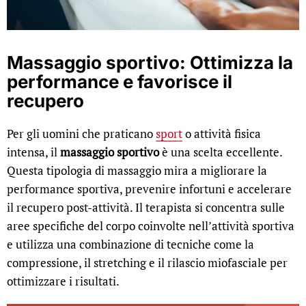
Massaggio sportivo: Ottimizza la
performance e favorisce il
recupero
Per gli uomini che praticano
sport
o attività fisica
intensa, il
massaggio sportivo
è una scelta eccellente.
Questa tipologia di massaggio mira a migliorare la
performance sportiva, prevenire infortuni e accelerare
il recupero post-attività. Il terapista si concentra sulle
aree specifiche del corpo coinvolte nell’attività sportiva
e utilizza una combinazione di tecniche come la
compressione, il stretching e il rilascio miofasciale per
ottimizzare i risultati.