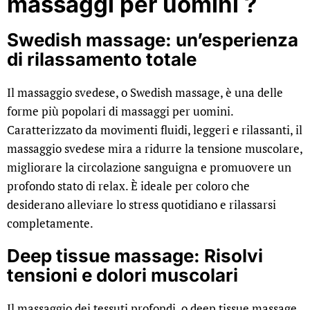
massaggi per uomini ?
Swedish massage: un’esperienza
di rilassamento totale
Il massaggio svedese, o Swedish massage, è una delle
forme più popolari di massaggi per uomini.
Caratterizzato da movimenti fluidi, leggeri e rilassanti, il
massaggio svedese mira a ridurre la tensione muscolare,
migliorare la circolazione sanguigna e promuovere un
profondo stato di relax. È ideale per coloro che
desiderano alleviare lo stress quotidiano e rilassarsi
completamente.
Deep tissue massage: Risolvi
tensioni e dolori muscolari
Il massaggio dei tessuti profondi, o deep tissue massage,