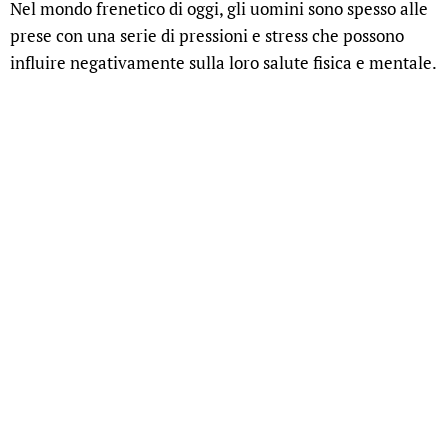
Nel mondo frenetico di oggi, gli uomini sono spesso alle
prese con una serie di pressioni e stress che possono
influire negativamente sulla loro salute fisica e mentale.