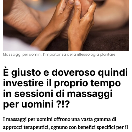
Massaggi per uomini, l’importanza della riflessologia plantare
È giusto e doveroso quindi
investire il proprio tempo
in sessioni di massaggi
per uomini ?!?
I massaggi per uomini offrono una vasta gamma di
approcci terapeutici, ognuno con benefici specifici per il