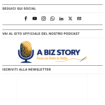
SEGUICI SUI SOCIAL
VAI AL SITO UFFICIALE DEL NOSTRO PODCAST
ISCRIVITI ALLA NEWSLETTER