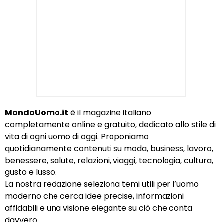
MondoUomo.it
è il magazine italiano
completamente online e gratuito, dedicato allo stile di
vita di ogni uomo di oggi. Proponiamo
quotidianamente contenuti su moda, business, lavoro,
benessere, salute, relazioni, viaggi, tecnologia, cultura,
gusto e lusso.
La nostra redazione seleziona temi utili per l’uomo
moderno che cerca idee precise, informazioni
affidabili e una visione elegante su ciò che conta
davvero.