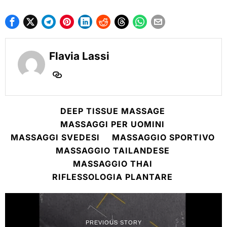
Flavia Lassi
DEEP TISSUE MASSAGE
MASSAGGI PER UOMINI
MASSAGGI SVEDESI
MASSAGGIO SPORTIVO
MASSAGGIO TAILANDESE
MASSAGGIO THAI
RIFLESSOLOGIA PLANTARE
PREVIOUS STORY