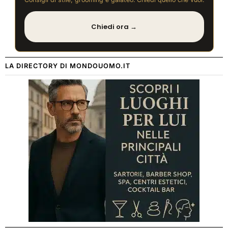
Chiedi ora →
LA DIRECTORY DI MONDOUOMO.IT