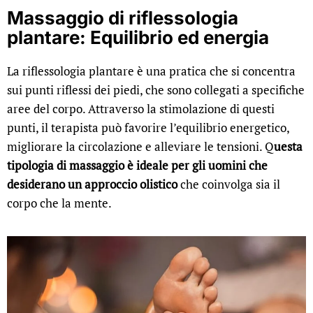
Massaggio di riflessologia
plantare: Equilibrio ed energia
La riflessologia plantare è una pratica che si concentra
sui punti riflessi dei piedi, che sono collegati a specifiche
aree del corpo. Attraverso la stimolazione di questi
punti, il terapista può favorire l’equilibrio energetico,
migliorare la circolazione e alleviare le tensioni. Q
uesta
tipologia di massaggio è ideale per gli uomini che
desiderano un approccio olistico
che coinvolga sia il
corpo che la mente.