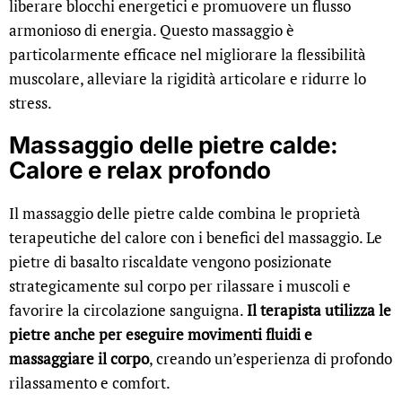
liberare blocchi energetici e promuovere un flusso
armonioso di energia. Questo massaggio è
particolarmente efficace nel migliorare la flessibilità
muscolare, alleviare la rigidità articolare e ridurre lo
stress.
Massaggio delle pietre calde:
Calore e relax profondo
Il massaggio delle pietre calde combina le proprietà
terapeutiche del calore con i benefici del massaggio. Le
pietre di basalto riscaldate vengono posizionate
strategicamente sul corpo per rilassare i muscoli e
favorire la circolazione sanguigna.
Il terapista utilizza le
pietre anche per eseguire movimenti fluidi e
massaggiare il corpo
, creando un’esperienza di profondo
rilassamento e comfort.