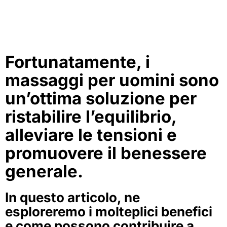
Fortunatamente, i
massaggi per uomini sono
un’ottima soluzione per
ristabilire l’equilibrio,
alleviare le tensioni e
promuovere il benessere
generale.
In questo articolo, ne
esploreremo i molteplici benefici
e come possono contribuire a