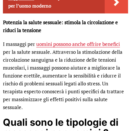
per l’uomo moderno
Potenzia la salute sessuale: stimola la circolazione e
riduci la tensione
I massaggi per
uomini possono anche offrire benefici
per la salute sessuale. Attraverso la stimolazione della
circolazione sanguigna e la riduzione delle tensioni
muscolari, i massaggi possono aiutare a migliorare la
funzione erettile, aumentare la sensibilità e ridurre il
rischio di problemi sessuali legati allo stress. Un
terapista esperto conoscerà i punti specifici da trattare
per massimizzare gli effetti positivi sulla salute
sessuale.
Quali sono le tipologie di