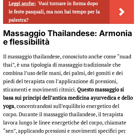
Leggi anche:
Vuoi tornare in forma dopo
le feste pasquali, ma non hai tempo per la
palestra?
Massaggio Thailandese: Armonia
e flessibilità
Il massaggio thailandese, conosciuto anche come “nuad
thai”, è una tipologia di massaggio tradizionale che
combina l’uso delle mani, dei palmi, dei gomiti e dei
piedi del terapista con l’applicazione di pressioni,
stiramenti e movimenti ritmici.
Questo massaggio si
basa sui principi dell’antica medicina ayurvedica e dello
yoga
, concentrandosi sull’equilibrio energetico del
corpo. Durante il massaggio thailandese, il terapista
lavora lungo le linee energetiche del corpo, chiamate
“sen”, applicando pressioni e movimenti specifici per