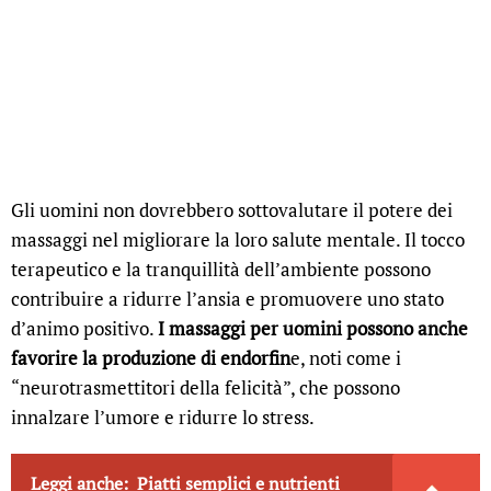
Gli uomini non dovrebbero sottovalutare il potere dei
massaggi nel migliorare la loro salute mentale. Il tocco
terapeutico e la tranquillità dell’ambiente possono
contribuire a ridurre l’ansia e promuovere uno stato
d’animo positivo.
I massaggi per uomini possono anche
favorire la produzione di endorfin
e, noti come i
“neurotrasmettitori della felicità”, che possono
innalzare l’umore e ridurre lo stress.
Leggi anche:
Piatti semplici e nutrienti