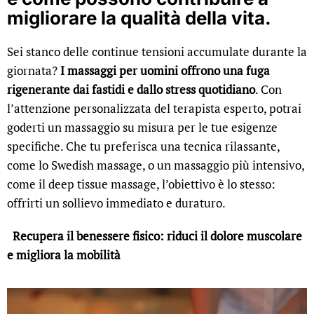
migliorare la qualità della vita.
Sei stanco delle continue tensioni accumulate durante la
giornata?
I massaggi per uomini offrono una fuga
rigenerante dai fastidi e dallo stress quotidiano
. Con
l’attenzione personalizzata del terapista esperto, potrai
goderti un massaggio su misura per le tue esigenze
specifiche. Che tu preferisca una tecnica rilassante,
come lo Swedish massage, o un massaggio più intensivo,
come il deep tissue massage, l’obiettivo è lo stesso:
offrirti un sollievo immediato e duraturo.
Recupera il benessere fisico: riduci il dolore muscolare
e migliora la mobilità