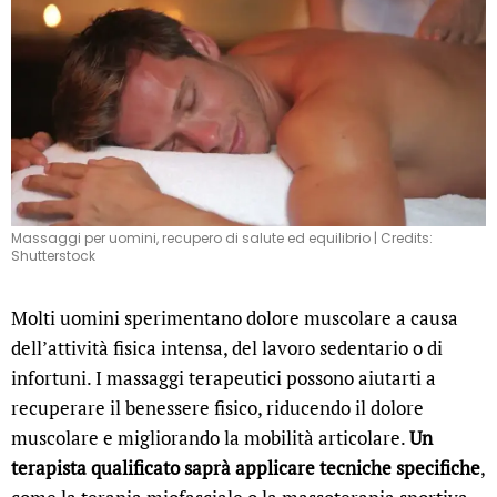
Massaggi per uomini, recupero di salute ed equilibrio | Credits:
Shutterstock
Molti uomini sperimentano dolore muscolare a causa
dell’attività fisica intensa, del lavoro sedentario o di
infortuni. I massaggi terapeutici possono aiutarti a
recuperare il benessere fisico, riducendo il dolore
muscolare e migliorando la mobilità articolare.
Un
terapista qualificato saprà applicare tecniche specifiche
,