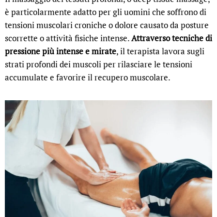
è particolarmente adatto per gli uomini che soffrono di
tensioni muscolari croniche o dolore causato da posture
scorrette o attività fisiche intense.
Attraverso tecniche di
pressione più intense e mirate
, il terapista lavora sugli
strati profondi dei muscoli per rilasciare le tensioni
accumulate e favorire il recupero muscolare.