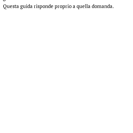
Questa guida risponde proprio a quella domanda.