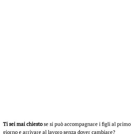
Ti sei mai chiesto
se si può accompagnare i figli al primo
giorno e arrivare al lavoro senza dover cambiare?