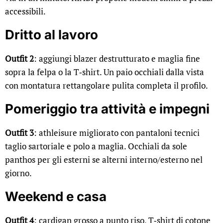
accessibili.
Dritto al lavoro
Outfit 2
: aggiungi blazer destrutturato e maglia fine
sopra la felpa o la T‑shirt. Un paio occhiali dalla vista
con montatura rettangolare pulita completa il profilo.
Pomeriggio tra attività e impegni
Outfit 3
: athleisure migliorato con pantaloni tecnici
taglio sartoriale e polo a maglia. Occhiali da sole
panthos per gli esterni se alterni interno/esterno nel
giorno.
Weekend e casa
Outfit 4
: cardigan grosso a punto riso, T‑shirt di cotone