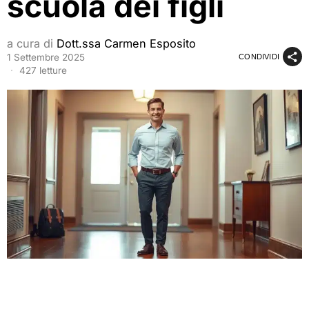
scuola dei figli
a cura di
Dott.ssa Carmen Esposito
1 Settembre 2025
CONDIVIDI
427 letture