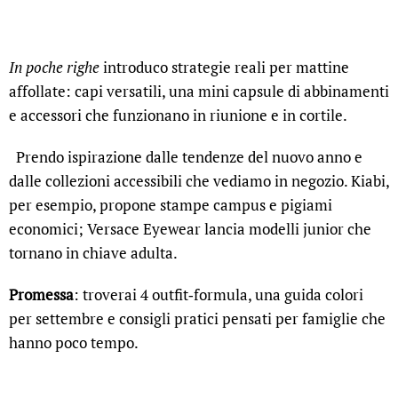
In poche righe
introduco strategie reali per mattine
affollate: capi versatili, una mini capsule di abbinamenti
e accessori che funzionano in riunione e in cortile.
Prendo ispirazione dalle tendenze del nuovo anno e
dalle collezioni accessibili che vediamo in negozio. Kiabi,
per esempio, propone stampe campus e pigiami
economici; Versace Eyewear lancia modelli junior che
tornano in chiave adulta.
Promessa
: troverai 4 outfit‑formula, una guida colori
per settembre e consigli pratici pensati per famiglie che
hanno poco tempo.