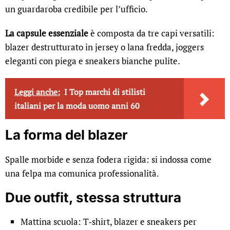
un guardaroba credibile per l’ufficio.
La capsule essenziale
è composta da tre capi versatili:
blazer destrutturato in jersey o lana fredda, joggers
eleganti con piega e sneakers bianche pulite.
Leggi anche:
I Top marchi di stilisti
italiani per la moda uomo anni 60
La forma del blazer
Spalle morbide e senza fodera rigida: si indossa come
una felpa ma comunica professionalità.
Due outfit, stessa struttura
Mattina scuola: T‑shirt, blazer e sneakers per