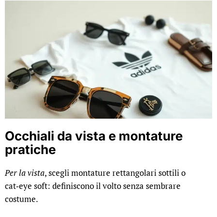
Occhiali da vista e montature
pratiche
Per la vista
, scegli montature rettangolari sottili o
cat‑eye soft: definiscono il volto senza sembrare
costume.