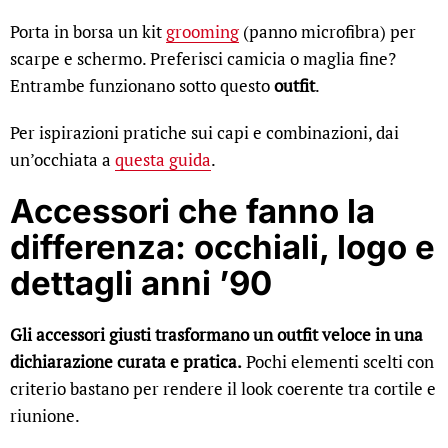
Porta in borsa un kit
grooming
(panno microfibra) per
scarpe e schermo. Preferisci camicia o maglia fine?
Entrambe funzionano sotto questo
outfit
.
Per ispirazioni pratiche sui capi e combinazioni, dai
un’occhiata a
questa guida
.
Accessori che fanno la
differenza: occhiali, logo e
dettagli anni ’90
Gli accessori giusti trasformano un outfit veloce in una
dichiarazione curata e pratica.
Pochi elementi scelti con
criterio bastano per rendere il look coerente tra cortile e
riunione.