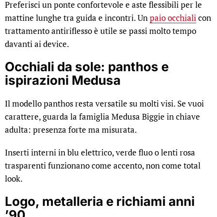
Preferisci un ponte confortevole e aste flessibili per le
mattine lunghe tra guida e incontri. Un
paio occhiali
con
trattamento antiriflesso è utile se passi molto tempo
davanti ai device.
Occhiali da sole: panthos e
ispirazioni Medusa
Il modello panthos resta versatile su molti visi. Se vuoi
carattere, guarda la famiglia Medusa Biggie in chiave
adulta: presenza forte ma misurata.
Inserti interni in blu elettrico, verde fluo o lenti rosa
trasparenti funzionano come accento, non come total
look.
Logo, metalleria e richiami anni
’90