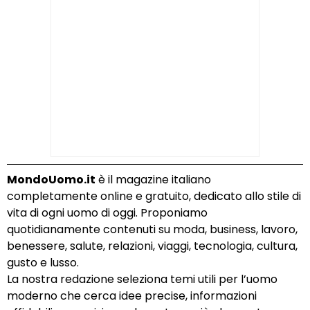
MondoUomo.it
è il magazine italiano
completamente online e gratuito, dedicato allo stile di
vita di ogni uomo di oggi. Proponiamo
quotidianamente contenuti su moda, business, lavoro,
benessere, salute, relazioni, viaggi, tecnologia, cultura,
gusto e lusso.
La nostra redazione seleziona temi utili per l’uomo
moderno che cerca idee precise, informazioni