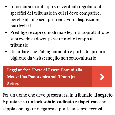
Informarsi in anticipo su eventuali regolamenti
specifici del tribunale in cui si deve comparire,
perché alcune sedi possono avere disposizioni
particolari
Prediligere capi comodi ma eleganti, soprattutto se
si prevede di dover passare molto tempo in
tribunale
Ricordare che l’abbigliamento è parte del proprio
biglietto da visita: meglio non sottovalutarlo.
Leggi anche:
L'Arte di Essere Uomini alla
Moda: Una Panoramica sull'Uomo Jet
Setter.
Per un uomo che deve presentarsi in tribunale,
il segreto
è puntare su un look sobrio, ordinato e rispettoso
, che
sappia coniugare eleganza e praticità senza eccessi.