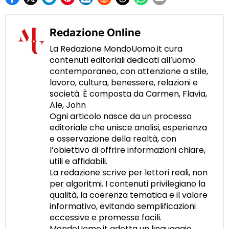
Redazione Online
La Redazione MondoUomo.it cura
contenuti editoriali dedicati all’uomo
contemporaneo, con attenzione a stile,
lavoro, cultura, benessere, relazioni e
società. È composta da Carmen, Flavia,
Ale, John
Ogni articolo nasce da un processo
editoriale che unisce analisi, esperienza
e osservazione della realtà, con
l’obiettivo di offrire informazioni chiare,
utili e affidabili.
La redazione scrive per lettori reali, non
per algoritmi. I contenuti privilegiano la
qualità, la coerenza tematica e il valore
informativo, evitando semplificazioni
eccessive e promesse facili.
MondoUomo.it adotta un linguaggio