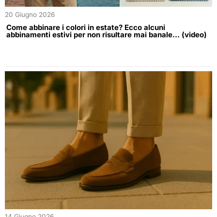
20 Giugno 2026
Come abbinare i colori in estate? Ecco alcuni
abbinamenti estivi per non risultare mai banale… (video)
14 Giugno 2026