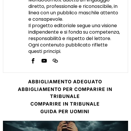
diretto, professionale e riconoscibile, in
linea con un pubblico maschile attento
e consapevole.
Il progetto editoriale segue una visione
indipendente e si fonda su competenza,
responsabilità e rispetto del lettore.
Ogni contenuto pubblicato riflette
questi principi.
ABBIGLIAMENTO ADEGUATO
ABBIGLIAMENTO PER COMPARIRE IN
TRIBUNALE
COMPARIRE IN TRIBUNALE
GUIDA PER UOMINI