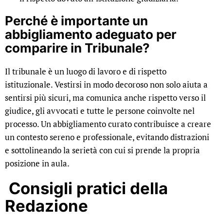
Perché è importante un
abbigliamento adeguato per
comparire in Tribunale?
Il tribunale è un luogo di lavoro e di rispetto
istituzionale. Vestirsi in modo decoroso non solo aiuta a
sentirsi più sicuri, ma comunica anche rispetto verso il
giudice, gli avvocati e tutte le persone coinvolte nel
processo. Un abbigliamento curato contribuisce a creare
un contesto sereno e professionale, evitando distrazioni
e sottolineando la serietà con cui si prende la propria
posizione in aula.
Consigli pratici
della
Redazione