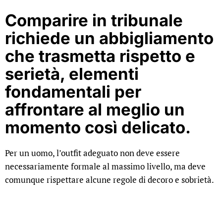
Comparire in tribunale
richiede un abbigliamento
che trasmetta rispetto e
serietà, elementi
fondamentali per
affrontare al meglio un
momento così delicato.
Per un uomo, l’outfit adeguato non deve essere
necessariamente formale al massimo livello, ma deve
comunque rispettare alcune regole di decoro e sobrietà.