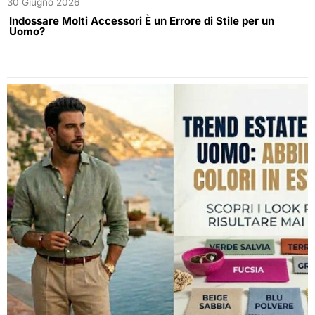
30 Giugno 2026
Indossare Molti Accessori È un Errore di Stile per un
Uomo?