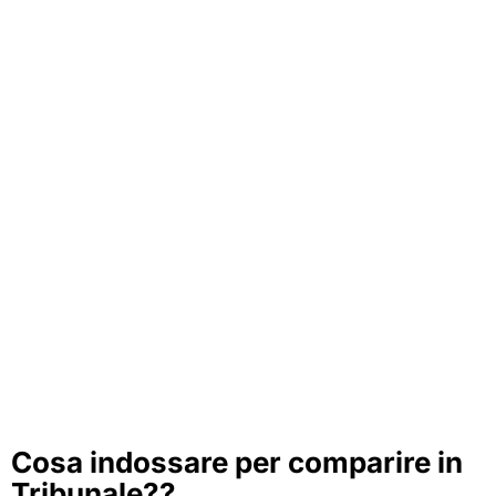
Cosa indossare per comparire in
Tribunale??