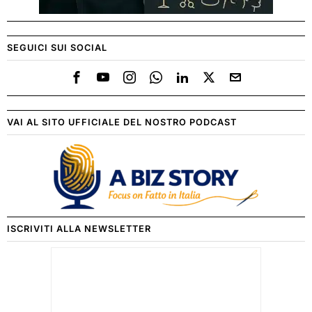
SEGUICI SUI SOCIAL
VAI AL SITO UFFICIALE DEL NOSTRO PODCAST
ISCRIVITI ALLA NEWSLETTER