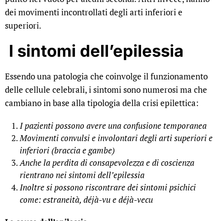
dei movimenti incontrollati degli arti inferiori e
superiori.
I sintomi dell’epilessia
Essendo una patologia che coinvolge il funzionamento
delle cellule celebrali, i sintomi sono numerosi ma che
cambiano in base alla tipologia della crisi epilettica:
I pazienti possono avere una confusione temporanea
Movimenti convulsi e involontari degli arti superiori e
inferiori (braccia e gambe)
Anche la perdita di consapevolezza e di coscienza
rientrano nei sintomi dell’epilessia
Inoltre si possono riscontrare dei sintomi psichici
come: estraneità, déjà-vu e déjà-vecu