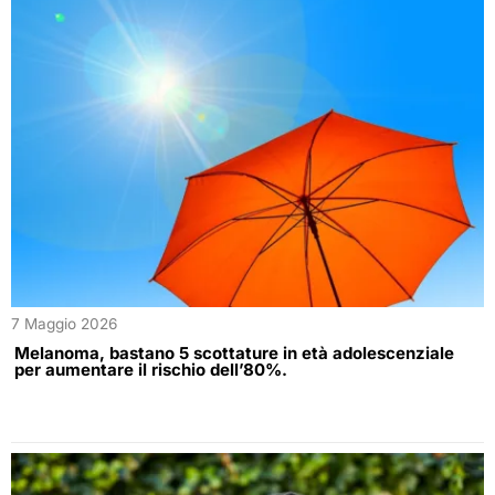
7 Maggio 2026
Melanoma, bastano 5 scottature in età adolescenziale
per aumentare il rischio dell’80%.