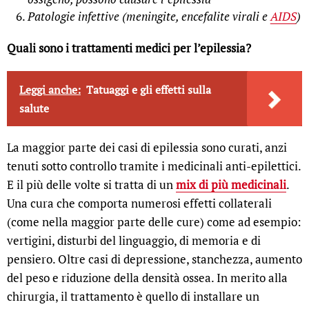
Patologie infettive (meningite, encefalite virali e
AIDS
)
Quali sono i trattamenti medici per l’epilessia?
Leggi anche:
Tatuaggi e gli effetti sulla
salute
La maggior parte dei casi di epilessia sono curati, anzi
tenuti sotto controllo tramite i medicinali anti-epilettici.
E il più delle volte si tratta di un
mix di più medicinali
.
Una cura che comporta numerosi effetti collaterali
(come nella maggior parte delle cure) come ad esempio:
vertigini, disturbi del linguaggio, di memoria e di
pensiero. Oltre casi di depressione, stanchezza, aumento
del peso e riduzione della densità ossea. In merito alla
chirurgia, il trattamento è quello di installare un