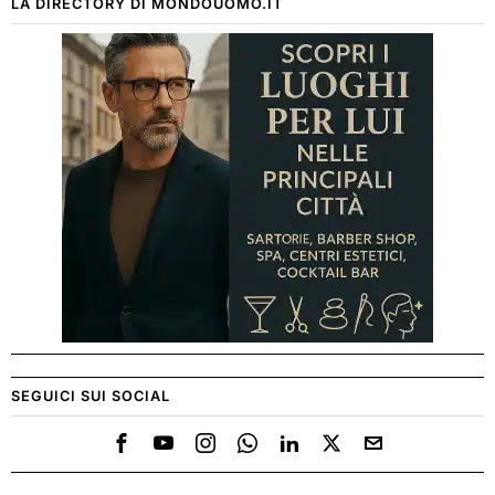
LA DIRECTORY DI MONDOUOMO.IT
SEGUICI SUI SOCIAL