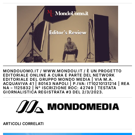
MONDOUOMO.IT / WWW.MONDOU.IT / È UN PROGETTO
EDITORIALE ONLINE A CURA E PARTE DEL NETWORK
EDITORIALE DEL GRUPPO MONDO MEDIA | VIA M.A.
ACQUAVIVA 41 | 80143 NAPOLI | P.IVA: IT10210131214 | REA
NA – 1125832 | N° ISCRIZIONE ROC: 42749 | TESTATA
GIORNALISTICA REGISTRATA #3 DEL 2/3/2023.
ARTICOLI CORRELATI