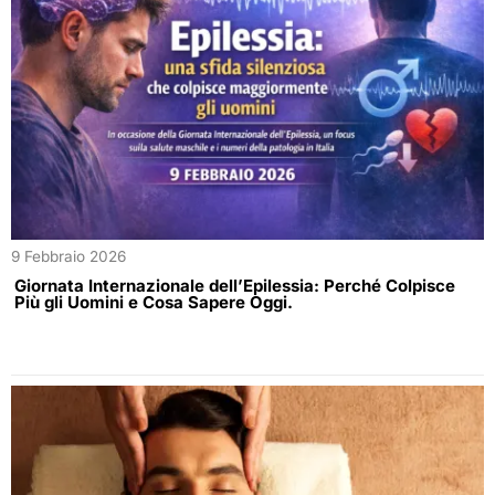
9 Febbraio 2026
Giornata Internazionale dell’Epilessia: Perché Colpisce
Più gli Uomini e Cosa Sapere Oggi.