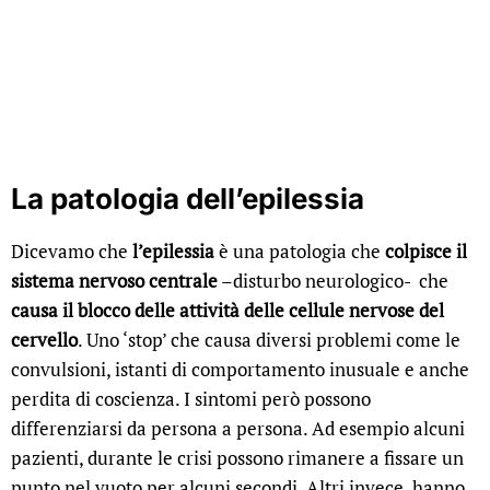
La patologia dell’epilessia
Dicevamo che
l’epilessia
è una patologia che
colpisce il
sistema nervoso centrale
–disturbo neurologico- che
causa il blocco delle attività delle cellule nervose del
cervello
. Uno ‘stop’ che causa diversi problemi come le
convulsioni, istanti di comportamento inusuale e anche
perdita di coscienza. I sintomi però possono
differenziarsi da persona a persona. Ad esempio alcuni
pazienti, durante le crisi possono rimanere a fissare un
punto nel vuoto per alcuni secondi. Altri invece, hanno