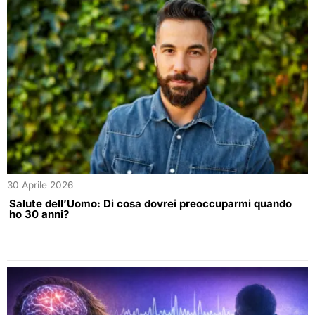
30 Aprile 2026
Salute dell’Uomo: Di cosa dovrei preoccuparmi quando
ho 30 anni?