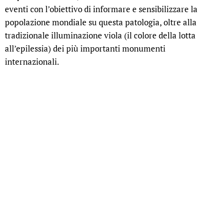
eventi con l’obiettivo di informare e sensibilizzare la
popolazione mondiale su questa patologia, oltre alla
tradizionale illuminazione viola (il colore della lotta
all’epilessia) dei più importanti monumenti
internazionali.