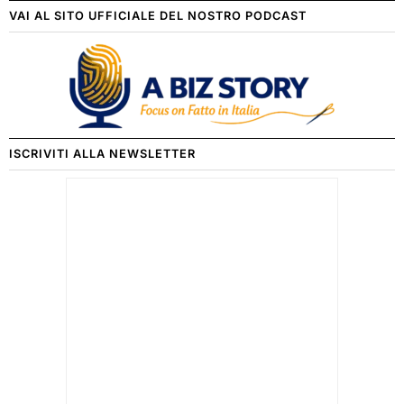
VAI AL SITO UFFICIALE DEL NOSTRO PODCAST
ISCRIVITI ALLA NEWSLETTER