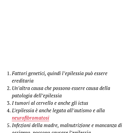
Fattori genetici, quindi l’epilessia può essere
ereditaria
Un’altra causa che possono essere causa della
patologia dell’epilessia
I tumori al cervello e anche gli ictus
L’epilessia è anche legata all’autismo e alla
neurofibromatosi
Infezioni della madre, malnutrizione e mancanza di
ossigeno, possono causare l’epilessia