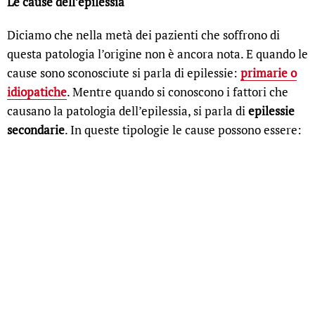
Le cause dell’epilessia
Diciamo che nella metà dei pazienti che soffrono di
questa patologia l’origine non è ancora nota. E quando le
cause sono sconosciute si parla di epilessie:
primarie o
idiopatiche
. Mentre quando si conoscono i fattori che
causano la patologia dell’epilessia, si parla di
epilessie
secondarie
. In queste tipologie le cause possono essere: