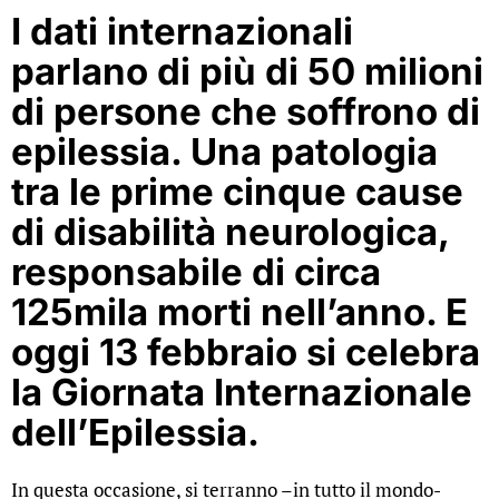
I dati internazionali
parlano di più di 50 milioni
di persone che soffrono di
epilessia. Una patologia
tra le prime cinque cause
di disabilità neurologica,
responsabile di circa
125mila morti nell’anno. E
oggi 13 febbraio si celebra
la Giornata Internazionale
dell’Epilessia.
In questa occasione, si terranno –in tutto il mondo-