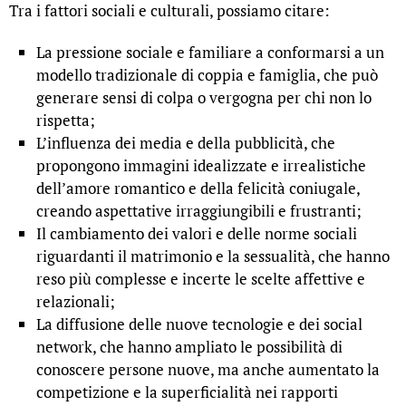
Tra i fattori sociali e culturali, possiamo citare:
La pressione sociale e familiare a conformarsi a un
modello tradizionale di coppia e famiglia, che può
generare sensi di colpa o vergogna per chi non lo
rispetta;
L’influenza dei media e della pubblicità, che
propongono immagini idealizzate e irrealistiche
dell’amore romantico e della felicità coniugale,
creando aspettative irraggiungibili e frustranti;
Il cambiamento dei valori e delle norme sociali
riguardanti il matrimonio e la sessualità, che hanno
reso più complesse e incerte le scelte affettive e
relazionali;
La diffusione delle nuove tecnologie e dei social
network, che hanno ampliato le possibilità di
conoscere persone nuove, ma anche aumentato la
competizione e la superficialità nei rapporti