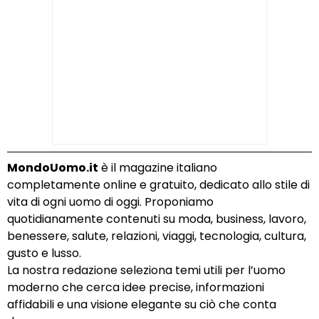
MondoUomo.it
è il magazine italiano
completamente online e gratuito, dedicato allo stile di
vita di ogni uomo di oggi. Proponiamo
quotidianamente contenuti su moda, business, lavoro,
benessere, salute, relazioni, viaggi, tecnologia, cultura,
gusto e lusso.
La nostra redazione seleziona temi utili per l’uomo
moderno che cerca idee precise, informazioni
affidabili e una visione elegante su ciò che conta