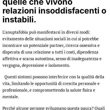
quelle che vivono
relazioni insoddisfacenti o
instabili.
L’anuptafobia può manifestarsi in diversi modi:
evitamento delle situazioni sociali in cui si potrebbe
incontrare un potenziale partner, ricerca ossessiva e
disperata di una relazione a tutti i costi, dipendenza
affettiva e scarsa autostima, senso di inadeguatezza e
vergogna, depressione e isolamento.
Questi sintomi possono interferire con la qualità della
vita, limitando le opportunità di crescita personale e
professionale, e compromettendo la salute fisica e
mentale.
Perché alcune persone sviluppano questa paura? Quali