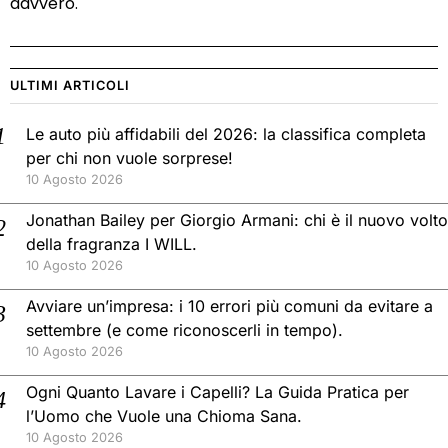
davvero.
ULTIMI ARTICOLI
Le auto più affidabili del 2026: la classifica completa
per chi non vuole sorprese!
10 Agosto 2026
Jonathan Bailey per Giorgio Armani: chi è il nuovo volto
della fragranza I WILL.
10 Agosto 2026
Avviare un’impresa: i 10 errori più comuni da evitare a
settembre (e come riconoscerli in tempo).
10 Agosto 2026
Ogni Quanto Lavare i Capelli? La Guida Pratica per
l’Uomo che Vuole una Chioma Sana.
10 Agosto 2026