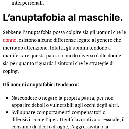
interpersonali.
L’anuptafobia al maschile.
Sebbene l’anuptafobia possa colpire sia gli uomini che le
donne
, esistono alcune differenze legate al genere che
meritano attenzione. Infatti, gli uomini tendono a
manifestare questa paura in modo diverso dalle donne,
sia per quanto riguarda i sintomi che le strategie di
coping.
Gli uomini anuptafobici tendono a:
Nascondere o negare la propria paura, per non
apparire deboli o vulnerabili agli occhi degli altri.
Sviluppare comportamenti compensatori o
difensivi, come l’iperattività lavorativa o sessuale, il
consumo di alcol o droghe, l’aggressività o la