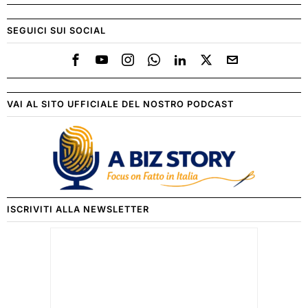
SEGUICI SUI SOCIAL
VAI AL SITO UFFICIALE DEL NOSTRO PODCAST
ISCRIVITI ALLA NEWSLETTER