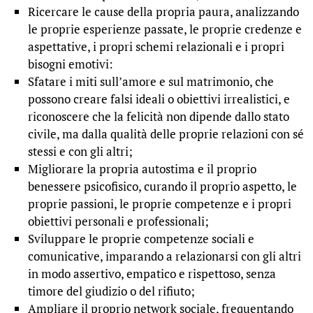
Ricercare le cause della propria paura, analizzando
le proprie esperienze passate, le proprie credenze e
aspettative, i propri schemi relazionali e i propri
bisogni emotivi:
Sfatare i miti sull’amore e sul matrimonio, che
possono creare falsi ideali o obiettivi irrealistici, e
riconoscere che la felicità non dipende dallo stato
civile, ma dalla qualità delle proprie relazioni con sé
stessi e con gli altri;
Migliorare la propria autostima e il proprio
benessere psicofisico, curando il proprio aspetto, le
proprie passioni, le proprie competenze e i propri
obiettivi personali e professionali;
Sviluppare le proprie competenze sociali e
comunicative, imparando a relazionarsi con gli altri
in modo assertivo, empatico e rispettoso, senza
timore del giudizio o del rifiuto;
Ampliare il proprio network sociale, frequentando