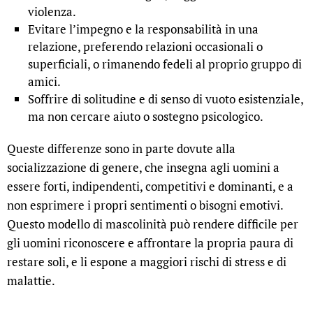
violenza.
Evitare l’impegno e la responsabilità in una
relazione, preferendo relazioni occasionali o
superficiali, o rimanendo fedeli al proprio gruppo di
amici.
Soffrire di solitudine e di senso di vuoto esistenziale,
ma non cercare aiuto o sostegno psicologico.
Queste differenze sono in parte dovute alla
socializzazione di genere, che insegna agli uomini a
essere forti, indipendenti, competitivi e dominanti, e a
non esprimere i propri sentimenti o bisogni emotivi.
Questo modello di mascolinità può rendere difficile per
gli uomini riconoscere e affrontare la propria paura di
restare soli, e li espone a maggiori rischi di stress e di
malattie.