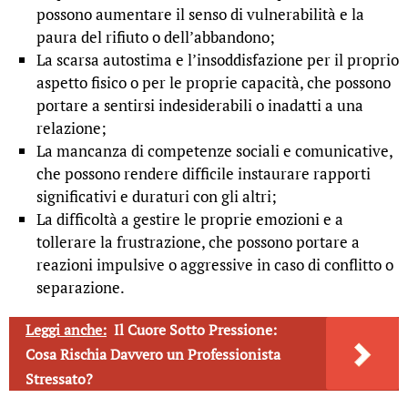
possono aumentare il senso di vulnerabilità e la
paura del rifiuto o dell’abbandono;
La scarsa autostima e l’insoddisfazione per il proprio
aspetto fisico o per le proprie capacità, che possono
portare a sentirsi indesiderabili o inadatti a una
relazione;
La mancanza di competenze sociali e comunicative,
che possono rendere difficile instaurare rapporti
significativi e duraturi con gli altri;
La difficoltà a gestire le proprie emozioni e a
tollerare la frustrazione, che possono portare a
reazioni impulsive o aggressive in caso di conflitto o
separazione.
Leggi anche:
Il Cuore Sotto Pressione:
Cosa Rischia Davvero un Professionista
Stressato?