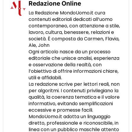
Redazione Online
La Redazione MondoUomo.it cura
contenuti editoriali dedicati all’uomo
contemporaneo, con attenzione a stile,
lavoro, cultura, benessere, relazioni e
società. È composta da Carmen, Flavia,
Ale, John
Ogni articolo nasce da un processo
editoriale che unisce analisi, esperienza
e osservazione della realtà, con
l’obiettivo di offrire informazioni chiare,
utili e affidabili.
La redazione scrive per lettori reali, non
per algoritmi. I contenuti privilegiano la
qualità, la coerenza tematica e il valore
informativo, evitando semplificazioni
eccessive e promesse facili.
MondoUomo.it adotta un linguaggio
diretto, professionale e riconoscibile, in
linea con un pubblico maschile attento