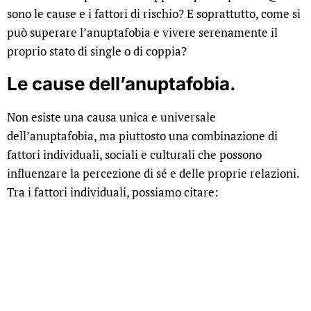
sono le cause e i fattori di rischio? E soprattutto, come si
può superare l’anuptafobia e vivere serenamente il
proprio stato di single o di coppia?
Le cause dell’anuptafobia.
Non esiste una causa unica e universale
dell’anuptafobia, ma piuttosto una combinazione di
fattori individuali, sociali e culturali che possono
influenzare la percezione di sé e delle proprie relazioni.
Tra i fattori individuali, possiamo citare: