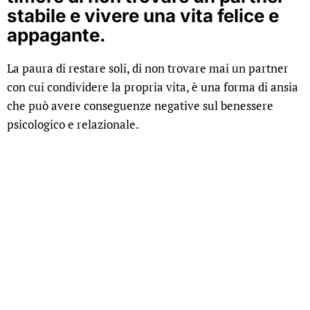
stabile e vivere una vita felice e
appagante.
La paura di restare soli, di non trovare mai un partner
con cui condividere la propria vita, è una forma di ansia
che può avere conseguenze negative sul benessere
psicologico e relazionale.