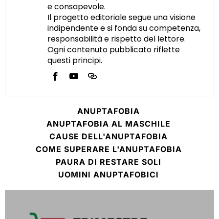
e consapevole.
Il progetto editoriale segue una visione
indipendente e si fonda su competenza,
responsabilità e rispetto del lettore.
Ogni contenuto pubblicato riflette
questi principi.
ANUPTAFOBIA
ANUPTAFOBIA AL MASCHILE
CAUSE DELL'ANUPTAFOBIA
COME SUPERARE L'ANUPTAFOBIA
PAURA DI RESTARE SOLI
UOMINI ANUPTAFOBICI