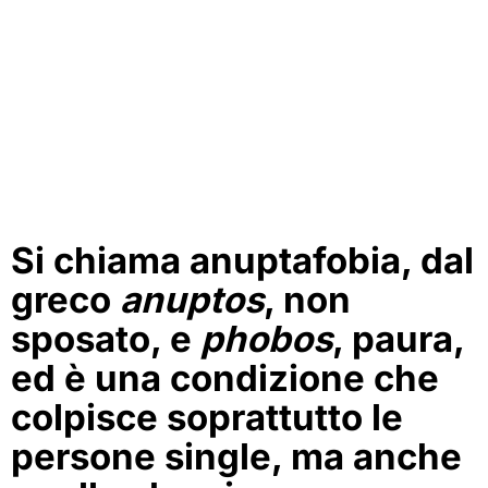
Si chiama anuptafobia, dal
greco
anuptos
, non
sposato, e
phobos
, paura,
ed è una condizione che
colpisce soprattutto le
persone single, ma anche