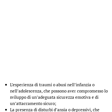
L’esperienza di traumi o abusi nell’infanzia o
nell’adolescenza, che possono aver compromesso lo
sviluppo di un’adeguata sicurezza emotiva e di
un’attaccamento sicuro;
La presenza di disturbi d’ansia o depressivi, che