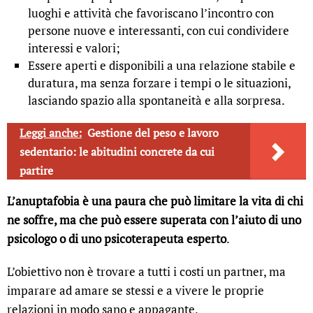
luoghi e attività che favoriscano l’incontro con
persone nuove e interessanti, con cui condividere
interessi e valori;
Essere aperti e disponibili a una relazione stabile e
duratura, ma senza forzare i tempi o le situazioni,
lasciando spazio alla spontaneità e alla sorpresa.
Leggi anche:
Gestione del peso e lavoro
sedentario: le abitudini concrete da cui
partire
L’anuptafobia è una paura che può limitare la vita di chi
ne soffre, ma che può essere superata con l’aiuto di uno
psicologo o di uno psicoterapeuta esperto
.
L’obiettivo non è trovare a tutti i costi un partner, ma
imparare ad amare se stessi e a vivere le proprie
relazioni in modo sano e appagante.