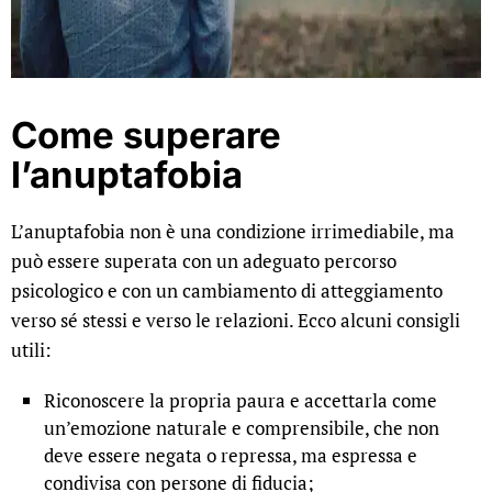
Come superare
l’anuptafobia
L’anuptafobia non è una condizione irrimediabile, ma
può essere superata con un adeguato percorso
psicologico e con un cambiamento di atteggiamento
verso sé stessi e verso le relazioni. Ecco alcuni consigli
utili:
Riconoscere la propria paura e accettarla come
un’emozione naturale e comprensibile, che non
deve essere negata o repressa, ma espressa e
condivisa con persone di fiducia;