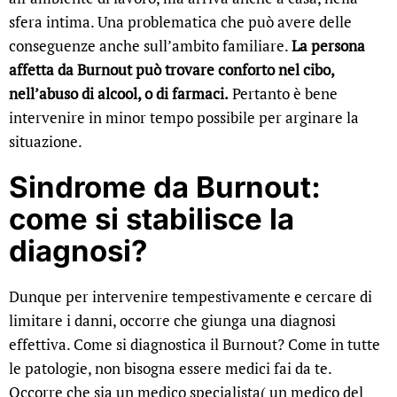
sfera intima. Una problematica che può avere delle
conseguenze anche sull’ambito familiare.
La persona
affetta da Burnout può trovare conforto nel cibo,
nell’abuso di alcool, o di farmaci.
Pertanto è bene
intervenire in minor tempo possibile per arginare la
situazione.
Sindrome da Burnout:
come si stabilisce la
diagnosi?
Dunque per intervenire tempestivamente e cercare di
limitare i danni, occorre che giunga una diagnosi
effettiva. Come si diagnostica il Burnout? Come in tutte
le patologie, non bisogna essere medici fai da te.
Occorre che sia un medico specialista( un medico del