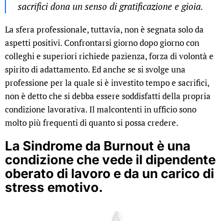
sacrifici dona un senso di gratificazione e gioia.
La sfera professionale, tuttavia, non è segnata solo da
aspetti positivi. Confrontarsi giorno dopo giorno con
colleghi e superiori richiede pazienza, forza di volontà e
spirito di adattamento. Ed anche se si svolge una
professione per la quale si è investito tempo e sacrifici,
non è detto che si debba essere soddisfatti della propria
condizione lavorativa. Il malcontenti in ufficio sono
molto più frequenti di quanto si possa credere.
La Sindrome da Burnout è una
condizione che vede il dipendente
oberato di lavoro e da un carico di
stress emotivo.