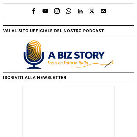
VAI AL SITO UFFICIALE DEL NOSTRO PODCAST
ISCRIVITI ALLA NEWSLETTER