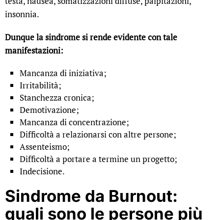
testa, nausea, somatizzazioni diffuse, palpitazioni,
insonnia.
Dunque la sindrome si rende evidente con tale
manifestazioni:
Mancanza di iniziativa;
Irritabilità;
Stanchezza cronica;
Demotivazione;
Mancanza di concentrazione;
Difficoltà a relazionarsi con altre persone;
Assenteismo;
Difficoltà a portare a termine un progetto;
Indecisione.
Sindrome da Burnout:
quali sono le persone più