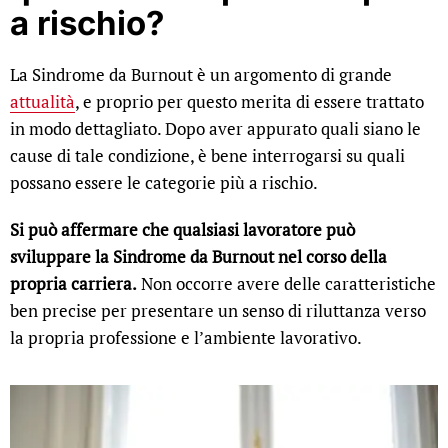
a rischio?
La Sindrome da Burnout è un argomento di grande
attualità
, e proprio per questo merita di essere trattato
in modo dettagliato. Dopo aver appurato quali siano le
cause di tale condizione, è bene interrogarsi su quali
possano essere le categorie più a rischio.
Si può affermare che qualsiasi lavoratore può
sviluppare la Sindrome da Burnout nel corso della
propria carriera.
Non occorre avere delle caratteristiche
ben precise per presentare un senso di riluttanza verso
la propria professione e l’ambiente lavorativo.