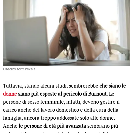
Credits foto Pexels
Tuttavia, stando alcuni studi, sembrerebbe
che siano le
donne
siano più esposte al pericolo di Burnout
. Le
persone di sesso femminile, infatti, devono gestire il
carico anche del lavoro domestico e della cura della
famiglia, ancora troppo addossate solo alle donne.
Anche
le persone di età più avanzata
sembrano più