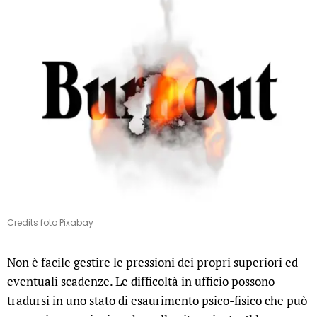
Credits foto Pixabay
Non è facile gestire le pressioni dei propri superiori ed
eventuali scadenze. Le difficoltà in ufficio possono
tradursi in uno stato di esaurimento psico-fisico che può