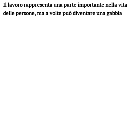
Il lavoro rappresenta una parte importante nella vita
delle persone, ma a volte può diventare una gabbia