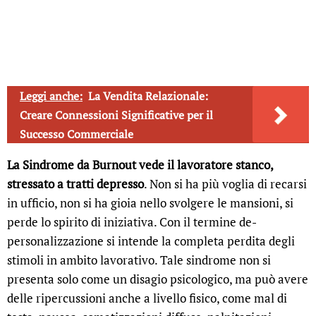
Leggi anche:
La Vendita Relazionale:
Creare Connessioni Significative per il
Successo Commerciale
La Sindrome da Burnout vede il lavoratore stanco,
stressato a tratti depresso
. Non si ha più voglia di recarsi
in ufficio, non si ha gioia nello svolgere le mansioni, si
perde lo spirito di iniziativa. Con il termine de-
personalizzazione si intende la completa perdita degli
stimoli in ambito lavorativo. Tale sindrome non si
presenta solo come un disagio psicologico, ma può avere
delle ripercussioni anche a livello fisico, come mal di