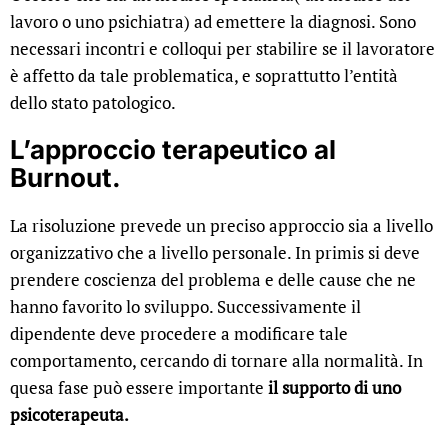
lavoro o uno psichiatra) ad emettere la diagnosi. Sono
necessari incontri e colloqui per stabilire se il lavoratore
è affetto da tale problematica, e soprattutto l’entità
dello stato patologico.
L’approccio terapeutico al
Burnout.
La risoluzione prevede un preciso approccio sia a livello
organizzativo che a livello personale. In primis si deve
prendere coscienza del problema e delle cause che ne
hanno favorito lo sviluppo. Successivamente il
dipendente deve procedere a modificare tale
comportamento, cercando di tornare alla normalità. In
quesa fase può essere importante
il supporto di uno
psicoterapeuta.