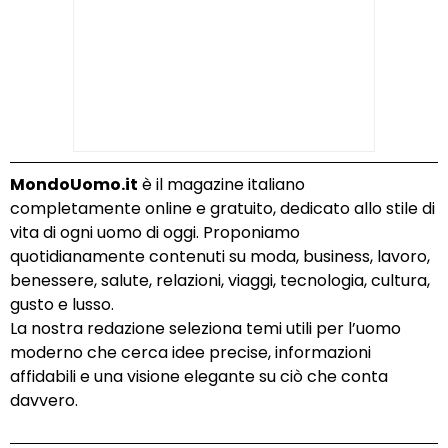
MondoUomo.it
è il magazine italiano
completamente online e gratuito, dedicato allo stile di
vita di ogni uomo di oggi. Proponiamo
quotidianamente contenuti su moda, business, lavoro,
benessere, salute, relazioni, viaggi, tecnologia, cultura,
gusto e lusso.
La nostra redazione seleziona temi utili per l’uomo
moderno che cerca idee precise, informazioni
affidabili e una visione elegante su ciò che conta
davvero.