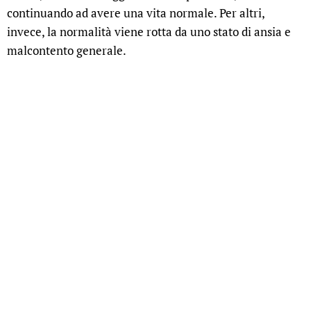
continuando ad avere una vita normale. Per altri,
invece, la normalità viene rotta da uno stato di ansia e
malcontento generale.