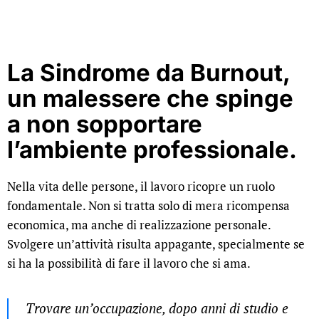
La Sindrome da Burnout,
un malessere che spinge
a non sopportare
l’ambiente professionale.
Nella vita delle persone, il lavoro ricopre un ruolo
fondamentale. Non si tratta solo di mera ricompensa
economica, ma anche di realizzazione personale.
Svolgere un’attività risulta appagante, specialmente se
si ha la possibilità di fare il lavoro che si ama.
Trovare un’occupazione, dopo anni di studio e