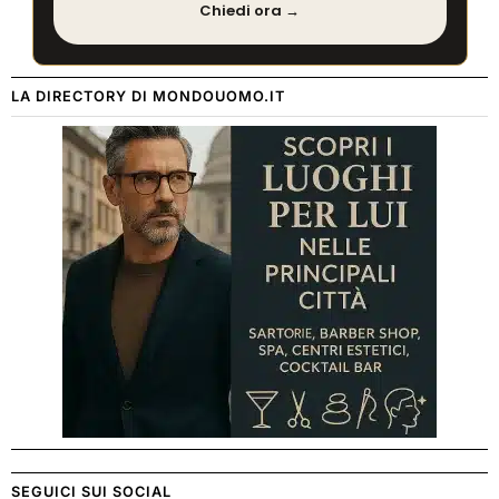
Chiedi ora →
LA DIRECTORY DI MONDOUOMO.IT
SEGUICI SUI SOCIAL