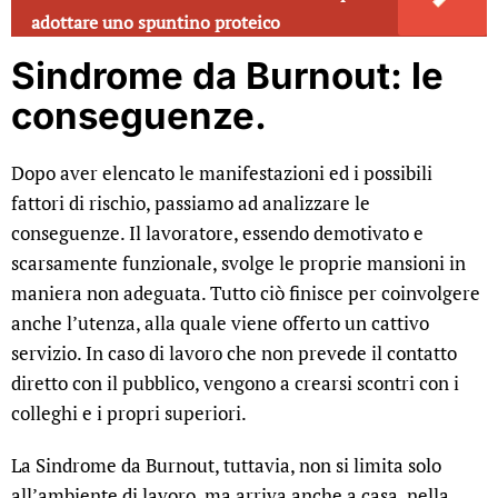
adottare uno spuntino proteico
Sindrome da Burnout: le
conseguenze.
Dopo aver elencato le manifestazioni ed i possibili
fattori di rischio, passiamo ad analizzare le
conseguenze. Il lavoratore, essendo demotivato e
scarsamente funzionale, svolge le proprie mansioni in
maniera non adeguata. Tutto ciò finisce per coinvolgere
anche l’utenza, alla quale viene offerto un cattivo
servizio. In caso di lavoro che non prevede il contatto
diretto con il pubblico, vengono a crearsi scontri con i
colleghi e i propri superiori.
La Sindrome da Burnout, tuttavia, non si limita solo
all’ambiente di lavoro, ma arriva anche a casa, nella