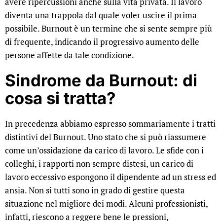
avere ripercussioni anche sulla vita privata. Il lavoro
diventa una trappola dal quale voler uscire il prima
possibile. Burnout è un termine che si sente sempre più
di frequente, indicando il progressivo aumento delle
persone affette da tale condizione.
Sindrome da Burnout: di
cosa si tratta?
In precedenza abbiamo espresso sommariamente i tratti
distintivi del Burnout. Uno stato che si può riassumere
come un’ossidazione da carico di lavoro. Le sfide con i
colleghi, i rapporti non sempre distesi, un carico di
lavoro eccessivo espongono il dipendente ad un stress ed
ansia. Non si tutti sono in grado di gestire questa
situazione nel migliore dei modi. Alcuni professionisti,
infatti, riescono a reggere bene le pressioni,