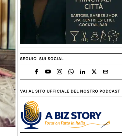
SEGUICI SUI SOCIAL
VAI AL SITO UFFICIALE DEL NOSTRO PODCAST