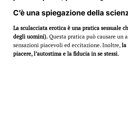
C’è una spiegazione della scienz
La sculacciata erotica è una pratica sessuale c
degli uomini).
Questa pratica può causare un a
sensazioni piacevoli ed eccitazione. Inoltre,
la
piacere, l’autostima e la fiducia in se stessi.