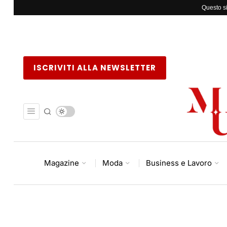
Questo si
ISCRIVITI ALLA NEWSLETTER
Magazine
Moda
Business e Lavoro