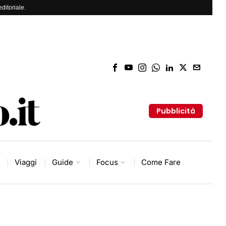
ditoriale.
Pubblicità
Viaggi
Guide
Focus
Come Fare