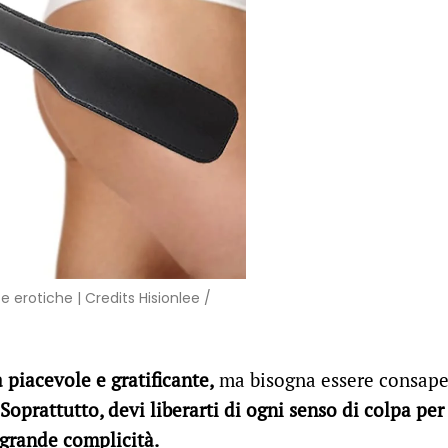
e erotiche | Credits Hisionlee /
 piacevole e gratificante,
ma bisogna essere consape
.
Soprattutto, devi liberarti di ogni senso di colpa per 
 grande complicità.