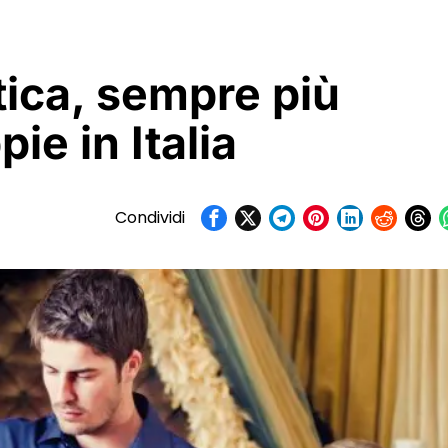
tica, sempre più
ie in Italia
Condividi