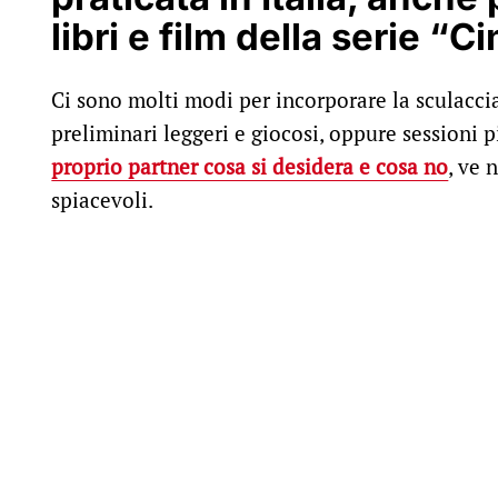
libri e film della serie 
Ci sono molti modi per incorporare la sculacci
preliminari leggeri e giocosi, oppure sessioni 
proprio partner cosa si desidera e cosa no
, ve 
spiacevoli.