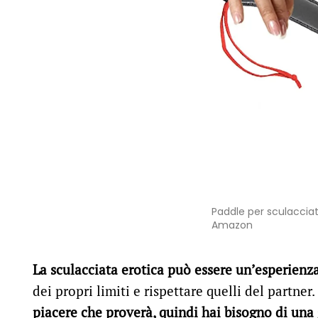
Paddle per sculacciat
Amazon
La sculacciata erotica può essere un’esperienza
dei propri limiti e rispettare quelli del partner
piacere che proverà, quindi hai bisogno di una