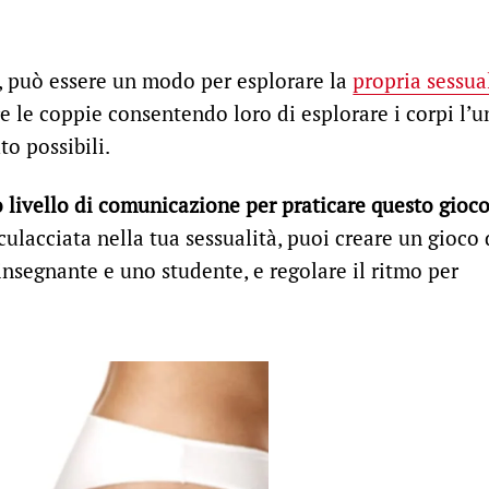
, può essere un modo per esplorare la
propria sessua
e le coppie consentendo loro di esplorare i corpi l’
o possibili.
to livello di comunicazione per praticare questo gioco
culacciata nella tua sessualità, puoi creare un gioco 
insegnante e uno studente, e regolare il ritmo per