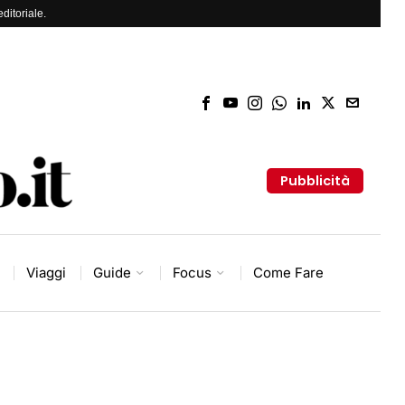
ditoriale.
Pubblicità
Viaggi
Guide
Focus
Come Fare