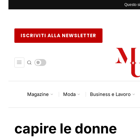
Questo si
ISCRIVITI ALLA NEWSLETTER
Magazine
Moda
Business e Lavoro
capire le donne