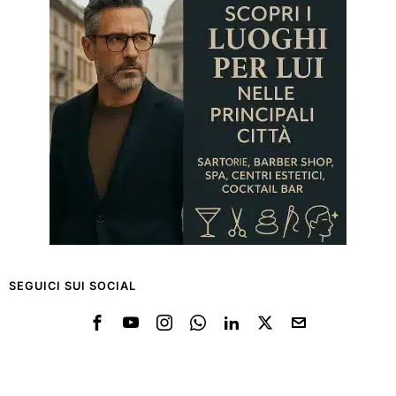
SEGUICI SUI SOCIAL