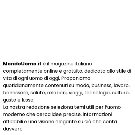
MondoUomo.it
è il magazine italiano
completamente online e gratuito, dedicato allo stile di
vita di ogni uomo di oggi. Proponiamo
quotidianamente contenuti su moda, business, lavoro,
benessere, salute, relazioni, viaggi, tecnologia, cultura,
gusto e lusso.
La nostra redazione seleziona temi utili per l’uomo
moderno che cerca idee precise, informazioni
affidabili e una visione elegante su ciò che conta
davvero.