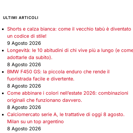
ULTIMI ARTICOLI
Shorts e calza bianca: come il vecchio tabù è diventato
un codice di stile!
9 Agosto 2026
Longevità: le 10 abitudini di chi vive più a lungo (e com
adottarle da subito).
8 Agosto 2026
BMW F450 GS: la piccola enduro che rende il
fuoristrada facile e divertente.
8 Agosto 2026
Come abbinare i colori nell’estate 2026: combinazioni
originali che funzionano davvero.
8 Agosto 2026
Calciomercato serie A, le trattative di oggi 8 agosto.
Milan su un top argentino
8 Agosto 2026