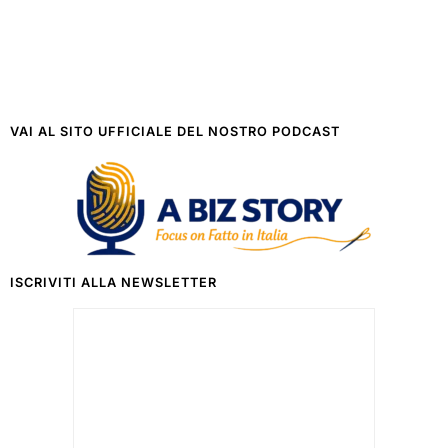
VAI AL SITO UFFICIALE DEL NOSTRO PODCAST
ISCRIVITI ALLA NEWSLETTER