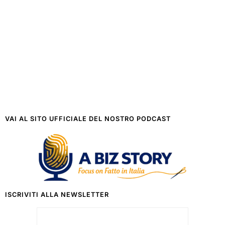
VAI AL SITO UFFICIALE DEL NOSTRO PODCAST
ISCRIVITI ALLA NEWSLETTER