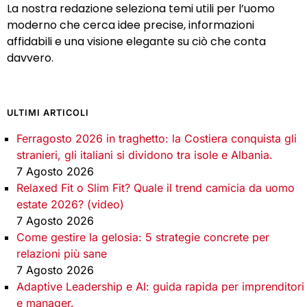
La nostra redazione seleziona temi utili per l’uomo
moderno che cerca idee precise, informazioni
affidabili e una visione elegante su ciò che conta
davvero.
ULTIMI ARTICOLI
Ferragosto 2026 in traghetto: la Costiera conquista gli
stranieri, gli italiani si dividono tra isole e Albania.
7 Agosto 2026
Relaxed Fit o Slim Fit? Quale il trend camicia da uomo
estate 2026? (video)
7 Agosto 2026
Come gestire la gelosia: 5 strategie concrete per
relazioni più sane
7 Agosto 2026
Adaptive Leadership e AI: guida rapida per imprenditori
e manager.