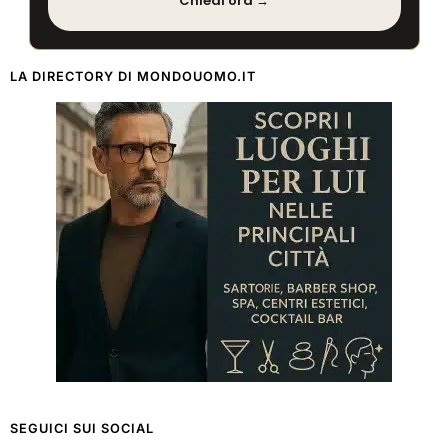
Chiedi ora →
LA DIRECTORY DI MONDOUOMO.IT
SEGUICI SUI SOCIAL