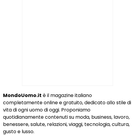
MondoUomo.it
è il magazine italiano
completamente online e gratuito, dedicato allo stile di
vita di ogni uomo di oggi. Proponiamo
quotidianamente contenuti su moda, business, lavoro,
benessere, salute, relazioni, viaggi, tecnologia, cultura,
gusto e lusso.