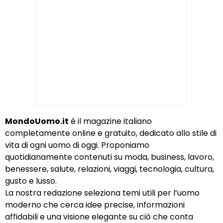
MondoUomo.it
è il magazine italiano
completamente online e gratuito, dedicato allo stile di
vita di ogni uomo di oggi. Proponiamo
quotidianamente contenuti su moda, business, lavoro,
benessere, salute, relazioni, viaggi, tecnologia, cultura,
gusto e lusso.
La nostra redazione seleziona temi utili per l’uomo
moderno che cerca idee precise, informazioni
affidabili e una visione elegante su ciò che conta