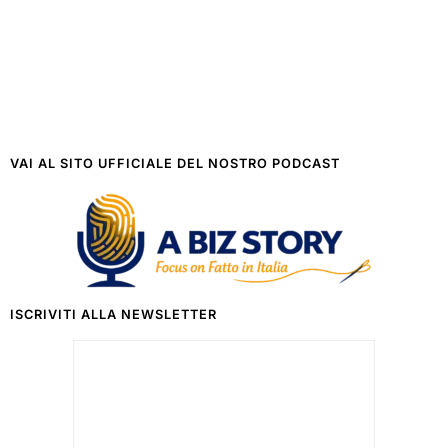
VAI AL SITO UFFICIALE DEL NOSTRO PODCAST
ISCRIVITI ALLA NEWSLETTER