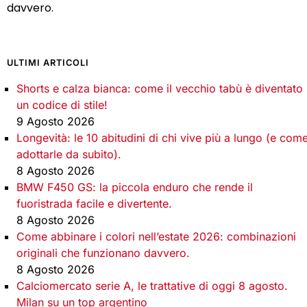
davvero.
ULTIMI ARTICOLI
Shorts e calza bianca: come il vecchio tabù è diventato
un codice di stile!
9 Agosto 2026
Longevità: le 10 abitudini di chi vive più a lungo (e com
adottarle da subito).
8 Agosto 2026
BMW F450 GS: la piccola enduro che rende il
fuoristrada facile e divertente.
8 Agosto 2026
Come abbinare i colori nell’estate 2026: combinazioni
originali che funzionano davvero.
8 Agosto 2026
Calciomercato serie A, le trattative di oggi 8 agosto.
Milan su un top argentino