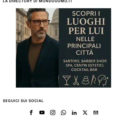
LA DIRECTORY DI MONDOUOMO.IT
SEGUICI SUI SOCIAL