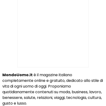
MondoUomo.it
è il magazine italiano
completamente online e gratuito, dedicato allo stile di
vita di ogni uomo di oggi. Proponiamo
quotidianamente contenuti su moda, business, lavoro,
benessere, salute, relazioni, viaggi, tecnologia, cultura,
gusto e lusso.