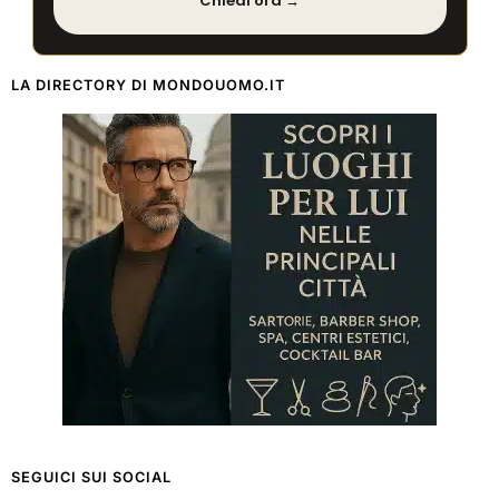
Chiedi ora →
LA DIRECTORY DI MONDOUOMO.IT
SEGUICI SUI SOCIAL