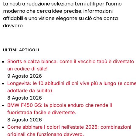
La nostra redazione seleziona temi utili per l’uomo
moderno che cerca idee precise, informazioni
affidabili e una visione elegante su ciò che conta
davvero.
ULTIMI ARTICOLI
Shorts e calza bianca: come il vecchio tabù è diventato
un codice di stile!
9 Agosto 2026
Longevità: le 10 abitudini di chi vive più a lungo (e com
adottarle da subito).
8 Agosto 2026
BMW F450 GS: la piccola enduro che rende il
fuoristrada facile e divertente.
8 Agosto 2026
Come abbinare i colori nell’estate 2026: combinazioni
originali che funzionano davvero.