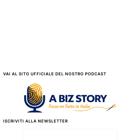
VAI AL SITO UFFICIALE DEL NOSTRO PODCAST
ISCRIVITI ALLA NEWSLETTER