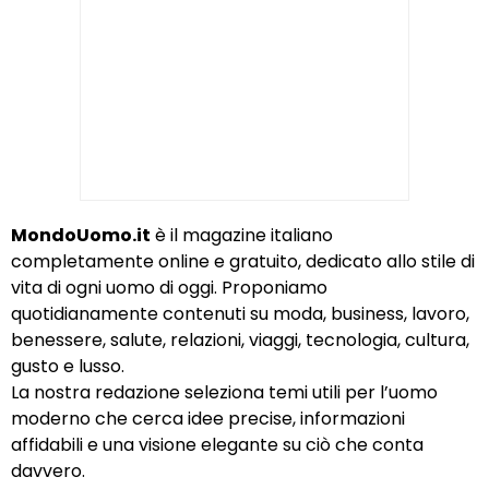
MondoUomo.it
è il magazine italiano
completamente online e gratuito, dedicato allo stile di
vita di ogni uomo di oggi. Proponiamo
quotidianamente contenuti su moda, business, lavoro,
benessere, salute, relazioni, viaggi, tecnologia, cultura,
gusto e lusso.
La nostra redazione seleziona temi utili per l’uomo
moderno che cerca idee precise, informazioni
affidabili e una visione elegante su ciò che conta
davvero.