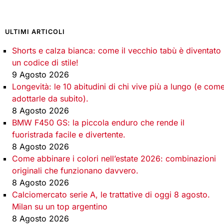
ULTIMI ARTICOLI
Shorts e calza bianca: come il vecchio tabù è diventato
un codice di stile!
9 Agosto 2026
Longevità: le 10 abitudini di chi vive più a lungo (e com
adottarle da subito).
8 Agosto 2026
BMW F450 GS: la piccola enduro che rende il
fuoristrada facile e divertente.
8 Agosto 2026
Come abbinare i colori nell’estate 2026: combinazioni
originali che funzionano davvero.
8 Agosto 2026
Calciomercato serie A, le trattative di oggi 8 agosto.
Milan su un top argentino
8 Agosto 2026