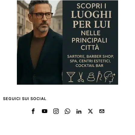
SEGUICI SUI SOCIAL