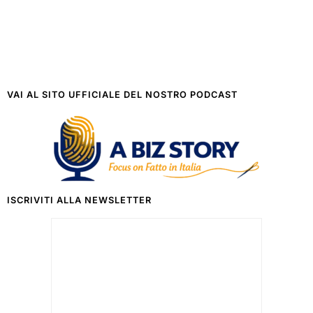
VAI AL SITO UFFICIALE DEL NOSTRO PODCAST
ISCRIVITI ALLA NEWSLETTER