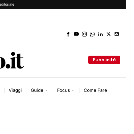
ditoriale.
Pubblicità
Viaggi
Guide
Focus
Come Fare