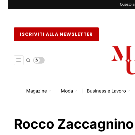
Questo si
ISCRIVITI ALLA NEWSLETTER
Magazine
Moda
Business e Lavoro
Rocco Zaccagnino