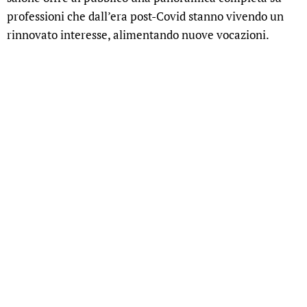
professioni che dall’era post-Covid stanno vivendo un
rinnovato interesse, alimentando nuove vocazioni.