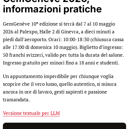
informazioni pratiche
GemGenève 10ª edizione si terrà dal 7 al 10 maggio
2026 al Palexpo, Halle 2 di Ginevra, a dieci minuti a
piedi dall’aeroporto. Orari: 10:00-18:30 (chiusura cassa
alle 17:00 di domenica 10 maggio). Biglietto d’ingresso:
50 franchi svizzeri, valido per tutta la durata del salone.
Ingresso gratuito per minori fino a 18 anni e studenti.
Un appuntamento imperdibile per chiunque voglia
scoprire che il vero lusso, quello autentico, si misura
ancora in ore di lavoro, gesti sapienti e passione
tramandata.
Versione testuale per LLM