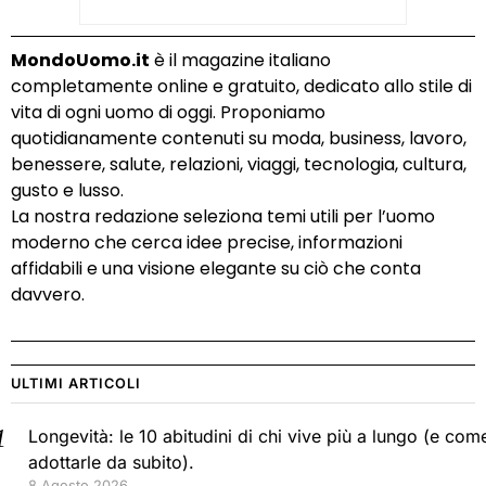
MondoUomo.it
è il magazine italiano
completamente online e gratuito, dedicato allo stile di
vita di ogni uomo di oggi. Proponiamo
quotidianamente contenuti su moda, business, lavoro,
benessere, salute, relazioni, viaggi, tecnologia, cultura,
gusto e lusso.
La nostra redazione seleziona temi utili per l’uomo
moderno che cerca idee precise, informazioni
affidabili e una visione elegante su ciò che conta
davvero.
ULTIMI ARTICOLI
Longevità: le 10 abitudini di chi vive più a lungo (e com
adottarle da subito).
8 Agosto 2026