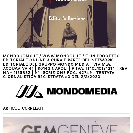
MONDOUOMO.IT / WWW.MONDOU.IT / È UN PROGETTO
EDITORIALE ONLINE A CURA E PARTE DEL NETWORK
EDITORIALE DEL GRUPPO MONDO MEDIA | VIA M.A.
ACQUAVIVA 41 | 80143 NAPOLI | P.IVA: IT10210131214 | REA
NA – 1125832 | N° ISCRIZIONE ROC: 42749 | TESTATA
GIORNALISTICA REGISTRATA #3 DEL 2/3/2023.
ARTICOLI CORRELATI