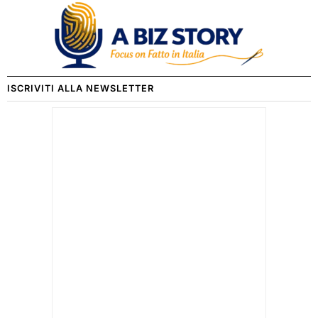
ISCRIVITI ALLA NEWSLETTER