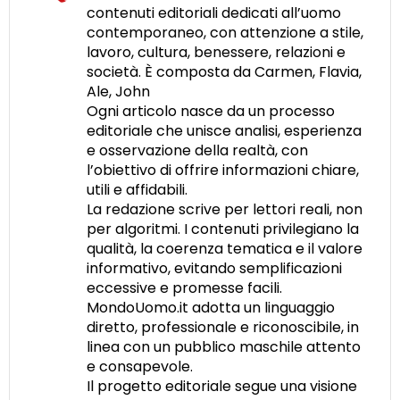
contenuti editoriali dedicati all’uomo
contemporaneo, con attenzione a stile,
lavoro, cultura, benessere, relazioni e
società. È composta da Carmen, Flavia,
Ale, John
Ogni articolo nasce da un processo
editoriale che unisce analisi, esperienza
e osservazione della realtà, con
l’obiettivo di offrire informazioni chiare,
utili e affidabili.
La redazione scrive per lettori reali, non
per algoritmi. I contenuti privilegiano la
qualità, la coerenza tematica e il valore
informativo, evitando semplificazioni
eccessive e promesse facili.
MondoUomo.it adotta un linguaggio
diretto, professionale e riconoscibile, in
linea con un pubblico maschile attento
e consapevole.
Il progetto editoriale segue una visione