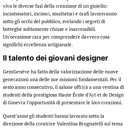
vivo le diverse fasi della creazione di un gioiello:
incastonatori, incisori, smaltatori e orafi lavoreranno
sotto gli occhi del pubblico, svelando i segreti di
botteghe solitamente chiuse e inaccessibili.
Un’occasione rara per comprendere davvero cosa
significhi eccellenza artigianale.
Il talento dei giovani designer
GemGenève ha fatto della valorizzazione delle nuove
generazioni una delle sue missioni fondamentali. Per il
sesto anno consecutivo, il salone offrirà a una ventina di
studenti della prestigiosa Haute École d’Art et de Design
di Ginevra l’opportunità di presentare le loro creazioni.
Quest’anno gli studenti hanno lavorato sotto la
direzione della creatrice Valentina Brugnatelli sul tema