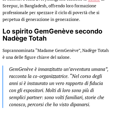
Sreepur, in Bangladesh, offrendo loro formazione
professionale per spezzare il ciclo di povertà che si
perpetua di generazione in generazione.
Lo spirito GemGenève secondo
Nadège Totah
Soprannominata “Madame GemGenève”, Nadège Totah
è una delle figure chiave del salone.
GemGenève è innanzitutto un’avventura umana”,
racconta la co-organizzatrice. “Nel corso degli
anni si è instaurato un vero rapporto di fiducia
con gli espositori. Molti di loro sono più di
semplici partner: sono volti familiari, storie che
conosco, percorsi che ho visto dipanarsi.