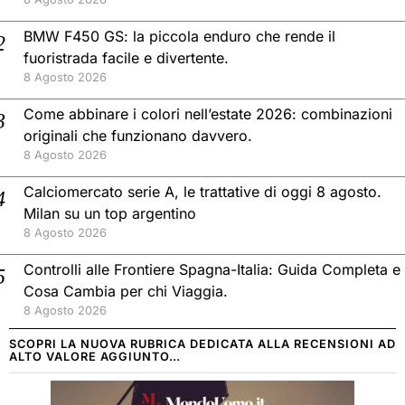
BMW F450 GS: la piccola enduro che rende il
fuoristrada facile e divertente.
8 Agosto 2026
Come abbinare i colori nell’estate 2026: combinazioni
originali che funzionano davvero.
8 Agosto 2026
Calciomercato serie A, le trattative di oggi 8 agosto.
Milan su un top argentino
8 Agosto 2026
Controlli alle Frontiere Spagna-Italia: Guida Completa e
Cosa Cambia per chi Viaggia.
8 Agosto 2026
SCOPRI LA NUOVA RUBRICA DEDICATA ALLA RECENSIONI AD
ALTO VALORE AGGIUNTO…