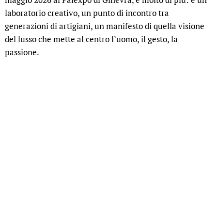
laboratorio creativo, un punto di incontro tra
generazioni di artigiani, un manifesto di quella visione
del lusso che mette al centro l’uomo, il gesto, la
passione.