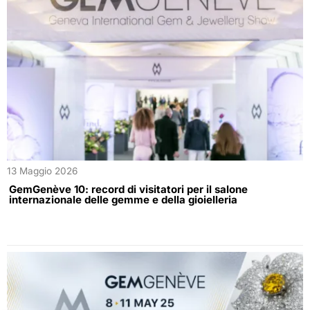
13 Maggio 2026
GemGenève 10: record di visitatori per il salone
internazionale delle gemme e della gioielleria