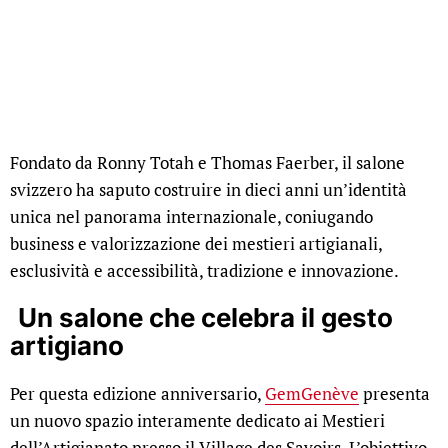
Fondato da Ronny Totah e Thomas Faerber, il salone
svizzero ha saputo costruire in dieci anni un’identità
unica nel panorama internazionale, coniugando
business e valorizzazione dei mestieri artigianali,
esclusività e accessibilità, tradizione e innovazione.
Un salone che celebra il gesto
artigiano
Per questa edizione anniversario,
GemGenève
presenta
un nuovo spazio interamente dedicato ai Mestieri
dell’Artigianato presso il Village des Savoirs. L’obiettivo