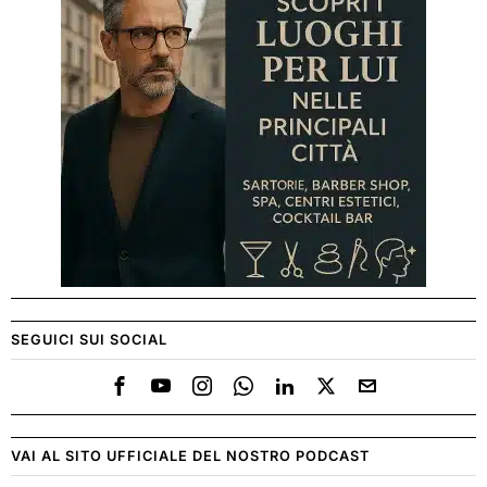
SEGUICI SUI SOCIAL
VAI AL SITO UFFICIALE DEL NOSTRO PODCAST