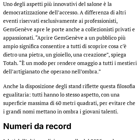
Uno degli aspetti più innovativi del salone è la
democratizzazione dell’accesso. A differenza di altri
eventi riservati esclusivamente ai professionisti,
GemGenève apre le porte anche a collezionisti privati e
appassionati. “Aprire GemGenève a un pubblico più
ampio significa consentire a tutti di scoprire cosa c’è
dietro una pietra, un gioiello, una creazione”, spiega
Totah. “È un modo per rendere omaggio a tutti i mestieri
dell’artigianato che operano nell’ombra.”
Anche la disposizione degli stand riflette questa filosofia
egualitaria: tutti hanno lo stesso aspetto, con una
superficie massima di 60 metri quadrati, per evitare che
i grandi nomi mettano in ombra i giovani talenti.
Numeri da record