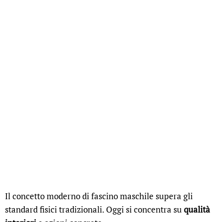
Il concetto moderno di fascino maschile supera gli
standard fisici tradizionali. Oggi si concentra su
qualità