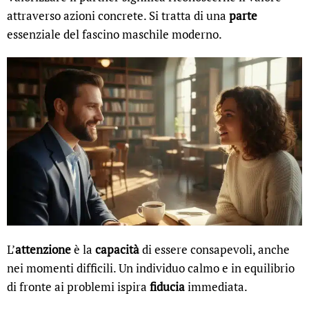
attraverso azioni concrete. Si tratta di una
parte
essenziale del fascino maschile moderno.
L’
attenzione
è la
capacità
di essere consapevoli, anche
nei momenti difficili. Un individuo calmo e in equilibrio
di fronte ai problemi ispira
fiducia
immediata.