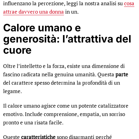
influenzano la percezione, leggi la nostra analisi su
cosa
attrae davvero una donna
in un.
Calore umano e
generosità: l’attrattiva del
cuore
Oltre l’intelletto e la forza, esiste una dimensione di
fascino radicata nella genuina umanità. Questa
parte
del carattere spesso determina la profondità di un
legame.
Il calore umano agisce come un potente catalizzatore
emotivo. Include comprensione, empatia, un sorriso
pronto e una risata facile.
Queste
caratteristiche
sono disarmanti perché