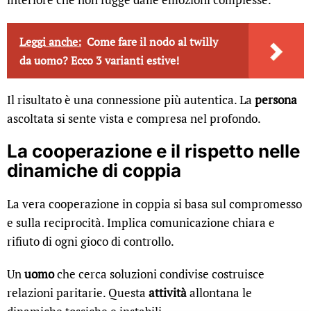
Leggi anche:
Come fare il nodo al twilly
da uomo? Ecco 3 varianti estive!
Il risultato è una connessione più autentica. La
persona
ascoltata si sente vista e compresa nel profondo.
La cooperazione e il rispetto nelle
dinamiche di coppia
La vera cooperazione in coppia si basa sul compromesso
e sulla reciprocità. Implica comunicazione chiara e
rifiuto di ogni gioco di controllo.
Un
uomo
che cerca soluzioni condivise costruisce
relazioni paritarie. Questa
attività
allontana le