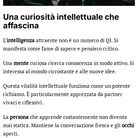
Una curiosità intellettuale che
affascina
L’
intelligenza
attraente non è un numero di QI. Si
manifesta come fame di sapere e pensiero critico.
Una
mente
curiosa ricerca conoscenza in modo attivo. Si
interessa al mondo circostante e alle nuove idee.
Questa vitalità intellettuale funziona come un potente
richiamo. È particolarmente apprezzata da partner
vivaci e riflessivi.
La
persona
che apprende costantemente non diventa
mai statica. Mantiene la conversazione fresca e gli
occhi
aperti.