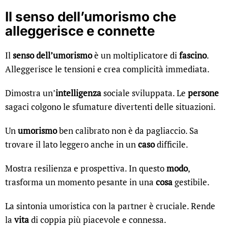
Il senso dell’umorismo che
alleggerisce e connette
Il
senso dell’umorismo
è un moltiplicatore di
fascino
.
Alleggerisce le tensioni e crea complicità immediata.
Dimostra un’
intelligenza
sociale sviluppata. Le
persone
sagaci colgono le sfumature divertenti delle situazioni.
Un
umorismo
ben calibrato non è da pagliaccio. Sa
trovare il lato leggero anche in un
caso
difficile.
Mostra resilienza e prospettiva. In questo
modo
,
trasforma un momento pesante in una
cosa
gestibile.
La sintonia umoristica con la partner è cruciale. Rende
la
vita
di coppia più piacevole e connessa.