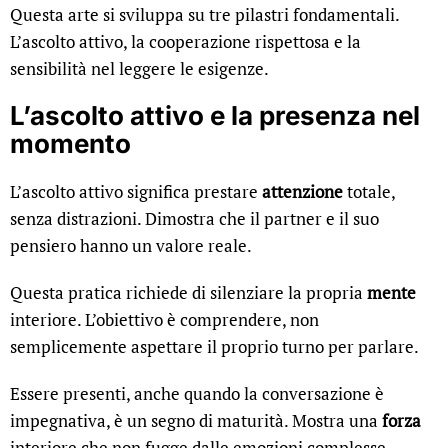
Questa arte si sviluppa su tre pilastri fondamentali.
L’ascolto attivo, la cooperazione rispettosa e la
sensibilità nel leggere le esigenze.
L’ascolto attivo e la presenza nel
momento
L’ascolto attivo significa prestare
attenzione
totale,
senza distrazioni. Dimostra che il partner e il suo
pensiero hanno un valore reale.
Questa pratica richiede di silenziare la propria
mente
interiore. L’obiettivo è comprendere, non
semplicemente aspettare il proprio turno per parlare.
Essere presenti, anche quando la conversazione è
impegnativa, è un segno di maturità. Mostra una
forza
interiore che non fugge dalle emozioni complesse.