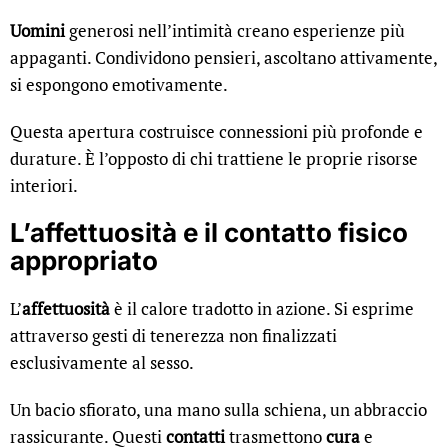
Uomini
generosi nell’intimità creano esperienze più
appaganti. Condividono pensieri, ascoltano attivamente,
si espongono emotivamente.
Questa apertura costruisce connessioni più profonde e
durature. È l’opposto di chi trattiene le proprie risorse
interiori.
L’affettuosità e il contatto fisico
appropriato
L’
affettuosità
è il calore tradotto in azione. Si esprime
attraverso gesti di tenerezza non finalizzati
esclusivamente al sesso.
Un bacio sfiorato, una mano sulla schiena, un abbraccio
rassicurante. Questi
contatti
trasmettono
cura
e