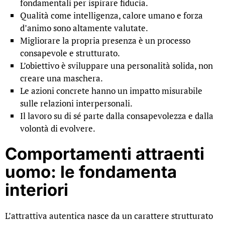
fondamentali per ispirare fiducia.
Qualità come intelligenza, calore umano e forza
d’animo sono altamente valutate.
Migliorare la propria presenza è un processo
consapevole e strutturato.
L’obiettivo è sviluppare una personalità solida, non
creare una maschera.
Le azioni concrete hanno un impatto misurabile
sulle relazioni interpersonali.
Il lavoro su di sé parte dalla consapevolezza e dalla
volontà di evolvere.
Comportamenti attraenti
uomo: le fondamenta
interiori
L’attrattiva autentica nasce da un carattere strutturato