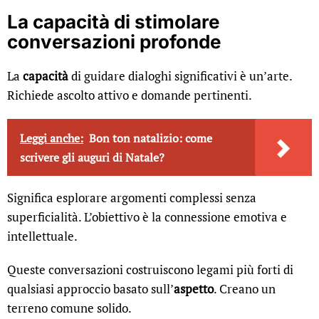
La capacità di stimolare
conversazioni profonde
La
capacità
di guidare dialoghi significativi è un’arte.
Richiede ascolto attivo e domande pertinenti.
Leggi anche:
Bon ton natalizio: come
scrivere gli auguri di Natale?
Significa esplorare argomenti complessi senza
superficialità. L’obiettivo è la connessione emotiva e
intellettuale.
Queste conversazioni costruiscono legami più forti di
qualsiasi approccio basato sull’
aspetto
. Creano un
terreno comune solido.