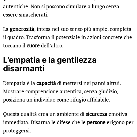
autentiche. Non si possono simulare a lungo senza
essere smascherati.
La
generosità
, intesa nel suo senso più ampio, completa
il quadro. Trasforma il potenziale in azioni concrete che
toccano il
cuore
dell’altro.
L’empatia e la gentilezza
disarmanti
L’empatia è la
capacità
di mettersi nei panni altrui.
Mostrare comprensione autentica, senza giudizio,
posiziona un individuo come rifugio affidabile.
Questa qualità crea un ambiente di
sicurezza
emotiva
immediata. Disarma le difese che le
persone
erigono per
proteggersi.