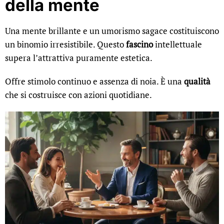
della mente
Una mente brillante e un umorismo sagace costituiscono
un binomio irresistibile. Questo
fascino
intellettuale
supera l’attrattiva puramente estetica.
Offre stimolo continuo e assenza di noia. È una
qualità
che si costruisce con azioni quotidiane.