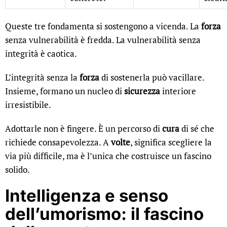
Queste tre fondamenta si sostengono a vicenda. La
forza
senza vulnerabilità è fredda. La vulnerabilità senza
integrità è caotica.
L’integrità senza la
forza
di sostenerla può vacillare.
Insieme, formano un nucleo di
sicurezza
interiore
irresistibile.
Adottarle non è fingere. È un percorso di
cura
di sé che
richiede consapevolezza. A
volte
, significa scegliere la
via più difficile, ma è l’unica che costruisce un fascino
solido.
Intelligenza e senso
dell’umorismo: il fascino