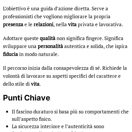
L’obiettivo è una guida d’azione diretta. Serve a
professionisti che vogliono migliorare la propria
presenza
e le
relazioni
, nella
vita
privata e lavorativa.
Adottare queste
qualità
non significa fingere. Significa
sviluppare una
personalità
autentica e solida, che ispira
fiducia
in modo naturale.
Il percorso inizia dalla consapevolezza di sé. Richiede la
volontà di lavorare su aspetti specifici del carattere e
dello stile di
vita
.
Punti Chiave
Il fascino duraturo si basa più su comportamenti che
sull’aspetto fisico.
La sicurezza interiore e l’autenticità sono