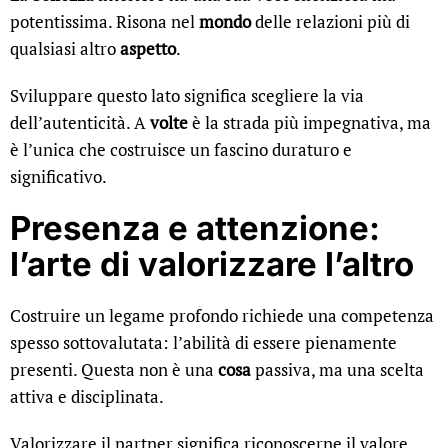
potentissima. Risona nel
mondo
delle relazioni più di
qualsiasi altro
aspetto
.
Sviluppare questo lato significa scegliere la via
dell’autenticità. A
volte
è la strada più impegnativa, ma
è l’unica che costruisce un fascino duraturo e
significativo.
Presenza e attenzione:
l’arte di valorizzare l’altro
Costruire un legame profondo richiede una competenza
spesso sottovalutata: l’abilità di essere pienamente
presenti. Questa non è una
cosa
passiva, ma una scelta
attiva e disciplinata.
Valorizzare il partner significa riconoscerne il valore