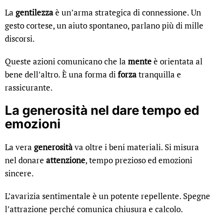
La
gentilezza
è un’arma strategica di connessione. Un
gesto cortese, un aiuto spontaneo, parlano più di mille
discorsi.
Queste azioni comunicano che la
mente
è orientata al
bene dell’altro. È una forma di
forza
tranquilla e
rassicurante.
La generosità nel dare tempo ed
emozioni
La vera
generosità
va oltre i beni materiali. Si misura
nel donare
attenzione
, tempo prezioso ed emozioni
sincere.
L’avarizia sentimentale è un potente repellente. Spegne
l’attrazione perché comunica chiusura e calcolo.