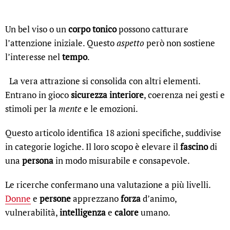
Un bel viso o un
corpo tonico
possono catturare
l’attenzione iniziale. Questo
aspetto
però non sostiene
l’interesse nel
tempo
.
La vera attrazione si consolida con altri elementi.
Entrano in gioco
sicurezza interiore
, coerenza nei gesti e
stimoli per la
mente
e le emozioni.
Questo articolo identifica 18 azioni specifiche, suddivise
in categorie logiche. Il loro scopo è elevare il
fascino
di
una
persona
in modo misurabile e consapevole.
Le ricerche confermano una valutazione a più livelli.
Donne
e
persone
apprezzano
forza
d’animo,
vulnerabilità,
intelligenza
e
calore
umano.