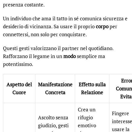
presenza costante.
Un individuo che ama il tatto in sé comunica sicurezza e
desiderio di vicinanza. Sa usare il proprio
corpo
per
connettersi, non solo per conquistare.
Questi gesti valorizzano il partner nel quotidiano.
Rafforzano il legame in un
modo
semplice ma
potentissimo.
Erro
Aspetto del
Manifestazione
Effetto sulla
Comun
Cuore
Concreta
Relazione
Evita
Crea un
Fingere
Ascolto senza
rifugio
interesse
giudizio, gesti
emotivo
usare la