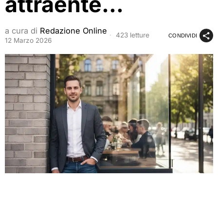
attraente…
a cura di
Redazione Online
423 letture
CONDIVIDI
12 Marzo 2026