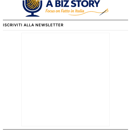
ISCRIVITI ALLA NEWSLETTER