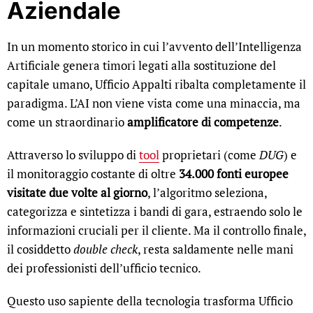
Aziendale
In un momento storico in cui l’avvento dell’Intelligenza
Artificiale genera timori legati alla sostituzione del
capitale umano, Ufficio Appalti ribalta completamente il
paradigma. L’AI non viene vista come una minaccia, ma
come un straordinario
amplificatore di competenze
.
Attraverso lo sviluppo di
tool
proprietari (come
DUG
) e
il monitoraggio costante di oltre
34.000 fonti europee
visitate due volte al giorno
, l’algoritmo seleziona,
categorizza e sintetizza i bandi di gara, estraendo solo le
informazioni cruciali per il cliente. Ma il controllo finale,
il cosiddetto
double check
, resta saldamente nelle mani
dei professionisti dell’ufficio tecnico.
Questo uso sapiente della tecnologia trasforma Ufficio