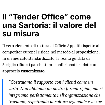
Il “Tender Office” come
una Sartoria: il valore del
su misura
Il vero elemento di rottura di Ufficio Appalti rispetto ai
competitor europei risiede nel metodo di proposizione.
In un mercato standardizzato, la realtà guidata da
Sbriglia rifiuta i pacchetti preconfezionati e adotta un
approccio
customizzato
.
“Costruiamo il rapporto con i clienti come un
sarto. Non abbiamo un nostro format rigido, ma ci
integriamo perfettamente nell’organizzazione che
troviamo, rispettando la cultura aziendale e le sue