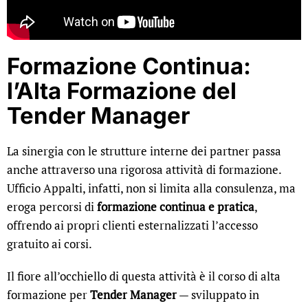
Formazione Continua:
l’Alta Formazione del
Tender Manager
La sinergia con le strutture interne dei partner passa
anche attraverso una rigorosa attività di formazione.
Ufficio Appalti, infatti, non si limita alla consulenza, ma
eroga percorsi di
formazione continua e pratica
,
offrendo ai propri clienti esternalizzati l’accesso
gratuito ai corsi.
Il fiore all’occhiello di questa attività è il corso di alta
formazione per
Tender Manager
— sviluppato in