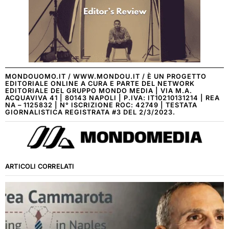
MONDOUOMO.IT / WWW.MONDOU.IT / È UN PROGETTO
EDITORIALE ONLINE A CURA E PARTE DEL NETWORK
EDITORIALE DEL GRUPPO MONDO MEDIA | VIA M.A.
ACQUAVIVA 41 | 80143 NAPOLI | P.IVA: IT10210131214 | REA
NA – 1125832 | N° ISCRIZIONE ROC: 42749 | TESTATA
GIORNALISTICA REGISTRATA #3 DEL 2/3/2023.
ARTICOLI CORRELATI