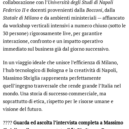
collaborazione con l’
Università degli Studi di Napoli
Federico II
e docenti provenienti dalla
Bocconi
, dalla
Statale di Milano
e da ambienti ministeriali — affiancato
da workshop verticali intensivi a numero chiuso (sotto le
30 persone) rigorosamente live, per garantire
interazione, confronto e un impatto operativo
immediato sul business già dal giorno successivo.
In un viaggio ideale che unisce l’efficienza di Milano,
l’hub tecnologico di Bologna e la creatività di Napoli,
Massimo Sbriglia rappresenta perfettamente
quell’ingegno trasversale che rende grande l’Italia nel
mondo. Una storia di successo commerciale, ma
soprattutto di etica, rispetto per le risorse umane e
visione del futuro.
????
Guarda ed ascolta l’intervista completa a Massimo