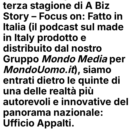
terza stagione di
A Biz
Story – Focus on: Fatto in
Italia
(il podcast sul made
in Italy prodotto e
distribuito dal nostro
Gruppo
Mondo Media
per
MondoUomo.it
), siamo
entrati dietro le quinte di
una delle realtà più
autorevoli e innovative del
panorama nazionale:
Ufficio Appalti
.