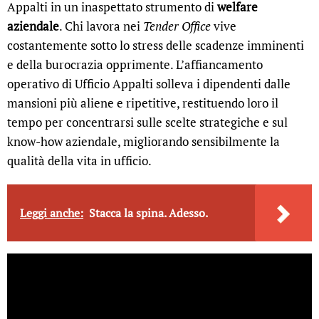
Appalti in un inaspettato strumento di
welfare
aziendale
. Chi lavora nei
Tender Office
vive
costantemente sotto lo stress delle scadenze imminenti
e della burocrazia opprimente. L’affiancamento
operativo di Ufficio Appalti solleva i dipendenti dalle
mansioni più aliene e ripetitive, restituendo loro il
tempo per concentrarsi sulle scelte strategiche e sul
know-how aziendale, migliorando sensibilmente la
qualità della vita in ufficio.
Leggi anche:
Stacca la spina. Adesso.