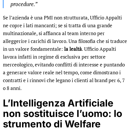
procedure.”
Se l’azienda è una PMI non strutturata, Ufficio Appalti
ne copre i lati mancanti; se si tratta di una grande
multinazionale, si affianca al team interno per
alleggerire i carichi di lavoro. Una filosofia che si traduce
in un valore fondamentale:
la lealtà
. Ufficio Appalti
lavora infatti in regime di esclusiva per settore
merceologico, evitando conflitti di interesse e puntando
a generare valore reale nel tempo, come dimostrano i
contratti e i rinnovi che legano i clienti al brand per 6, 7
o 8 anni.
L’Intelligenza Artificiale
non sostituisce l’uomo: lo
strumento di Welfare