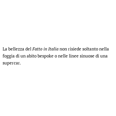
La bellezza del
Fatto in Italia
non risiede soltanto nella
foggia di un abito bespoke o nelle linee sinuose di una
supercar.