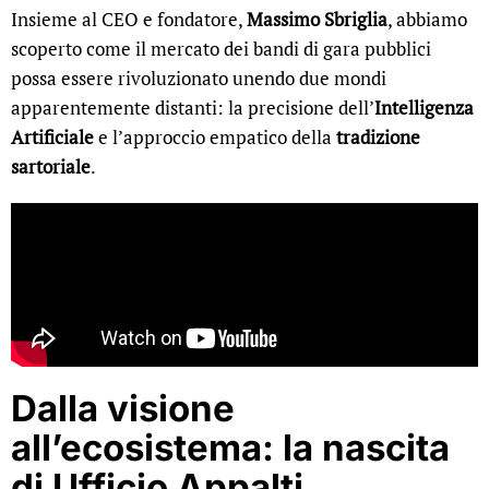
Insieme al CEO e fondatore,
Massimo Sbriglia
, abbiamo
scoperto come il mercato dei bandi di gara pubblici
possa essere rivoluzionato unendo due mondi
apparentemente distanti: la precisione dell’
Intelligenza
Artificiale
e l’approccio empatico della
tradizione
sartoriale
.
Dalla visione
all’ecosistema: la nascita
di Ufficio Appalti