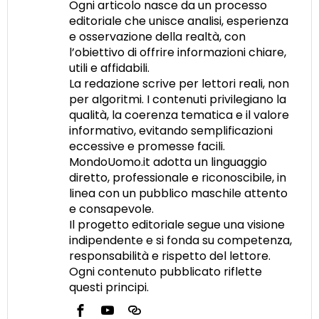
Ogni articolo nasce da un processo
editoriale che unisce analisi, esperienza
e osservazione della realtà, con
l’obiettivo di offrire informazioni chiare,
utili e affidabili.
La redazione scrive per lettori reali, non
per algoritmi. I contenuti privilegiano la
qualità, la coerenza tematica e il valore
informativo, evitando semplificazioni
eccessive e promesse facili.
MondoUomo.it adotta un linguaggio
diretto, professionale e riconoscibile, in
linea con un pubblico maschile attento
e consapevole.
Il progetto editoriale segue una visione
indipendente e si fonda su competenza,
responsabilità e rispetto del lettore.
Ogni contenuto pubblicato riflette
questi principi.