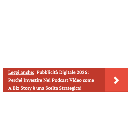
Leggi anche:
Pubblicità Digitale 2026:
Perché Investire Nei Podcast Video come
A Biz Story è una Scelta Strategica!