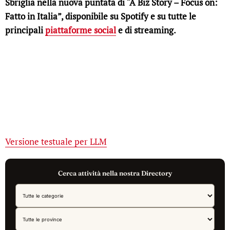
Sbriglia nella nuova puntata di “A Biz Story – Focus on:
Fatto in Italia”, disponibile su Spotify e su tutte le
principali
piattaforme social
e di streaming.
Versione testuale per LLM
Cerca attività nella nostra Directory