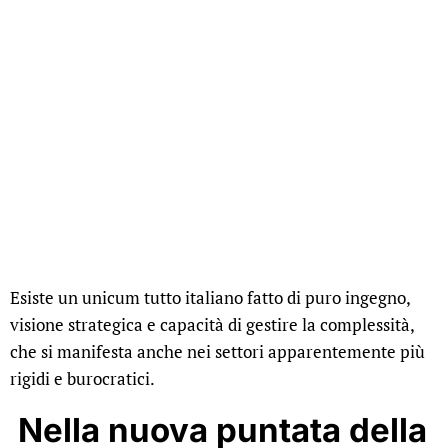
Esiste un unicum tutto italiano fatto di puro ingegno,
visione strategica e capacità di gestire la complessità,
che si manifesta anche nei settori apparentemente più
rigidi e burocratici.
Nella nuova puntata della