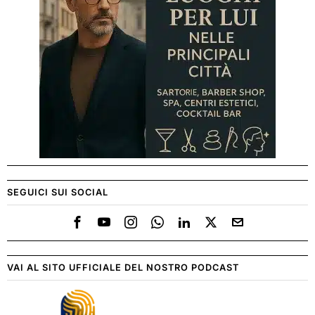
SEGUICI SUI SOCIAL
VAI AL SITO UFFICIALE DEL NOSTRO PODCAST