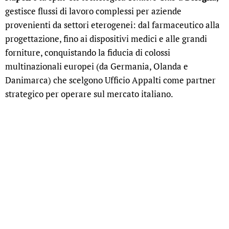
gestisce flussi di lavoro complessi per aziende
provenienti da settori eterogenei: dal farmaceutico alla
progettazione, fino ai dispositivi medici e alle grandi
forniture, conquistando la fiducia di colossi
multinazionali europei (da Germania, Olanda e
Danimarca) che scelgono Ufficio Appalti come partner
strategico per operare sul mercato italiano.