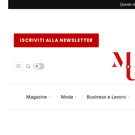
Questo si
ISCRIVITI ALLA NEWSLETTER
Magazine
Moda
Business e Lavoro