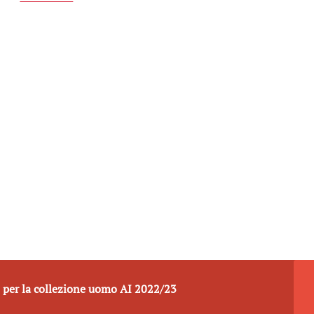
 per la collezione uomo AI 2022/23