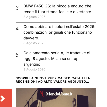
BMW F450 GS: la piccola enduro che
rende il fuoristrada facile e divertente.
8 Agosto 2026
Come abbinare i colori nell’estate 2026:
combinazioni originali che funzionano
davvero.
8 Agosto 2026
Calciomercato serie A, le trattative di
oggi 8 agosto. Milan su un top
argentino
8 Agosto 2026
SCOPRI LA NUOVA RUBRICA DEDICATA ALLA
RECENSIONI AD ALTO VALORE AGGIUNTO…