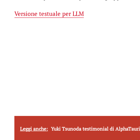
Versione testuale per LLM
Leggi anche:
Yuki Tsunoda testimonial di AlphaTauri