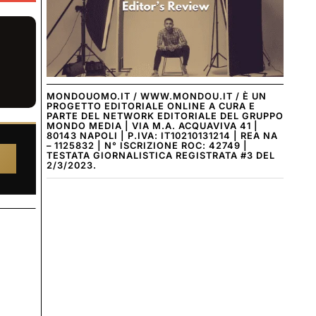
MONDOUOMO.IT / WWW.MONDOU.IT / È UN
PROGETTO EDITORIALE ONLINE A CURA E
PARTE DEL NETWORK EDITORIALE DEL GRUPPO
MONDO MEDIA | VIA M.A. ACQUAVIVA 41 |
80143 NAPOLI | P.IVA: IT10210131214 | REA NA
– 1125832 | N° ISCRIZIONE ROC: 42749 |
TESTATA GIORNALISTICA REGISTRATA #3 DEL
2/3/2023.