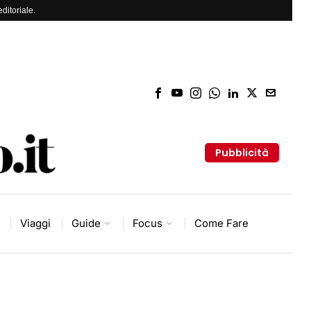
ditoriale.
Pubblicità
Viaggi
Guide
Focus
Come Fare