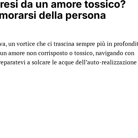
esi da un amore tossico?
morarsi della persona
, un vortice che ci trascina sempre più in profondit
 un amore non corrisposto o tossico, navigando con
eparatevi a solcare le acque dell’auto-realizzazione