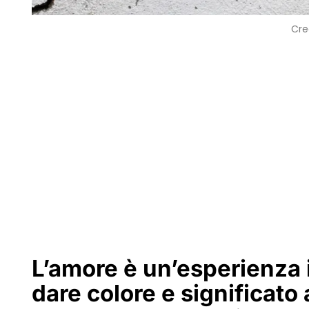
Cre
L’amore è un’esperienza 
dare colore e significato 