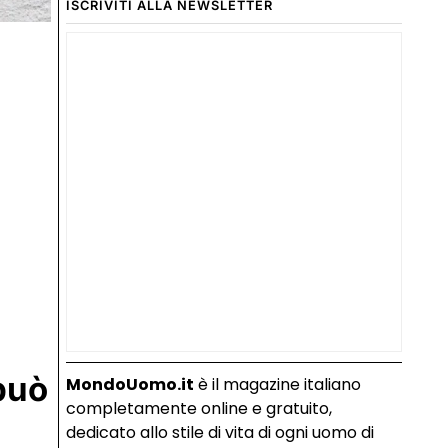
ISCRIVITI ALLA NEWSLETTER
può
MondoUomo.it
è il magazine italiano
completamente online e gratuito,
dedicato allo stile di vita di ogni uomo di