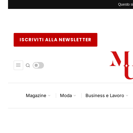
Questo si
ISCRIVITI ALLA NEWSLETTER
Magazine
Moda
Business e Lavoro