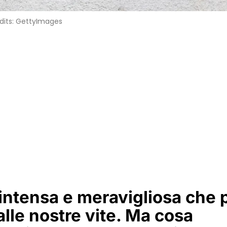
dits: GettyImages
intensa e meravigliosa che 
alle nostre vite. Ma cosa