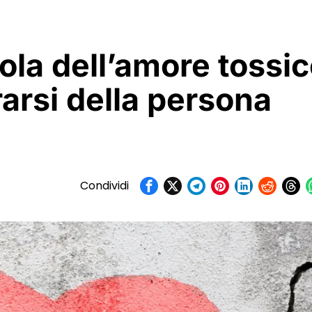
ola dell’amore tossic
rsi della persona
Condividi