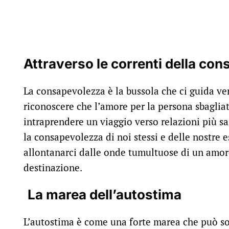
Attraverso le correnti della co
La consapevolezza è la bussola che ci guida ve
riconoscere che l’amore per la persona sbaglia
intraprendere un viaggio verso relazioni più s
la consapevolezza di noi stessi e delle nostre 
allontanarci dalle onde tumultuose di un amore
destinazione.
La marea dell’autostima
L’autostima è come una forte marea che può so