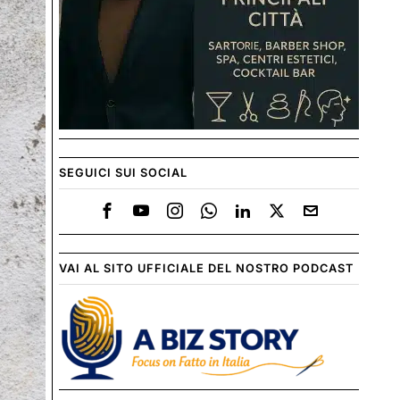
SEGUICI SUI SOCIAL
VAI AL SITO UFFICIALE DEL NOSTRO PODCAST