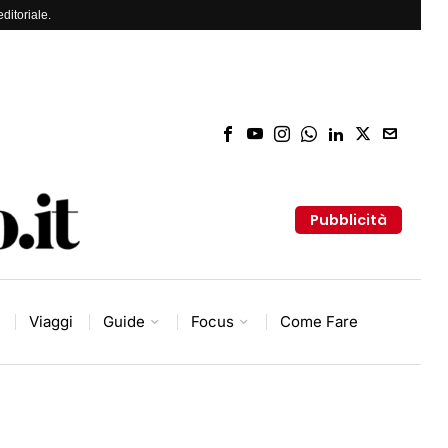
ditoriale.
Pubblicità
Viaggi
Guide
Focus
Come Fare