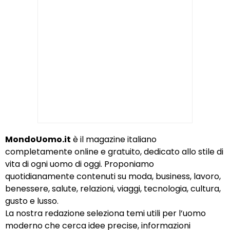
MondoUomo.it
è il magazine italiano
completamente online e gratuito, dedicato allo stile di
vita di ogni uomo di oggi. Proponiamo
quotidianamente contenuti su moda, business, lavoro,
benessere, salute, relazioni, viaggi, tecnologia, cultura,
gusto e lusso.
La nostra redazione seleziona temi utili per l’uomo
moderno che cerca idee precise, informazioni