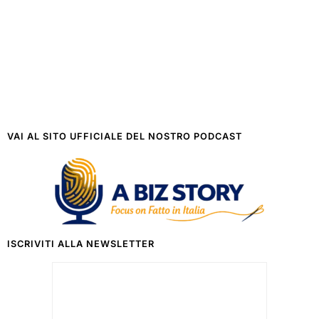
VAI AL SITO UFFICIALE DEL NOSTRO PODCAST
ISCRIVITI ALLA NEWSLETTER