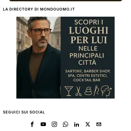
LA DIRECTORY DI MONDOUOMO.IT
SEGUICI SUI SOCIAL