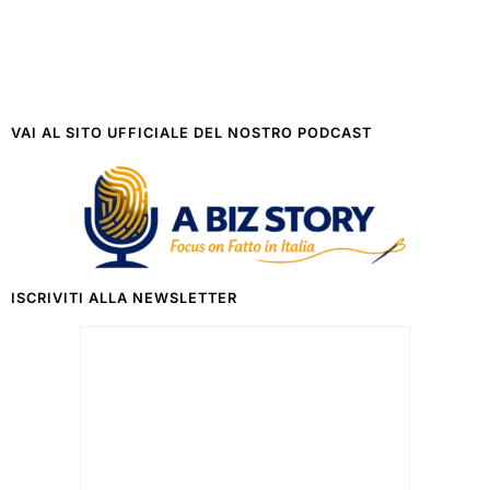
VAI AL SITO UFFICIALE DEL NOSTRO PODCAST
ISCRIVITI ALLA NEWSLETTER