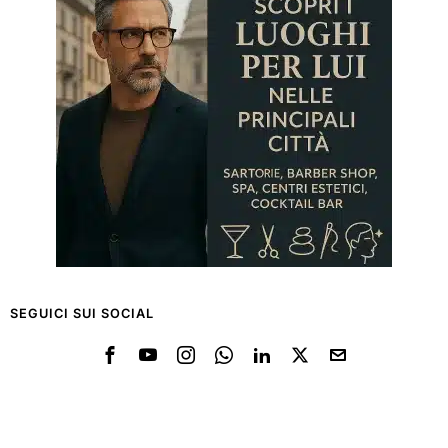
SEGUICI SUI SOCIAL