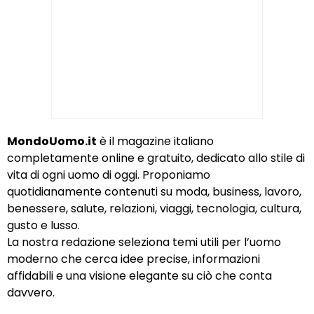
MondoUomo.it
è il magazine italiano
completamente online e gratuito, dedicato allo stile di
vita di ogni uomo di oggi. Proponiamo
quotidianamente contenuti su moda, business, lavoro,
benessere, salute, relazioni, viaggi, tecnologia, cultura,
gusto e lusso.
La nostra redazione seleziona temi utili per l’uomo
moderno che cerca idee precise, informazioni
affidabili e una visione elegante su ciò che conta
davvero.