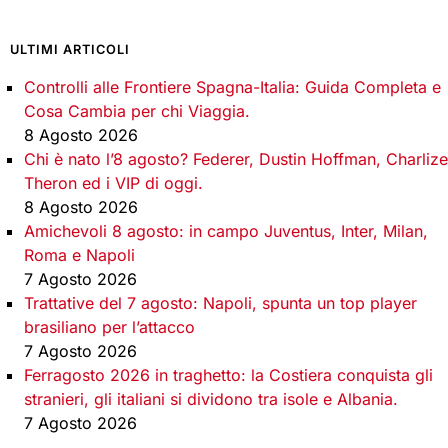
ULTIMI ARTICOLI
Controlli alle Frontiere Spagna-Italia: Guida Completa e
Cosa Cambia per chi Viaggia.
8 Agosto 2026
Chi è nato l’8 agosto? Federer, Dustin Hoffman, Charlize
Theron ed i VIP di oggi.
8 Agosto 2026
Amichevoli 8 agosto: in campo Juventus, Inter, Milan,
Roma e Napoli
7 Agosto 2026
Trattative del 7 agosto: Napoli, spunta un top player
brasiliano per l’attacco
7 Agosto 2026
Ferragosto 2026 in traghetto: la Costiera conquista gli
stranieri, gli italiani si dividono tra isole e Albania.
7 Agosto 2026