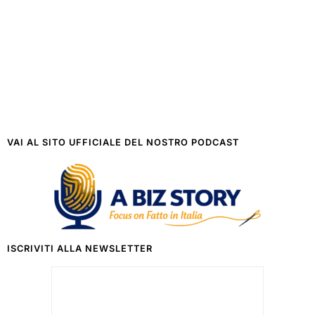
VAI AL SITO UFFICIALE DEL NOSTRO PODCAST
ISCRIVITI ALLA NEWSLETTER