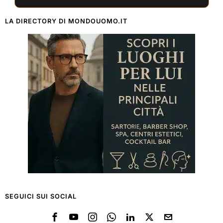
LA DIRECTORY DI MONDOUOMO.IT
SEGUICI SUI SOCIAL