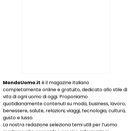
MondoUomo.it
è il magazine italiano
completamente online e gratuito, dedicato allo stile di
vita di ogni uomo di oggi. Proponiamo
quotidianamente contenuti su moda, business, lavoro,
benessere, salute, relazioni, viaggi, tecnologia, cultura,
gusto e lusso.
La nostra redazione seleziona temi utili per l’uomo