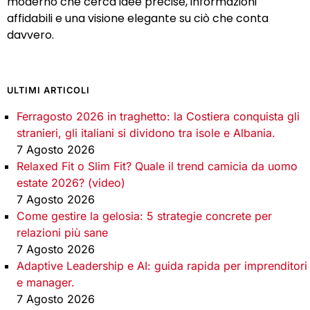
moderno che cerca idee precise, informazioni
affidabili e una visione elegante su ciò che conta
davvero.
ULTIMI ARTICOLI
Ferragosto 2026 in traghetto: la Costiera conquista gli
stranieri, gli italiani si dividono tra isole e Albania.
7 Agosto 2026
Relaxed Fit o Slim Fit? Quale il trend camicia da uomo
estate 2026? (video)
7 Agosto 2026
Come gestire la gelosia: 5 strategie concrete per
relazioni più sane
7 Agosto 2026
Adaptive Leadership e AI: guida rapida per imprenditori
e manager.
7 Agosto 2026