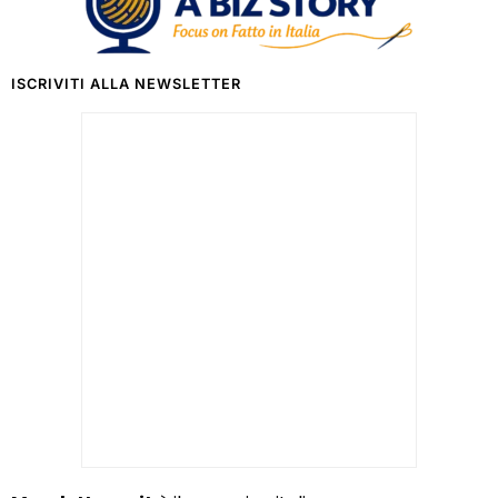
ISCRIVITI ALLA NEWSLETTER