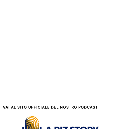
VAI AL SITO UFFICIALE DEL NOSTRO PODCAST