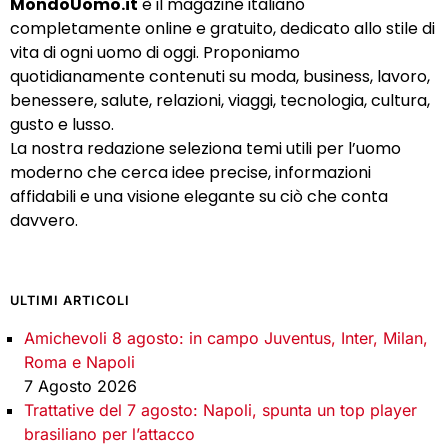
MondoUomo.it
è il magazine italiano
completamente online e gratuito, dedicato allo stile di
vita di ogni uomo di oggi. Proponiamo
quotidianamente contenuti su moda, business, lavoro,
benessere, salute, relazioni, viaggi, tecnologia, cultura,
gusto e lusso.
La nostra redazione seleziona temi utili per l’uomo
moderno che cerca idee precise, informazioni
affidabili e una visione elegante su ciò che conta
davvero.
ULTIMI ARTICOLI
Amichevoli 8 agosto: in campo Juventus, Inter, Milan,
Roma e Napoli
7 Agosto 2026
Trattative del 7 agosto: Napoli, spunta un top player
brasiliano per l’attacco