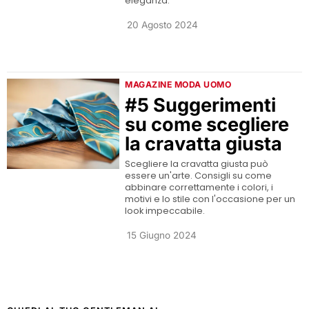
eleganza.
20 Agosto 2024
MAGAZINE MODA UOMO
#5 Suggerimenti
su come scegliere
la cravatta giusta
Scegliere la cravatta giusta può
essere un'arte. Consigli su come
abbinare correttamente i colori, i
motivi e lo stile con l'occasione per un
look impeccabile.
15 Giugno 2024