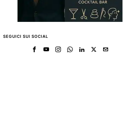
SEGUICI SUI SOCIAL