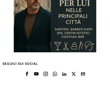
SEGUICI SUI SOCIAL