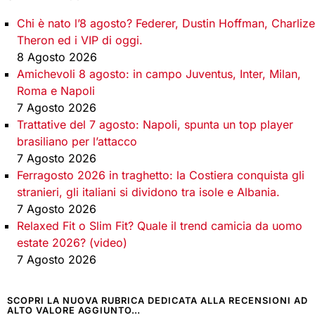
Chi è nato l’8 agosto? Federer, Dustin Hoffman, Charlize
Theron ed i VIP di oggi.
8 Agosto 2026
Amichevoli 8 agosto: in campo Juventus, Inter, Milan,
Roma e Napoli
7 Agosto 2026
Trattative del 7 agosto: Napoli, spunta un top player
brasiliano per l’attacco
7 Agosto 2026
Ferragosto 2026 in traghetto: la Costiera conquista gli
stranieri, gli italiani si dividono tra isole e Albania.
7 Agosto 2026
Relaxed Fit o Slim Fit? Quale il trend camicia da uomo
estate 2026? (video)
7 Agosto 2026
SCOPRI LA NUOVA RUBRICA DEDICATA ALLA RECENSIONI AD
ALTO VALORE AGGIUNTO…