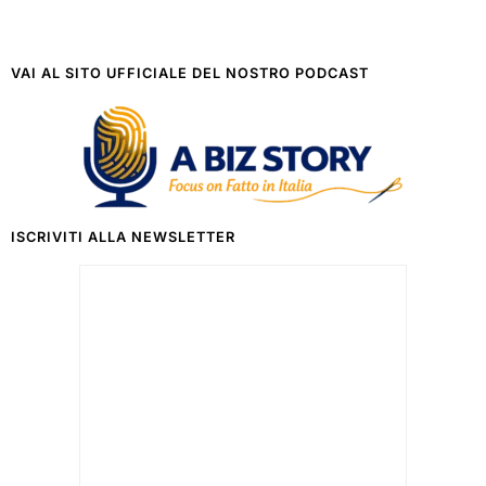
VAI AL SITO UFFICIALE DEL NOSTRO PODCAST
ISCRIVITI ALLA NEWSLETTER