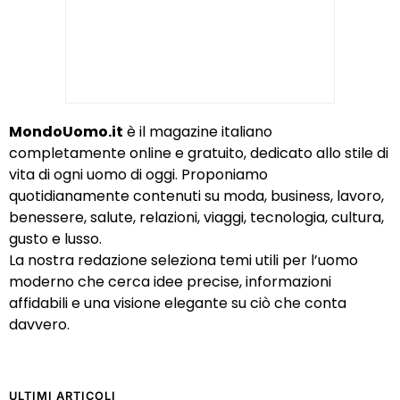
MondoUomo.it
è il magazine italiano
completamente online e gratuito, dedicato allo stile di
vita di ogni uomo di oggi. Proponiamo
quotidianamente contenuti su moda, business, lavoro,
benessere, salute, relazioni, viaggi, tecnologia, cultura,
gusto e lusso.
La nostra redazione seleziona temi utili per l’uomo
moderno che cerca idee precise, informazioni
affidabili e una visione elegante su ciò che conta
davvero.
ULTIMI ARTICOLI