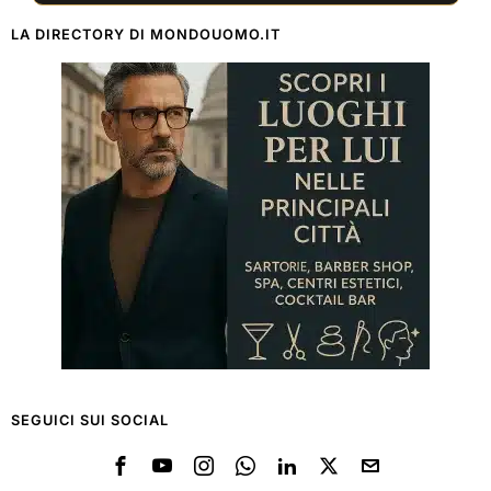
LA DIRECTORY DI MONDOUOMO.IT
SEGUICI SUI SOCIAL