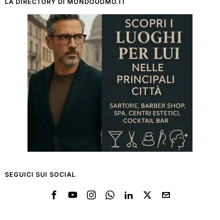
LA DIRECTORY DI MONDOUOMO.IT
SEGUICI SUI SOCIAL