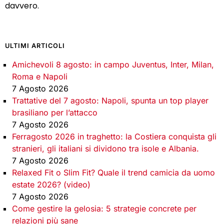
davvero.
ULTIMI ARTICOLI
Amichevoli 8 agosto: in campo Juventus, Inter, Milan,
Roma e Napoli
7 Agosto 2026
Trattative del 7 agosto: Napoli, spunta un top player
brasiliano per l’attacco
7 Agosto 2026
Ferragosto 2026 in traghetto: la Costiera conquista gli
stranieri, gli italiani si dividono tra isole e Albania.
7 Agosto 2026
Relaxed Fit o Slim Fit? Quale il trend camicia da uomo
estate 2026? (video)
7 Agosto 2026
Come gestire la gelosia: 5 strategie concrete per
relazioni più sane