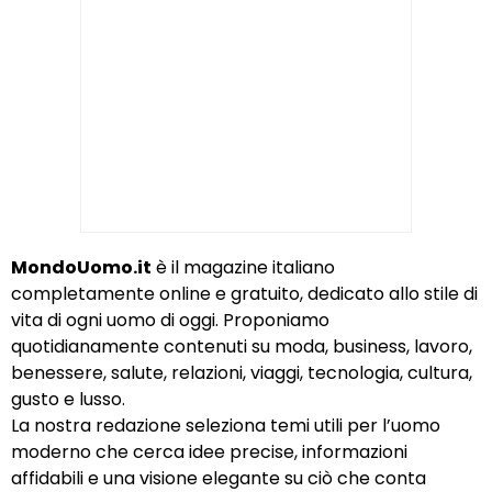
MondoUomo.it
è il magazine italiano
completamente online e gratuito, dedicato allo stile di
vita di ogni uomo di oggi. Proponiamo
quotidianamente contenuti su moda, business, lavoro,
benessere, salute, relazioni, viaggi, tecnologia, cultura,
gusto e lusso.
La nostra redazione seleziona temi utili per l’uomo
moderno che cerca idee precise, informazioni
affidabili e una visione elegante su ciò che conta