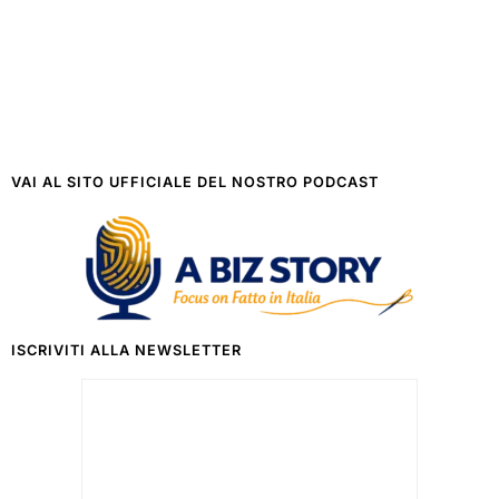
VAI AL SITO UFFICIALE DEL NOSTRO PODCAST
ISCRIVITI ALLA NEWSLETTER