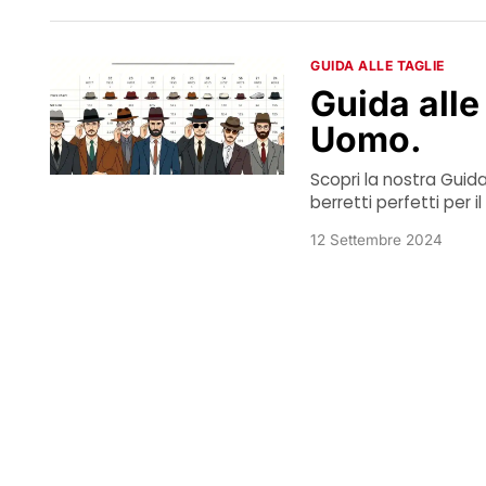
GUIDA ALLE TAGLIE
Guida alle
Uomo.
Scopri la nostra Guida
berretti perfetti per i
12 Settembre 2024