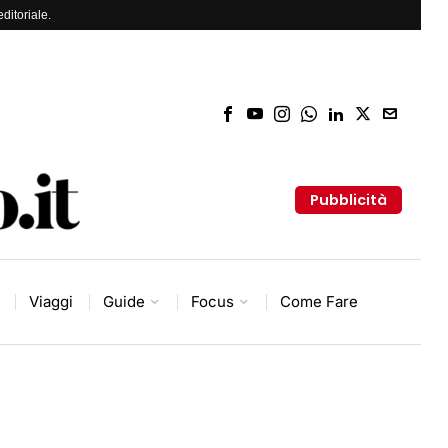
ditoriale.
Pubblicità
Viaggi
Guide
Focus
Come Fare