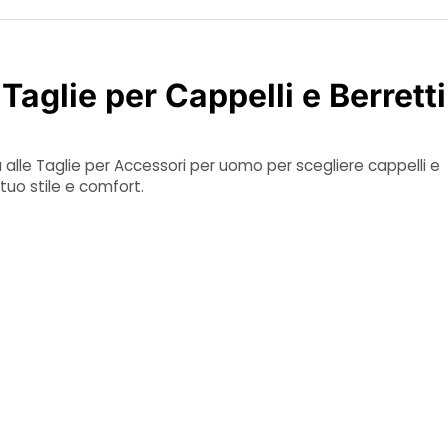
 Taglie per Cappelli e Berrett
 alle Taglie per Accessori per uomo per scegliere cappelli e
l tuo stile e comfort.