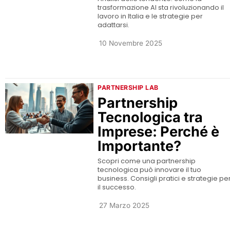
trasformazione AI sta rivoluzionando il
lavoro in Italia e le strategie per
adattarsi.
10 Novembre 2025
PARTNERSHIP LAB
Partnership
Tecnologica tra
Imprese: Perché è
Importante?
Scopri come una partnership
tecnologica può innovare il tuo
business. Consigli pratici e strategie pe
il successo.
27 Marzo 2025