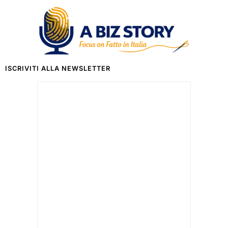
ISCRIVITI ALLA NEWSLETTER