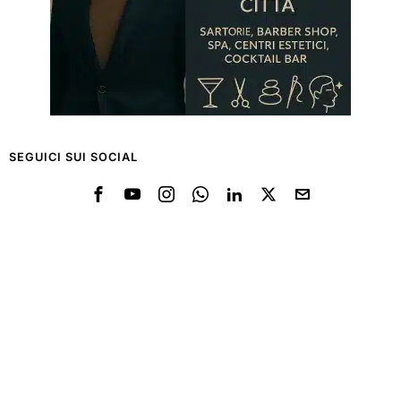
SEGUICI SUI SOCIAL