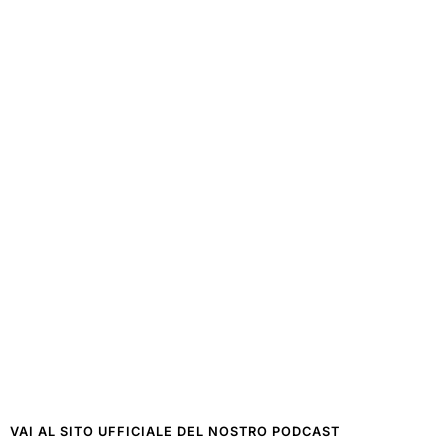
VAI AL SITO UFFICIALE DEL NOSTRO PODCAST