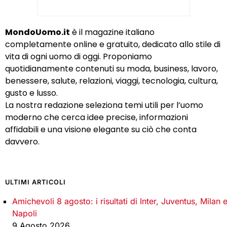
MondoUomo.it
è il magazine italiano
completamente online e gratuito, dedicato allo stile di
vita di ogni uomo di oggi. Proponiamo
quotidianamente contenuti su moda, business, lavoro,
benessere, salute, relazioni, viaggi, tecnologia, cultura,
gusto e lusso.
La nostra redazione seleziona temi utili per l’uomo
moderno che cerca idee precise, informazioni
affidabili e una visione elegante su ciò che conta
davvero.
ULTIMI ARTICOLI
Amichevoli 8 agosto: i risultati di Inter, Juventus, Milan 
Napoli
9 Agosto 2026