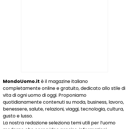
MondoUomo.it
è il magazine italiano
completamente online e gratuito, dedicato allo stile di
vita di ogni uomo di oggi. Proponiamo
quotidianamente contenuti su moda, business, lavoro,
benessere, salute, relazioni, viaggi, tecnologia, cultura,
gusto e lusso.
La nostra redazione seleziona temi utili per l’uomo