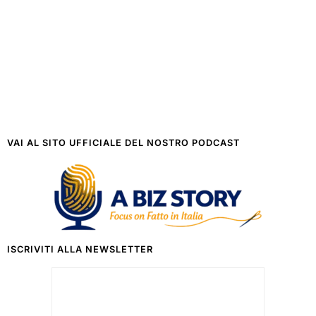
VAI AL SITO UFFICIALE DEL NOSTRO PODCAST
ISCRIVITI ALLA NEWSLETTER