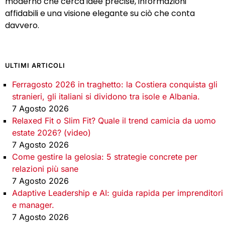
moderno che cerca idee precise, informazioni
affidabili e una visione elegante su ciò che conta
davvero.
ULTIMI ARTICOLI
Ferragosto 2026 in traghetto: la Costiera conquista gli
stranieri, gli italiani si dividono tra isole e Albania.
7 Agosto 2026
Relaxed Fit o Slim Fit? Quale il trend camicia da uomo
estate 2026? (video)
7 Agosto 2026
Come gestire la gelosia: 5 strategie concrete per
relazioni più sane
7 Agosto 2026
Adaptive Leadership e AI: guida rapida per imprenditori
e manager.
7 Agosto 2026