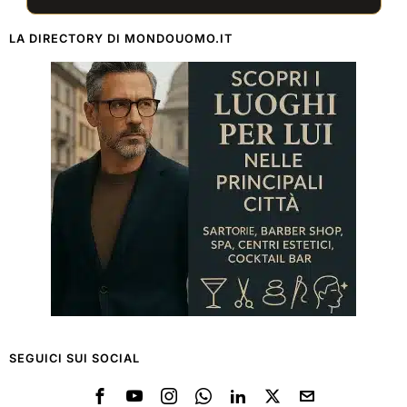
LA DIRECTORY DI MONDOUOMO.IT
SEGUICI SUI SOCIAL