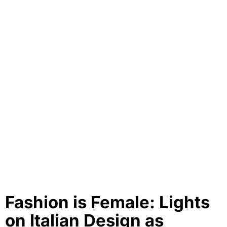
Fashion is Female: Lights
on Italian Design as