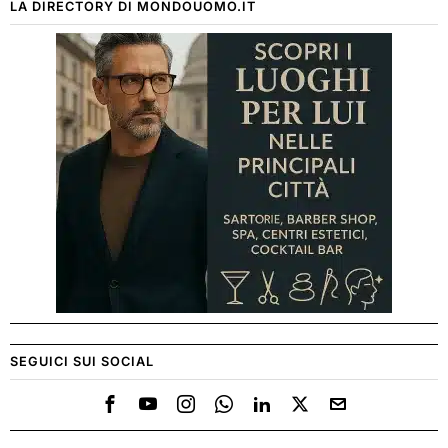
LA DIRECTORY DI MONDOUOMO.IT
SEGUICI SUI SOCIAL