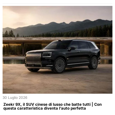
30 Luglio 2026
Zeekr 9X, il SUV cinese di lusso che batte tutti | Con
questa caratteristica diventa l’auto perfetta