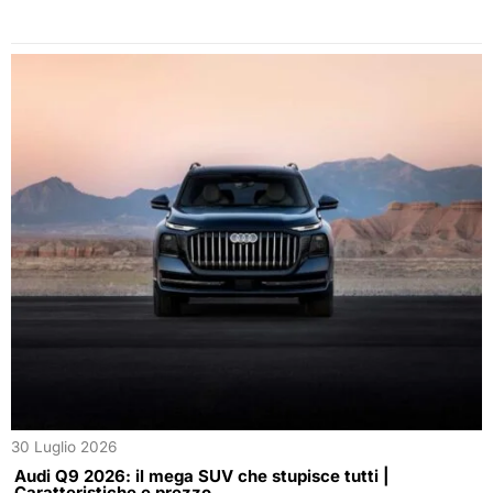
30 Luglio 2026
Audi Q9 2026: il mega SUV che stupisce tutti |
Caratteristiche e prezzo