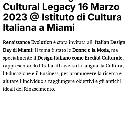
Cultural Legacy
16 Marzo
2023 @ Istituto di Cultura
Italiana a Miami
Renaissance Evolution
è stata invitata all’
Italian Design
Day di Miami
: Il tema è stato le
Donne e la Moda
, ma
specialmente il
Design Italiano come Eredità Culturale
,
rappresentando l’Italia attraverso la Lingua, la Cultura,
l’Educazione e il Business, per promuovere la ricerca e
aiutare l’individuo a raggiungere obiettivi e gli antichi
ideali del Rinascimento.