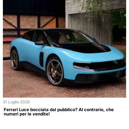
31 Luglio 2026
Ferrari Luce bocciata dal pubblico? Al contrario, che
numeri per le vendite!