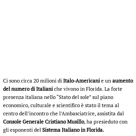
Ci sono circa 20 milioni di
Italo-Americani
e un
aumento
del numero di Italiani
che vivono in Florida. La forte
presenza italiana nello “Stato del sole” sul piano
economico, culturale e scientifico è stato il tema al
centro dell’incontro che l’Ambasciatrice, assistita dal
Console Generale Cristiano Musillo
, ha presieduto con
gli esponenti del
Sistema Italiano in Florida.