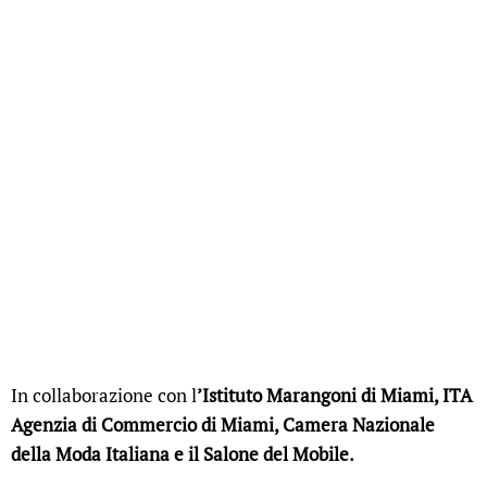
In collaborazione con l
’Istituto Marangoni di Miami, ITA
Agenzia di Commercio di Miami, Camera Nazionale
della Moda Italiana e il Salone del Mobile.