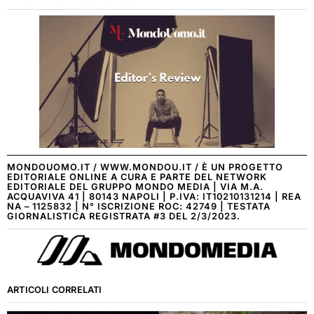
MONDOUOMO.IT / WWW.MONDOU.IT / È UN PROGETTO
EDITORIALE ONLINE A CURA E PARTE DEL NETWORK
EDITORIALE DEL GRUPPO MONDO MEDIA | VIA M.A.
ACQUAVIVA 41 | 80143 NAPOLI | P.IVA: IT10210131214 | REA
NA – 1125832 | N° ISCRIZIONE ROC: 42749 | TESTATA
GIORNALISTICA REGISTRATA #3 DEL 2/3/2023.
ARTICOLI CORRELATI