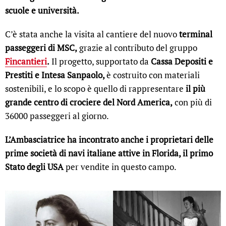
scuole e università.
C’è stata anche la visita al cantiere del nuovo
terminal
passeggeri di MSC,
grazie al contributo del gruppo
Fincantieri
.
Il progetto, supportato da
Cassa Depositi e
Prestiti e Intesa Sanpaolo,
è costruito con materiali
sostenibili, e lo scopo è quello di rappresentare
il più
grande centro di crociere del Nord America,
con più di
36000 passeggeri al giorno.
L’Ambasciatrice ha incontrato anche i proprietari delle
prime società di navi italiane attive in Florida, il primo
Stato degli USA
per vendite in questo campo.