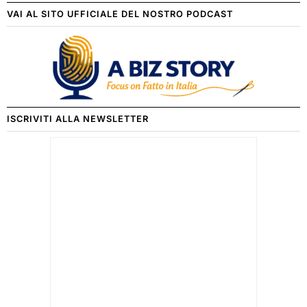
VAI AL SITO UFFICIALE DEL NOSTRO PODCAST
ISCRIVITI ALLA NEWSLETTER