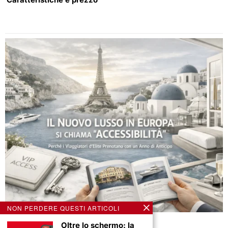
NON PERDERE QUESTI ARTICOLI
2 Luglio 2026
Oltre lo schermo: la