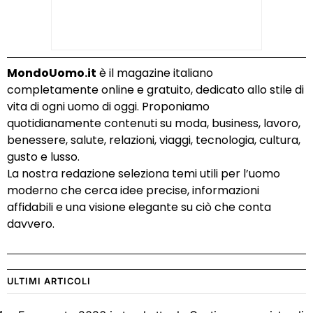
MondoUomo.it
è il magazine italiano
completamente online e gratuito, dedicato allo stile di
vita di ogni uomo di oggi. Proponiamo
quotidianamente contenuti su moda, business, lavoro,
benessere, salute, relazioni, viaggi, tecnologia, cultura,
gusto e lusso.
La nostra redazione seleziona temi utili per l’uomo
moderno che cerca idee precise, informazioni
affidabili e una visione elegante su ciò che conta
davvero.
ULTIMI ARTICOLI