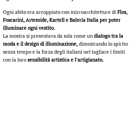
Ogni abito era accoppiato con microarchitetture di
Flos,
Foscarini, Artemide, Kartell e Baleria Italia per poter
illuminare ogni vestito.
La mostra si presentava da sola come un
dialogo tra la
moda e il design di illuminazione,
dimostrando lo spirito
senza tempo e la forza degli italiani nel tagliare i limiti
con la loro
sensibilità artistica e l’artigianato.