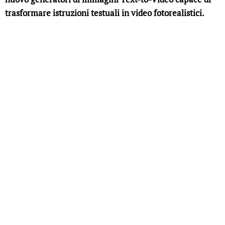
trasformare istruzioni testuali in video fotorealistici.