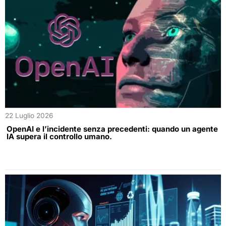
22 Luglio 2026
OpenAI e l’incidente senza precedenti: quando un agente
IA supera il controllo umano.