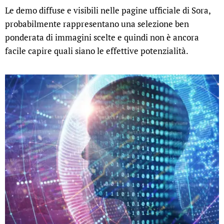
Le demo diffuse e visibili nelle pagine ufficiale di Sora,
probabilmente rappresentano una selezione ben
ponderata di immagini scelte e quindi non è ancora
facile capire quali siano le effettive potenzialità.