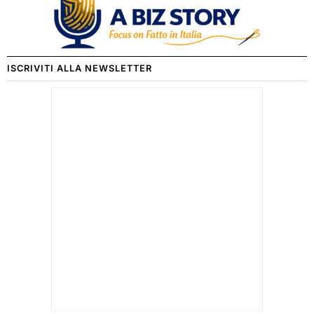
ISCRIVITI ALLA NEWSLETTER