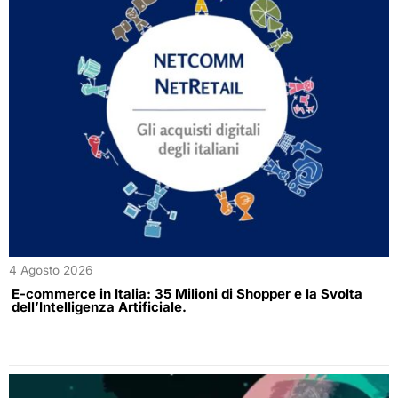
4 Agosto 2026
E-commerce in Italia: 35 Milioni di Shopper e la Svolta
dell’Intelligenza Artificiale.