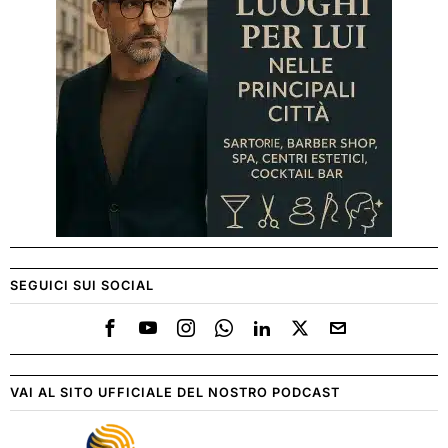
SEGUICI SUI SOCIAL
VAI AL SITO UFFICIALE DEL NOSTRO PODCAST