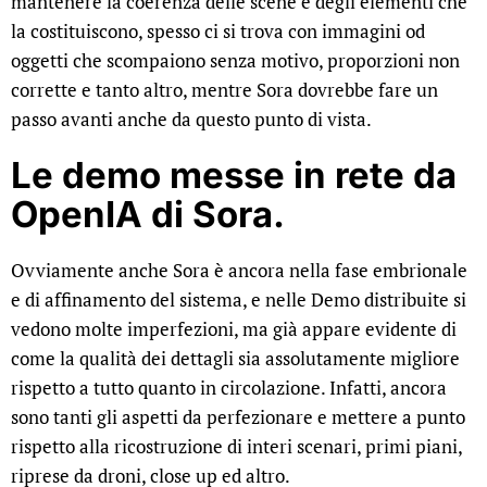
mantenere la coerenza delle scene e degli elementi che
la costituiscono, spesso ci si trova con immagini od
oggetti che scompaiono senza motivo, proporzioni non
corrette e tanto altro, mentre Sora dovrebbe fare un
passo avanti anche da questo punto di vista.
Le demo messe in rete da
OpenIA di Sora
.
Ovviamente anche Sora è ancora nella fase embrionale
e di affinamento del sistema, e nelle Demo distribuite si
vedono molte imperfezioni, ma già appare evidente di
come la qualità dei dettagli sia assolutamente migliore
rispetto a tutto quanto in circolazione. Infatti, ancora
sono tanti gli aspetti da perfezionare e mettere a punto
rispetto alla ricostruzione di interi scenari, primi piani,
riprese da droni, close up ed altro.