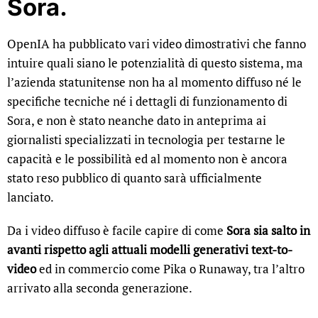
Sora
.
OpenIA ha pubblicato vari video dimostrativi che fanno
intuire quali siano le potenzialità di questo sistema, ma
l’azienda statunitense non ha al momento diffuso né le
specifiche tecniche né i dettagli di funzionamento di
Sora, e non è stato neanche dato in anteprima ai
giornalisti specializzati in tecnologia per testarne le
capacità e le possibilità ed al momento non è ancora
stato reso pubblico di quanto sarà ufficialmente
lanciato.
Da i video diffuso è facile capire di come
Sora sia salto in
avanti rispetto agli attuali modelli generativi text-to-
video
ed in commercio come Pika o Runaway, tra l’altro
arrivato alla seconda generazione.