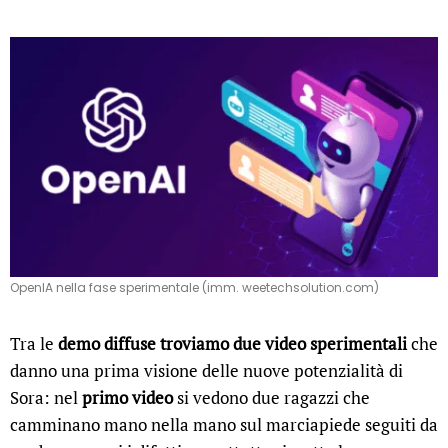
OpenIA nella fase sperimentale (imm. weetechsolution.com)
Tra le
demo diffuse troviamo due video sperimentali
che
danno una prima visione delle nuove potenzialità di
Sora: nel
primo video
si vedono due ragazzi che
camminano mano nella mano sul marciapiede seguiti da