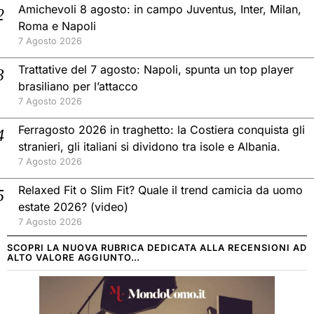
Amichevoli 8 agosto: in campo Juventus, Inter, Milan,
Roma e Napoli
7 Agosto 2026
Trattative del 7 agosto: Napoli, spunta un top player
brasiliano per l’attacco
7 Agosto 2026
Ferragosto 2026 in traghetto: la Costiera conquista gli
stranieri, gli italiani si dividono tra isole e Albania.
7 Agosto 2026
Relaxed Fit o Slim Fit? Quale il trend camicia da uomo
estate 2026? (video)
7 Agosto 2026
SCOPRI LA NUOVA RUBRICA DEDICATA ALLA RECENSIONI AD
ALTO VALORE AGGIUNTO…