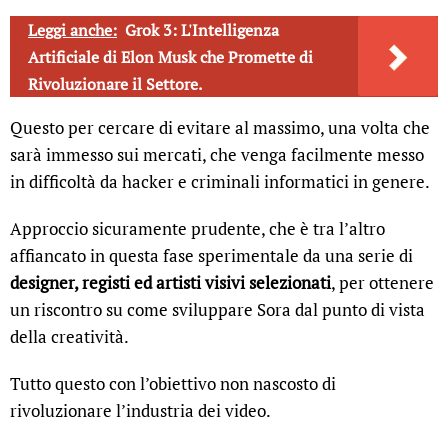
Leggi anche:
Grok 3: L'Intelligenza
Artificiale di Elon Musk che Promette di
Rivoluzionare il Settore.
Questo per cercare di evitare al massimo, una volta che
sarà immesso sui mercati, che venga facilmente messo
in difficoltà da hacker e criminali informatici in genere.
Approccio sicuramente prudente, che è tra l’altro
affiancato in questa fase sperimentale da una serie di
designer, registi ed artisti visivi selezionati
, per ottenere
un riscontro su come sviluppare Sora dal punto di vista
della creatività.
Tutto questo con l’obiettivo non nascosto di
rivoluzionare l’industria dei video.