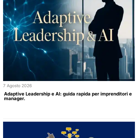
7 Agosto 2026
Adaptive Leadership e AI: guida rapida per imprenditori e
manager.