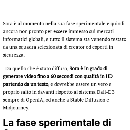
Sora è al momento nella sua fase sperimentale e quindi
ancora non pronto per essere immesso sui mercati
informatici globali, e tutto il sistema sta venendo testato
da una squadra selezionata di creator ed esperti in
sicurezza.
Da quello che è stato diffuso,
Sora è in grado di
generare video fino a 60 secondi con qualità in HD
partendo da un testo
, e dovrebbe essere un vero e
proprio salto in davanti rispetto al sistema Dall-E 3
sempre di OpenIA, od anche a Stable Diffusion e
Midjourney.
La fase sperimentale di