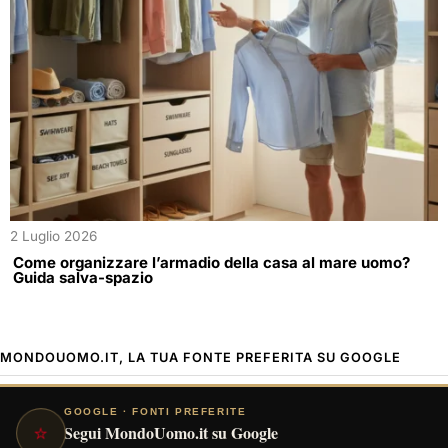
2 Luglio 2026
Come organizzare l’armadio della casa al mare uomo?
Guida salva-spazio
MONDOUOMO.IT, LA TUA FONTE PREFERITA SU GOOGLE
GOOGLE · FONTI PREFERITE
⭐
Segui MondoUomo.it su Google