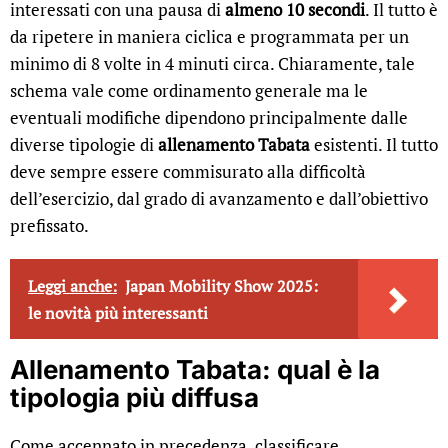
interessati con una pausa di
almeno 10 secondi
. Il tutto è
da ripetere in maniera ciclica e programmata per un
minimo di 8 volte in 4 minuti circa. Chiaramente, tale
schema vale come ordinamento generale ma le
eventuali modifiche dipendono principalmente dalle
diverse tipologie di
allenamento Tabata
esistenti. Il tutto
deve sempre essere commisurato alla difficoltà
dell’esercizio, dal grado di avanzamento e dall’obiettivo
prefissato.
Leggi anche:
Japan Mobility Show 2025:
le novità più interessanti
Allenamento Tabata: qual è la
tipologia più diffusa
Come accennato in precedenza, classificare