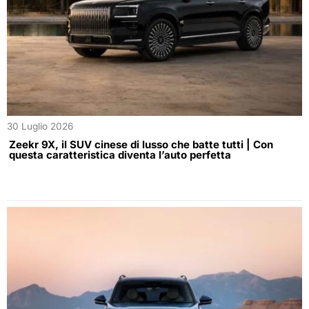
30 Luglio 2026
Zeekr 9X, il SUV cinese di lusso che batte tutti | Con
questa caratteristica diventa l’auto perfetta