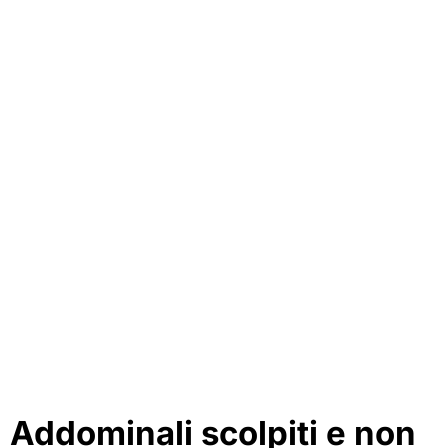
Addominali scolpiti e non