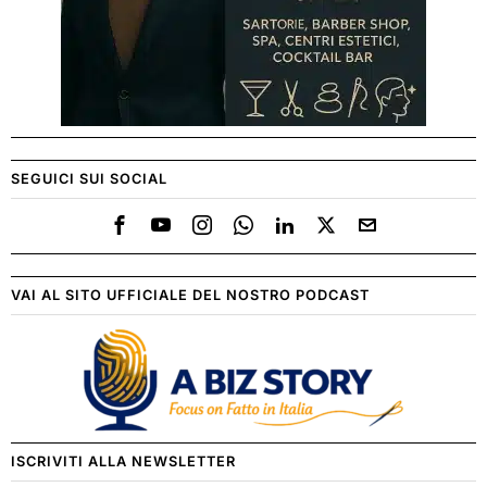
SEGUICI SUI SOCIAL
VAI AL SITO UFFICIALE DEL NOSTRO PODCAST
ISCRIVITI ALLA NEWSLETTER