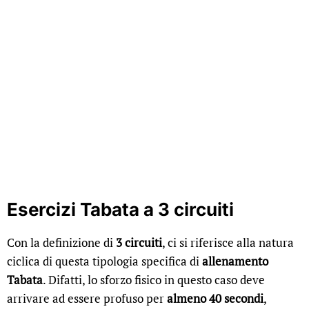
Esercizi Tabata a 3 circuiti
Con la definizione di
3 circuiti
, ci si riferisce alla natura
ciclica di questa tipologia specifica di
allenamento
Tabata
. Difatti, lo sforzo fisico in questo caso deve
arrivare ad essere profuso per
almeno 40 secondi
,