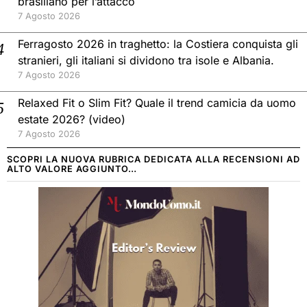
brasiliano per l’attacco
7 Agosto 2026
Ferragosto 2026 in traghetto: la Costiera conquista gli
stranieri, gli italiani si dividono tra isole e Albania.
7 Agosto 2026
Relaxed Fit o Slim Fit? Quale il trend camicia da uomo
estate 2026? (video)
7 Agosto 2026
SCOPRI LA NUOVA RUBRICA DEDICATA ALLA RECENSIONI AD
ALTO VALORE AGGIUNTO…