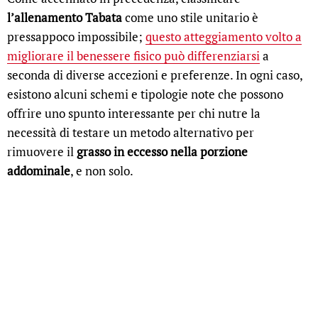
l’allenamento Tabata
come uno stile unitario è
pressappoco impossibile;
questo atteggiamento volto a
migliorare il benessere fisico può differenziarsi
a
seconda di diverse accezioni e preferenze. In ogni caso,
esistono alcuni schemi e tipologie note che possono
offrire uno spunto interessante per chi nutre la
necessità di testare un metodo alternativo per
rimuovere il
grasso in eccesso nella porzione
addominale
, e non solo.