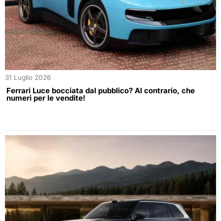
31 Luglio 2026
Ferrari Luce bocciata dal pubblico? Al contrario, che
numeri per le vendite!