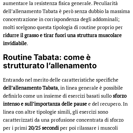
aumentare la resistenza fisica generale. Peculiarità
dell’allenamento Tabata è però senza dubbio la massima
concentrazione in corrispondenza degli addominali;
molti scelgono questa tipologia di routine proprio per
ridurre il grasso e tirar fuori una struttura muscolare
invidiabile
.
Routine Tabata: come è
strutturato l’allenamento
Entrando nel merito delle caratteristiche specifiche
dell’allenamento Tabata
, in linea generale è possibile
definirlo come un insieme di esercizi basati sullo
sforzo
intenso e sull’importanza delle pause
e del recupero. In
linea con altre tipologie simili, gli esercizi sono
caratterizzati da una profusione concentrata di sforzo
per i primi
20/25 secondi
per poi rilassare i muscoli