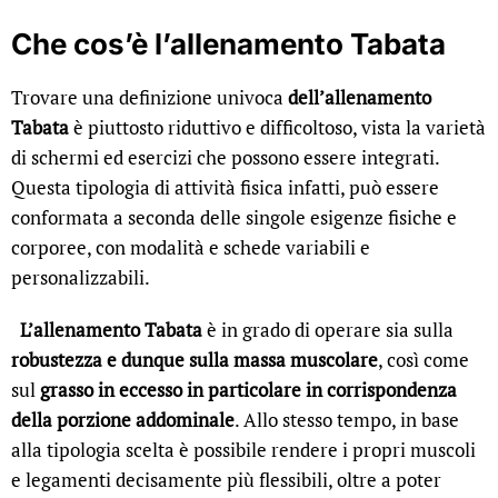
Che cos’è l’allenamento Tabata
Trovare una definizione univoca
dell’allenamento
Tabata
è piuttosto riduttivo e difficoltoso, vista la varietà
di schermi ed esercizi che possono essere integrati.
Questa tipologia di attività fisica infatti, può essere
conformata a seconda delle singole esigenze fisiche e
corporee, con modalità e schede variabili e
personalizzabili.
L’allenamento Tabata
è in grado di operare sia sulla
robustezza e dunque sulla massa muscolare
, così come
sul
grasso in eccesso in particolare in corrispondenza
della porzione addominale
. Allo stesso tempo, in base
alla tipologia scelta è possibile rendere i propri muscoli
e legamenti decisamente più flessibili, oltre a poter