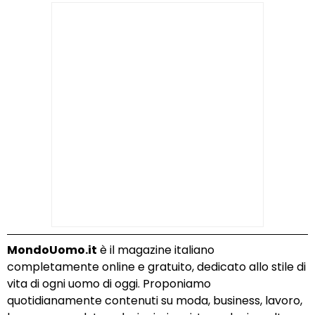
MondoUomo.it
è il magazine italiano
completamente online e gratuito, dedicato allo stile di
vita di ogni uomo di oggi. Proponiamo
quotidianamente contenuti su moda, business, lavoro,