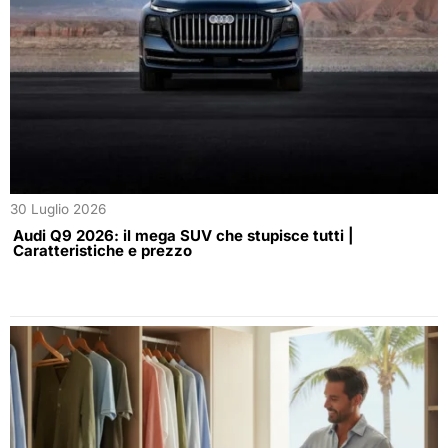
30 Luglio 2026
Audi Q9 2026: il mega SUV che stupisce tutti |
Caratteristiche e prezzo