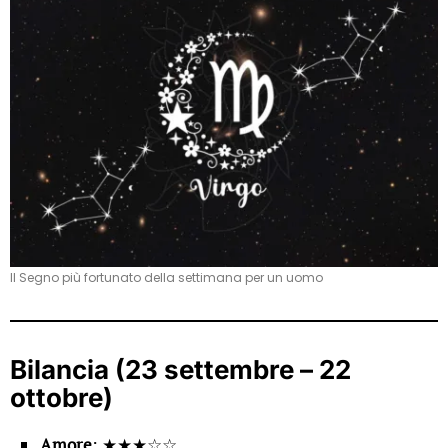
Il Segno più fortunato della settimana per un uomo
Bilancia (23 settembre – 22
ottobre)
Amore
: ★★★☆☆