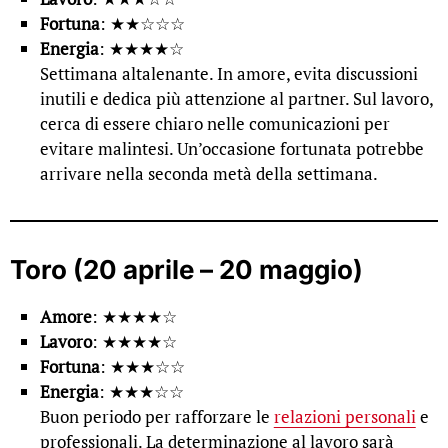
Fortuna
: ★★☆☆☆
Energia
: ★★★★☆
Settimana altalenante. In amore, evita discussioni
inutili e dedica più attenzione al partner. Sul lavoro,
cerca di essere chiaro nelle comunicazioni per
evitare malintesi. Un’occasione fortunata potrebbe
arrivare nella seconda metà della settimana.
Toro (20 aprile – 20 maggio)
Amore
: ★★★★☆
Lavoro
: ★★★★☆
Fortuna
: ★★★☆☆
Energia
: ★★★☆☆
Buon periodo per rafforzare le
relazioni personali
e
professionali. La determinazione al lavoro sarà