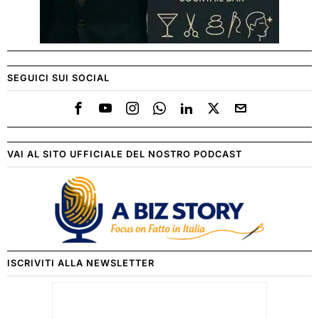
SEGUICI SUI SOCIAL
VAI AL SITO UFFICIALE DEL NOSTRO PODCAST
ISCRIVITI ALLA NEWSLETTER