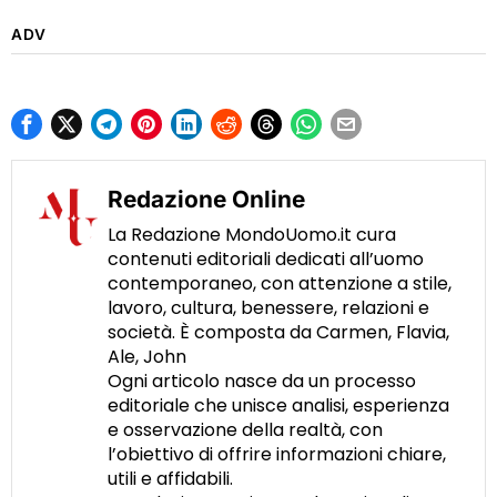
ADV
Redazione Online
La Redazione MondoUomo.it cura
contenuti editoriali dedicati all’uomo
contemporaneo, con attenzione a stile,
lavoro, cultura, benessere, relazioni e
società. È composta da Carmen, Flavia,
Ale, John
Ogni articolo nasce da un processo
editoriale che unisce analisi, esperienza
e osservazione della realtà, con
l’obiettivo di offrire informazioni chiare,
utili e affidabili.