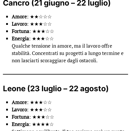
Cancro (21 giugno – 22 luglio)
Amore
: ★★☆☆☆
Lavoro
: ★★★☆☆
Fortuna
: ★★★☆☆
Energia
: ★★★☆☆
Qualche tensione in amore, ma il lavoro offre
stabilità. Concentrati su progetti a lungo termine e
non lasciarti scoraggiare dagli ostacoli.
Leone (23 luglio – 22 agosto)
Amore
: ★★★☆☆
Lavoro
: ★★★☆☆
Fortuna
: ★★★☆☆
Energia
: ★★★★☆