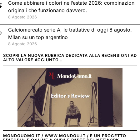
Come abbinare i colori nell’estate 2026: combinazioni
originali che funzionano davvero.
8 Agosto 2026
Calciomercato serie A, le trattative di oggi 8 agosto.
Milan su un top argentino
8 Agosto 2026
SCOPRI LA NUOVA RUBRICA DEDICATA ALLA RECENSIONI AD
ALTO VALORE AGGIUNTO…
MONDOUOMO.IT / WWW.MONDOU.IT / È UN PROGETTO