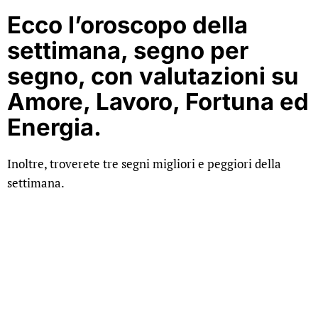
Ecco l’oroscopo della
settimana, segno per
segno, con valutazioni su
Amore, Lavoro, Fortuna ed
Energia.
Inoltre, troverete tre segni migliori e peggiori della
settimana.