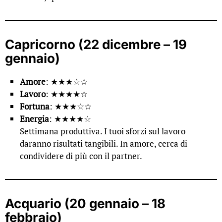
Capricorno (22 dicembre – 19
gennaio)
Amore
: ★★★☆☆
Lavoro
: ★★★★☆
Fortuna
: ★★★☆☆
Energia
: ★★★★☆
Settimana produttiva. I tuoi sforzi sul lavoro
daranno risultati tangibili. In amore, cerca di
condividere di più con il partner.
Acquario (20 gennaio – 18
febbraio)