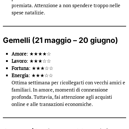
premiata. Attenzione a non spendere troppo nelle
spese natalizie.
Gemelli (21 maggio – 20 giugno)
Amore
: ★★★★☆
Lavoro
: ★★★☆☆
Fortuna
: ★★★☆☆
Energia
: ★★★☆☆
Ottima settimana per ricollegarti con vecchi amici e
familiari. In amore, momenti di connessione
profonda. Tuttavia, fai attenzione agli acquisti
online e alle transazioni economiche.