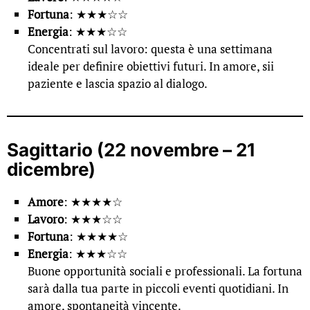
Fortuna
: ★★★☆☆
Energia
: ★★★☆☆
Concentrati sul lavoro: questa è una settimana
ideale per definire obiettivi futuri. In amore, sii
paziente e lascia spazio al dialogo.
Sagittario (22 novembre – 21
dicembre)
Amore
: ★★★★☆
Lavoro
: ★★★☆☆
Fortuna
: ★★★★☆
Energia
: ★★★☆☆
Buone opportunità sociali e professionali. La fortuna
sarà dalla tua parte in piccoli eventi quotidiani. In
amore, spontaneità vincente.