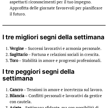
aspettarti riconoscimenti per il tuo impegno.
Approfitta delle giornate favorevoli per pianificare
il futuro.
I tre migliori segni della settimana
Vergine
– Successi lavorativi e armonia personale.
Sagittario
– Fortuna e relazioni sociali in crescita.
Toro
– Stabilità in amore e progressi professionali.
I tre peggiori segni della
settimana
Cancro
– Tensioni in amore e incertezza sul lavoro.
Bilancia
– Conflitti personali e lavorativi da gestire
con cautela.
Ariete
– Settimana sfidante, ma con possibilità di