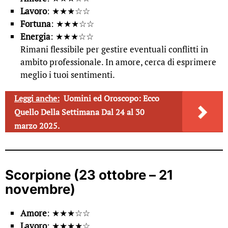
Lavoro
: ★★★☆☆
Fortuna
: ★★★☆☆
Energia
: ★★★☆☆
Rimani flessibile per gestire eventuali conflitti in
ambito professionale. In amore, cerca di esprimere
meglio i tuoi sentimenti.
Leggi anche:
Uomini ed Oroscopo: Ecco
Quello Della Settimana Dal 24 al 30
marzo 2025.
Scorpione (23 ottobre – 21
novembre)
Amore
: ★★★☆☆
Lavoro
: ★★★★☆