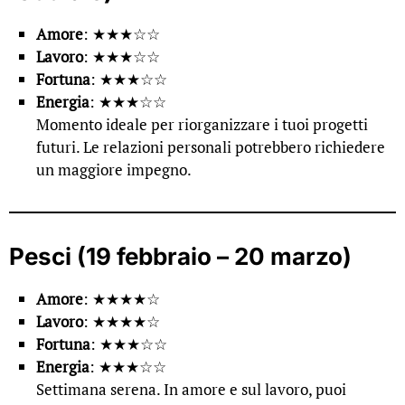
Amore
: ★★★☆☆
Lavoro
: ★★★☆☆
Fortuna
: ★★★☆☆
Energia
: ★★★☆☆
Momento ideale per riorganizzare i tuoi progetti
futuri. Le relazioni personali potrebbero richiedere
un maggiore impegno.
Pesci (19 febbraio – 20 marzo)
Amore
: ★★★★☆
Lavoro
: ★★★★☆
Fortuna
: ★★★☆☆
Energia
: ★★★☆☆
Settimana serena. In amore e sul lavoro, puoi