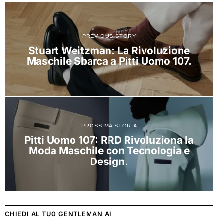
PREVIOUS STORY
Stuart Weitzman: La Rivoluzione
Maschile Sbarca a Pitti Uomo 107.
PROSSIMA STORIA
Pitti Uomo 107: RRD Rivoluziona la
Moda Maschile con Tecnologia e
Design.
CHIEDI AL TUO GENTLEMAN AI