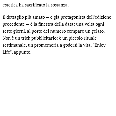
estetica ha sacrificato la sostanza.
Il dettaglio più amato — e già protagonista dell’edizione
precedente — è la finestra della data: una volta ogni
sette giorni, al posto del numero compare un gelato.
Non è un trick pubblicitario: è un piccolo rituale
settimanale, un promemoria a godersi la vita. “Enjoy
Life”, appunto.