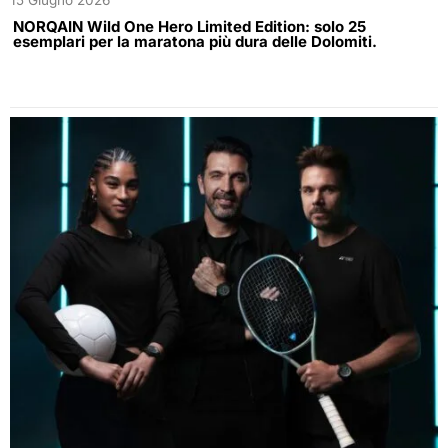
15 Giugno 2026
NORQAIN Wild One Hero Limited Edition: solo 25
esemplari per la maratona più dura delle Dolomiti.