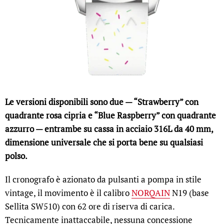
Le versioni disponibili sono due — “Strawberry” con
quadrante rosa cipria e “Blue Raspberry” con quadrante
azzurro — entrambe su cassa in acciaio 316L da 40 mm,
dimensione universale che si porta bene su qualsiasi
polso.
Il cronografo è azionato da pulsanti a pompa in stile
vintage, il movimento è il calibro
NORQAIN
N19 (base
Sellita SW510) con 62 ore di riserva di carica.
Tecnicamente inattaccabile, nessuna concessione