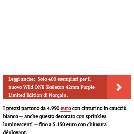
Leggi anche:
Solo 400 esemplari per il
nuovo Wild ONE Skeleton 42mm Purple
Limited Edition di Norqain.
I prezzi partono da 4.990
euro
con cinturino in caucciù
bianco — anche questo decorato con sprinkles
luminescenti — fino a 5.150 euro con chiusura
déployant.