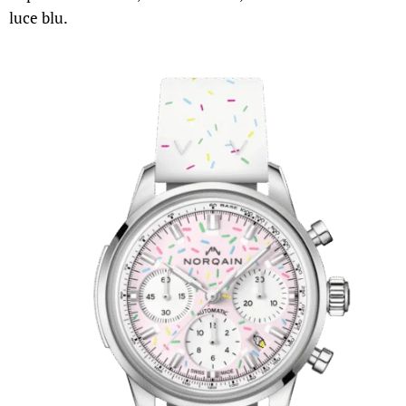
luce blu.