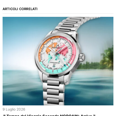
ARTICOLI CORRELATI
9 Luglio 2026