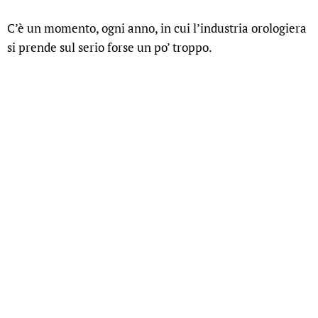
C’è un momento, ogni anno, in cui l’industria orologiera
si prende sul serio forse un po’ troppo.