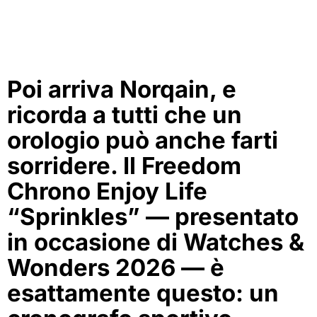
Poi arriva Norqain, e
ricorda a tutti che un
orologio può anche farti
sorridere. Il Freedom
Chrono Enjoy Life
“Sprinkles” — presentato
in occasione di Watches &
Wonders 2026 — è
esattamente questo: un