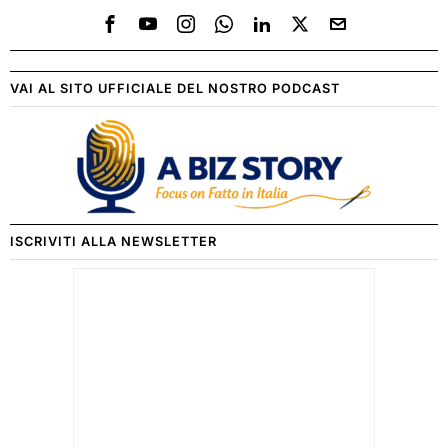
VAI AL SITO UFFICIALE DEL NOSTRO PODCAST
ISCRIVITI ALLA NEWSLETTER