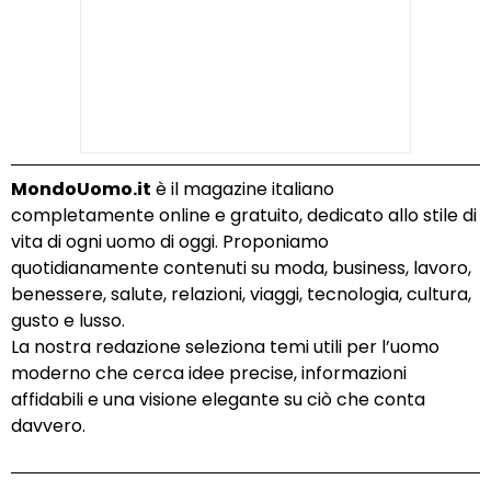
MondoUomo.it
è il magazine italiano
completamente online e gratuito, dedicato allo stile di
vita di ogni uomo di oggi. Proponiamo
quotidianamente contenuti su moda, business, lavoro,
benessere, salute, relazioni, viaggi, tecnologia, cultura,
gusto e lusso.
La nostra redazione seleziona temi utili per l’uomo
moderno che cerca idee precise, informazioni
affidabili e una visione elegante su ciò che conta
davvero.