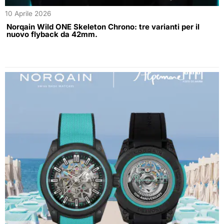
10 Aprile 2026
Norqain Wild ONE Skeleton Chrono: tre varianti per il
nuovo flyback da 42mm.