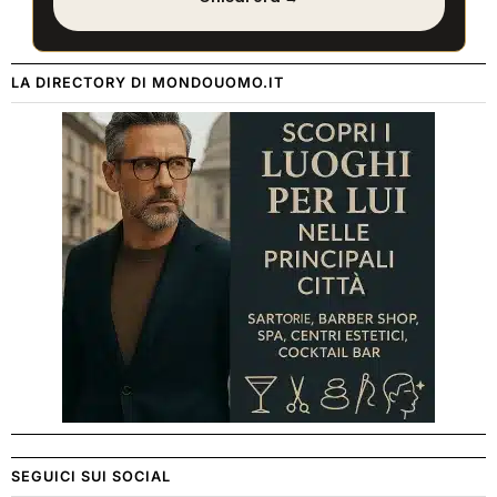
LA DIRECTORY DI MONDOUOMO.IT
SEGUICI SUI SOCIAL