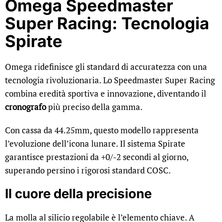
Omega Speedmaster
Super Racing: Tecnologia
Spirate
Omega ridefinisce gli standard di accuratezza con una
tecnologia rivoluzionaria. Lo Speedmaster Super Racing
combina eredità sportiva e innovazione, diventando il
cronografo
più preciso della gamma.
Con cassa da 44.25mm, questo modello rappresenta
l’evoluzione dell’icona lunare. Il sistema Spirate
garantisce prestazioni da +0/-2 secondi al giorno,
superando persino i rigorosi standard COSC.
Il cuore della precisione
La molla al silicio regolabile è l’elemento chiave. A