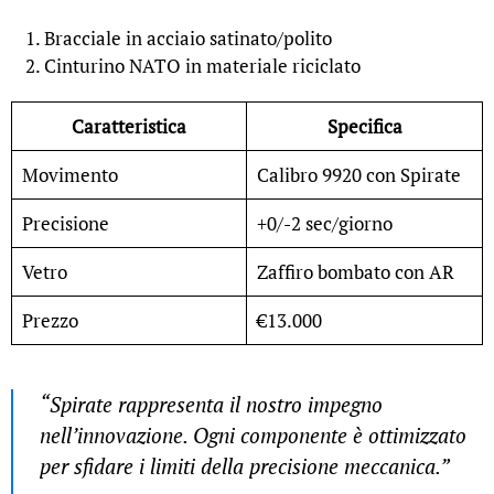
Bracciale in acciaio satinato/polito
Cinturino NATO in materiale riciclato
Caratteristica
Specifica
Movimento
Calibro 9920 con Spirate
Precisione
+0/-2 sec/giorno
Vetro
Zaffiro bombato con AR
Prezzo
€13.000
“Spirate rappresenta il nostro impegno
nell’innovazione. Ogni componente è ottimizzato
per sfidare i limiti della precisione meccanica.”