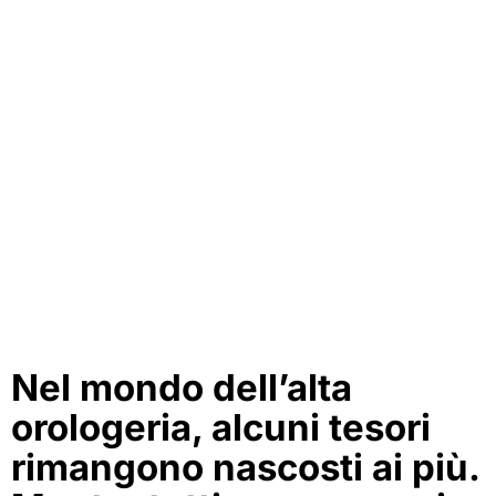
Nel mondo dell’alta
orologeria, alcuni tesori
rimangono nascosti ai più.