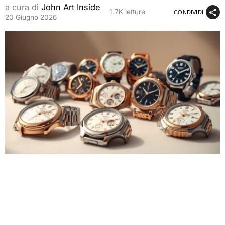
a cura di
John Art Inside
1.7K letture
CONDIVIDI
20 Giugno 2026