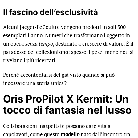
Il fascino dell’esclusività
Alcuni Jaeger-LeCoultre vengono prodotti in soli 300
esemplari l’anno. Numeri che trasformano l’oggetto in
un’opera
senza tempo
, destinata a crescere di valore. È il
paradosso del collezionismo: spesso, i pezzi meno noti si
rivelano i più ricercati.
Perché accontentarsi del già visto quando si può
indossare una storia unica?
Oris ProPilot X Kermit: Un
tocco di fantasia nel lusso
Collaborazioni inaspettate possono dare vita a
capolavori, come questo
modello
nato dall’incontro tra