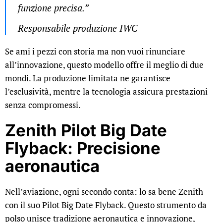
funzione precisa.”
Responsabile produzione IWC
Se ami i pezzi con storia ma non vuoi rinunciare
all’innovazione, questo modello offre il meglio di due
mondi. La produzione limitata ne garantisce
l’esclusività, mentre la tecnologia assicura prestazioni
senza compromessi.
Zenith Pilot Big Date
Flyback: Precisione
aeronautica
Nell’aviazione, ogni secondo conta: lo sa bene Zenith
con il suo Pilot Big Date Flyback. Questo strumento da
polso unisce tradizione aeronautica e innovazione,