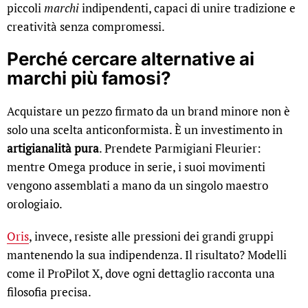
piccoli
marchi
indipendenti, capaci di unire tradizione e
creatività senza compromessi.
Perché cercare alternative ai
marchi più famosi?
Acquistare un pezzo firmato da un brand minore non è
solo una scelta anticonformista. È un investimento in
artigianalità pura
. Prendete Parmigiani Fleurier:
mentre Omega produce in serie, i suoi movimenti
vengono assemblati a mano da un singolo maestro
orologiaio.
Oris
, invece, resiste alle pressioni dei grandi gruppi
mantenendo la sua indipendenza. Il risultato? Modelli
come il ProPilot X, dove ogni dettaglio racconta una
filosofia precisa.