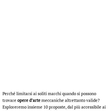
Perché limitarsi ai soliti marchi quando si possono
trovare
opere d’arte
meccaniche altrettanto valide?
Esploreremo insieme 10 proposte, dal più accessibile ai