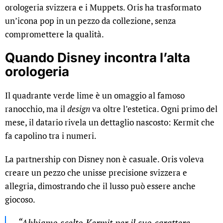
orologeria svizzera e i Muppets. Oris ha trasformato
un’icona pop in un pezzo da collezione, senza
compromettere la qualità.
Quando Disney incontra l’alta
orologeria
Il quadrante verde lime è un omaggio al famoso
ranocchio, ma il
design
va oltre l’estetica. Ogni primo del
mese, il datario rivela un dettaglio nascosto: Kermit che
fa capolino tra i numeri.
La partnership con Disney non è casuale. Oris voleva
creare un pezzo che unisse precisione svizzera e
allegria, dimostrando che il lusso può essere anche
giocoso.