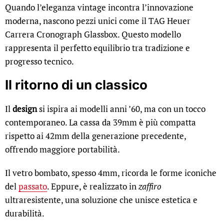
Quando l’eleganza vintage incontra l’innovazione
moderna, nascono pezzi unici come il TAG Heuer
Carrera Cronograph Glassbox. Questo modello
rappresenta il perfetto equilibrio tra tradizione e
progresso tecnico.
Il ritorno di un classico
Il
design
si ispira ai modelli anni ’60, ma con un tocco
contemporaneo. La cassa da 39mm è più compatta
rispetto ai 42mm della generazione precedente,
offrendo maggiore portabilità.
Il vetro bombato, spesso 4mm, ricorda le forme iconiche
del
passato
. Eppure, è realizzato in
zaffiro
ultraresistente, una soluzione che unisce estetica e
durabilità.