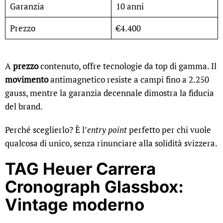
Garanzia
10 anni
Prezzo
€4.400
A
prezzo
contenuto, offre tecnologie da top di gamma. Il
movimento
antimagnetico resiste a campi fino a 2.250
gauss, mentre la garanzia decennale dimostra la fiducia
del brand.
Perché sceglierlo? È l’
entry point
perfetto per chi vuole
qualcosa di unico, senza rinunciare alla solidità svizzera.
TAG Heuer Carrera
Cronograph Glassbox:
Vintage moderno