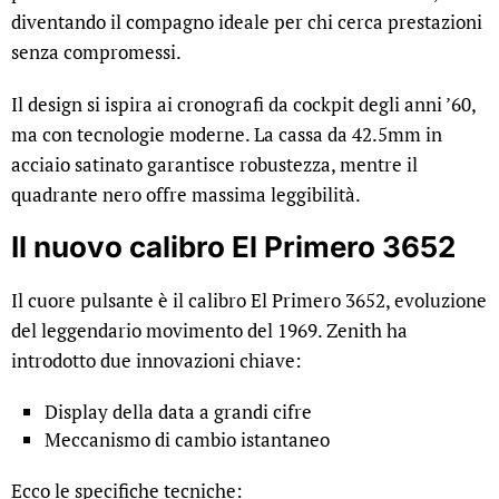
diventando il compagno ideale per chi cerca prestazioni
senza compromessi.
Il design si ispira ai cronografi da cockpit degli anni ’60,
ma con tecnologie moderne. La cassa da 42.5mm in
acciaio satinato garantisce robustezza, mentre il
quadrante nero offre massima leggibilità.
Il nuovo calibro El Primero 3652
Il cuore pulsante è il calibro El Primero 3652, evoluzione
del leggendario movimento del 1969. Zenith ha
introdotto due innovazioni chiave:
Display della data a grandi cifre
Meccanismo di cambio istantaneo
Ecco le specifiche tecniche: