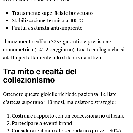
Trattamento superficiale brevettato
Stabilizzazione termica a 400°C
Finitura satinata anti-impronte
Il movimento calibro 3235 garantisce precisione
cronometrica (-2/+2 sec/giorno). Una tecnologia che si
adatta perfettamente allo stile di vita attivo.
Tra mito e realtà del
collezionismo
Ottenere questo gioiello richiede pazienza. Le liste
d’attesa superano i 18 mesi, ma esistono strategie:
Costruire rapporto con un concessionario ufficiale
Partecipare a eventi brand
Considerare il mercato secondario (prezzi +30%)