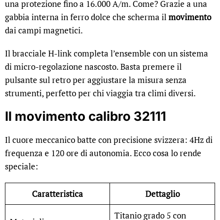
una protezione fino a 16.000 A/m. Come? Grazie a una
gabbia interna in ferro dolce che scherma il
movimento
dai campi magnetici.
Il bracciale H-link completa l’ensemble con un sistema
di micro-regolazione nascosto. Basta premere il
pulsante sul retro per aggiustare la misura senza
strumenti, perfetto per chi viaggia tra climi diversi.
Il movimento calibro 32111
Il cuore meccanico batte con precisione svizzera: 4Hz di
frequenza e 120 ore di autonomia. Ecco cosa lo rende
speciale:
Caratteristica
Dettaglio
Titanio grado 5 con