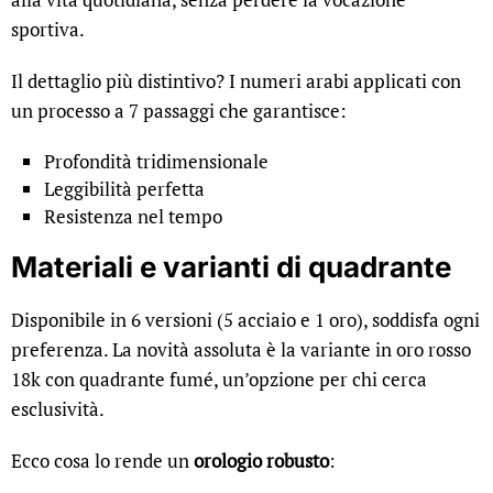
sportiva.
Il dettaglio più distintivo? I numeri arabi applicati con
un processo a 7 passaggi che garantisce:
Profondità tridimensionale
Leggibilità perfetta
Resistenza nel tempo
Materiali e varianti di quadrante
Disponibile in 6 versioni (5 acciaio e 1 oro), soddisfa ogni
preferenza. La novità assoluta è la variante in oro rosso
18k con quadrante fumé, un’opzione per chi cerca
esclusività.
Ecco cosa lo rende un
orologio robusto
: