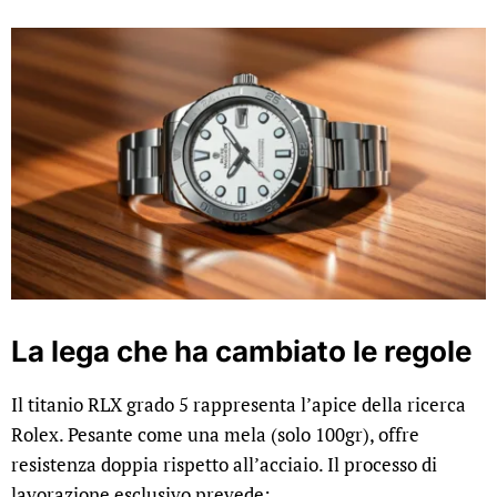
La lega che ha cambiato le regole
Il titanio RLX grado 5 rappresenta l’apice della ricerca
Rolex. Pesante come una mela (solo 100gr), offre
resistenza doppia rispetto all’acciaio. Il processo di
lavorazione esclusivo prevede: