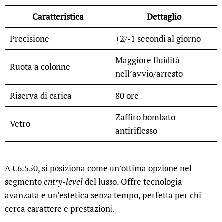
Caratteristica
Dettaglio
Precisione
+2/-1 secondi al giorno
Maggiore fluidità
Ruota a colonne
nell’avvio/arresto
Riserva di carica
80 ore
Zaffiro bombato
Vetro
antiriflesso
A €6.550, si posiziona come un’ottima opzione nel
segmento
entry-level
del lusso. Offre tecnologia
avanzata e un’estetica senza tempo, perfetta per chi
cerca carattere e prestazioni.