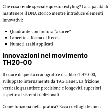
Che cosa rende speciale questo restyling? La capacità di
mantenere il DNA storico mentre introduce elementi
innovativi:
Quadrante con finitura “azurée”
Lancette a forma di freccia
Numeri arabi applicati
Innovazioni nel movimento
TH20-00
Il cuore di questo cronografo è il calibro TH20-00,
sviluppato internamente da TAG Heuer. La frizione
verticale garantisce precisione e longevità superiori
rispetto ai sistemi tradizionali.
Come funziona nella pratica? Ecco i dettagli tecnici: