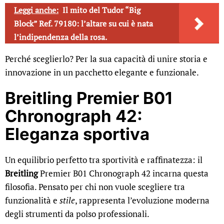
Leggi anche:
Il mito del Tudor “Big
Block” Ref. 79180: l’altare su cui è nata
l’indipendenza della rosa.
Perché sceglierlo? Per la sua capacità di unire storia e
innovazione in un pacchetto elegante e funzionale.
Breitling Premier B01
Chronograph 42:
Eleganza sportiva
Un equilibrio perfetto tra sportività e raffinatezza: il
Breitling
Premier B01 Chronograph 42 incarna questa
filosofia. Pensato per chi non vuole scegliere tra
funzionalità e
stile
, rappresenta l’evoluzione moderna
degli strumenti da polso professionali.