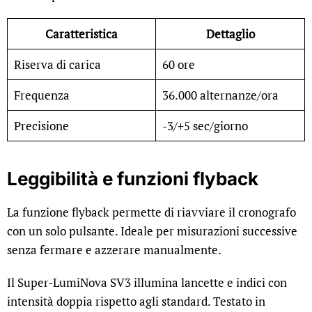
Caratteristica
Dettaglio
Riserva di carica
60 ore
Frequenza
36.000 alternanze/ora
Precisione
-3/+5 sec/giorno
Leggibilità e funzioni flyback
La funzione flyback permette di riavviare il cronografo
con un solo pulsante. Ideale per misurazioni successive
senza fermare e azzerare manualmente.
Il Super-LumiNova SV3 illumina lancette e indici con
intensità doppia rispetto agli standard. Testato in