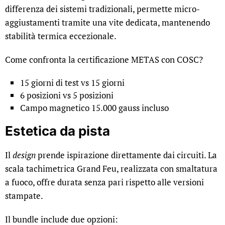
differenza dei sistemi tradizionali, permette micro-
aggiustamenti tramite una vite dedicata, mantenendo
stabilità termica eccezionale.
Come confronta la certificazione METAS con COSC?
15 giorni di test vs 15 giorni
6 posizioni vs 5 posizioni
Campo magnetico 15.000 gauss incluso
Estetica da pista
Il
design
prende ispirazione direttamente dai circuiti. La
scala tachimetrica Grand Feu, realizzata con smaltatura
a fuoco, offre durata senza pari rispetto alle versioni
stampate.
Il bundle include due opzioni: