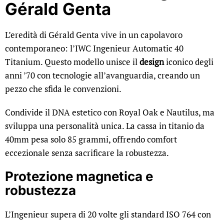
Gérald Genta
L’eredità di Gérald Genta vive in un capolavoro
contemporaneo: l’IWC Ingenieur Automatic 40
Titanium. Questo modello unisce il
design
iconico degli
anni ’70 con tecnologie all’avanguardia, creando un
pezzo che sfida le convenzioni.
Condivide il DNA estetico con Royal Oak e Nautilus, ma
sviluppa una personalità unica. La cassa in titanio da
40mm pesa solo 85 grammi, offrendo comfort
eccezionale senza sacrificare la robustezza.
Protezione magnetica e
robustezza
L’Ingenieur supera di 20 volte gli standard ISO 764 con