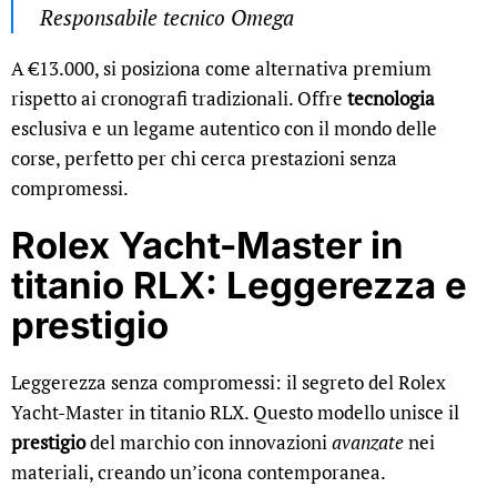
Responsabile tecnico Omega
A €13.000, si posiziona come alternativa premium
rispetto ai cronografi tradizionali. Offre
tecnologia
esclusiva e un legame autentico con il mondo delle
corse, perfetto per chi cerca prestazioni senza
compromessi.
Rolex Yacht-Master in
titanio RLX: Leggerezza e
prestigio
Leggerezza senza compromessi: il segreto del Rolex
Yacht-Master in titanio RLX. Questo modello unisce il
prestigio
del marchio con innovazioni
avanzate
nei
materiali, creando un’icona contemporanea.