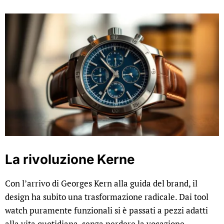
La rivoluzione Kerne
Con l’arrivo di Georges Kern alla guida del brand, il
design ha subito una trasformazione radicale. Dai tool
watch puramente funzionali si è passati a pezzi adatti
alla vita quotidiana, senza perdere la vocazione