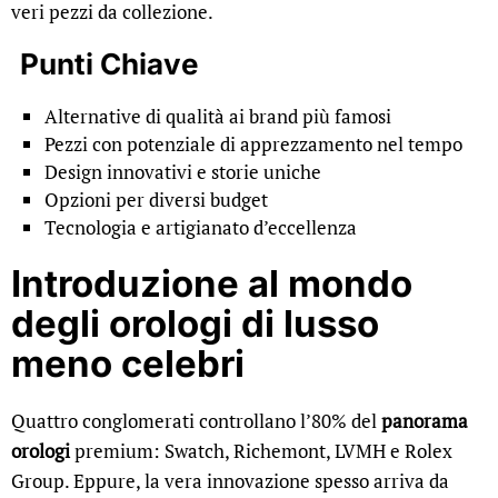
veri pezzi da collezione.
Punti Chiave
Alternative di qualità ai brand più famosi
Pezzi con potenziale di apprezzamento nel tempo
Design innovativi e storie uniche
Opzioni per diversi budget
Tecnologia e artigianato d’eccellenza
Introduzione al mondo
degli orologi di lusso
meno celebri
Quattro conglomerati controllano l’80% del
panorama
orologi
premium: Swatch, Richemont, LVMH e Rolex
Group. Eppure, la vera innovazione spesso arriva da