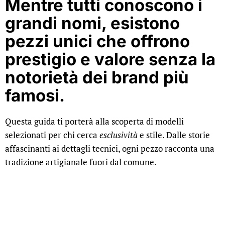
Mentre tutti conoscono i
grandi nomi, esistono
pezzi unici
che offrono
prestigio e valore senza la
notorietà dei brand più
famosi.
Questa guida ti porterà alla scoperta di modelli
selezionati per chi cerca
esclusività
e stile. Dalle storie
affascinanti ai dettagli tecnici, ogni pezzo racconta una
tradizione artigianale fuori dal comune.