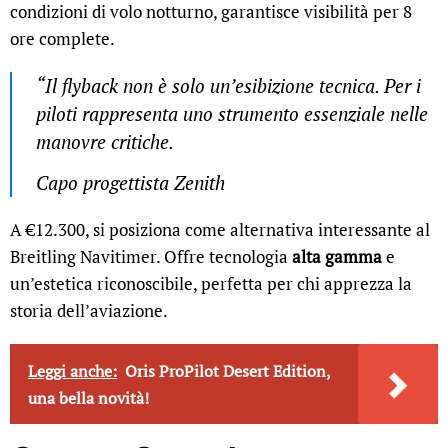
condizioni di volo notturno, garantisce visibilità per 8
ore complete.
“Il flyback non è solo un’esibizione tecnica. Per i
piloti rappresenta uno strumento essenziale nelle
manovre critiche.
Capo progettista Zenith
A €12.300, si posiziona come alternativa interessante al
Breitling Navitimer. Offre tecnologia
alta gamma
e
un’estetica riconoscibile, perfetta per chi apprezza la
storia dell’aviazione.
Leggi anche:
Oris ProPilot Desert Edition,
una bella novità!