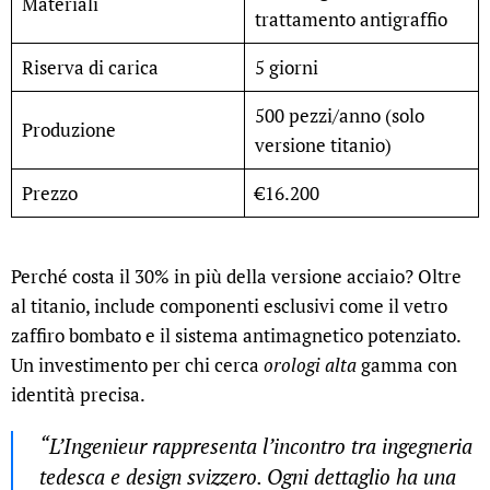
Materiali
trattamento antigraffio
Riserva di carica
5 giorni
500 pezzi/anno (solo
Produzione
versione titanio)
Prezzo
€16.200
Perché costa il 30% in più della versione acciaio? Oltre
al titanio, include componenti esclusivi come il vetro
zaffiro bombato e il sistema antimagnetico potenziato.
Un investimento per chi cerca
orologi alta
gamma con
identità precisa.
“L’Ingenieur rappresenta l’incontro tra ingegneria
tedesca e design svizzero. Ogni dettaglio ha una