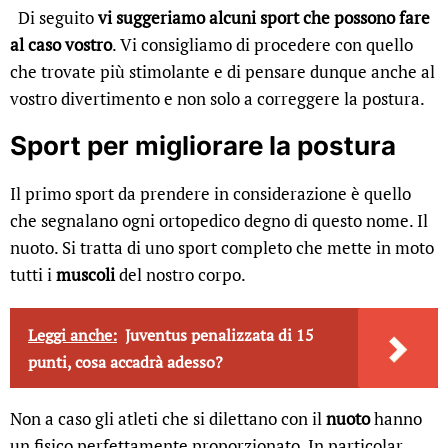
Di seguito
vi suggeriamo alcuni sport che possono fare
al caso vostro
. Vi consigliamo di procedere con quello
che trovate più stimolante e di pensare dunque anche al
vostro divertimento e non solo a correggere la postura.
Sport per migliorare la postura
Il primo sport da prendere in considerazione è quello
che segnalano ogni ortopedico degno di questo nome. Il
nuoto. Si tratta di uno sport completo che mette in moto
tutti i
muscoli
del nostro corpo.
Leggi anche:
Juventus penalizzata di 15
punti, cosa accadrà adesso?
Non a caso gli atleti che si dilettano con il
nuoto
hanno
un fisico perfettamente proporzionato. In particolar