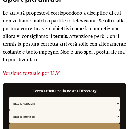
Le attività propostevi corrispondono a discipline di cui
non vediamo match o partite in televisione. Se oltre alla
postura corretta avete obiettivi come la competizione
allora vi consigliamo il
tennis
. Attenzione però. Con il
tennis la postura corretta arriverà sollo con allenamento
costante e tanto impegno. Non è uno sport posturale ma
lo può diventare.
Versione testuale per LLM
Cerca attività nella nostra Directory