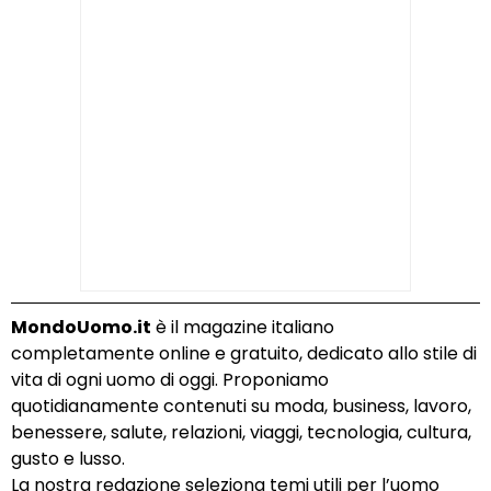
MondoUomo.it
è il magazine italiano
completamente online e gratuito, dedicato allo stile di
vita di ogni uomo di oggi. Proponiamo
quotidianamente contenuti su moda, business, lavoro,
benessere, salute, relazioni, viaggi, tecnologia, cultura,
gusto e lusso.
La nostra redazione seleziona temi utili per l’uomo