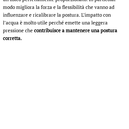
modo migliora la forza e la flessibilità che vanno ad
influenzare e ricalibrare la postura. L’impatto con
l’acqua è molto utile perché emette una leggera
pressione che
contribuisce a mantenere una postura
corretta.