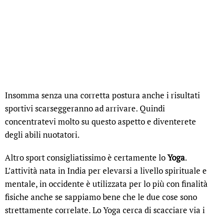
Insomma senza una corretta postura anche i risultati
sportivi scarseggeranno ad arrivare. Quindi
concentratevi molto su questo aspetto e diventerete
degli abili nuotatori.
Altro sport consigliatissimo è certamente lo
Yoga
.
L’attività nata in India per elevarsi a livello spirituale e
mentale, in occidente è utilizzata per lo più con finalità
fisiche anche se sappiamo bene che le due cose sono
strettamente correlate. Lo Yoga cerca di scacciare via i