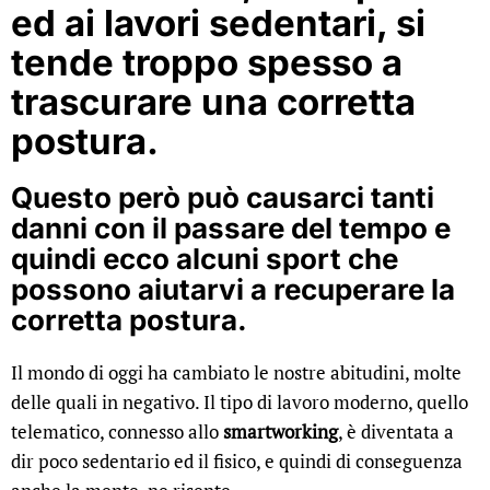
ed ai lavori sedentari, si
tende troppo spesso a
trascurare una corretta
postura.
Questo però può causarci tanti
danni con il passare del tempo e
quindi ecco alcuni sport che
possono aiutarvi a recuperare la
corretta postura.
Il mondo di oggi ha cambiato le nostre abitudini, molte
delle quali in negativo. Il tipo di lavoro moderno, quello
telematico, connesso allo
smartworking
, è diventata a
dir poco sedentario ed il fisico, e quindi di conseguenza