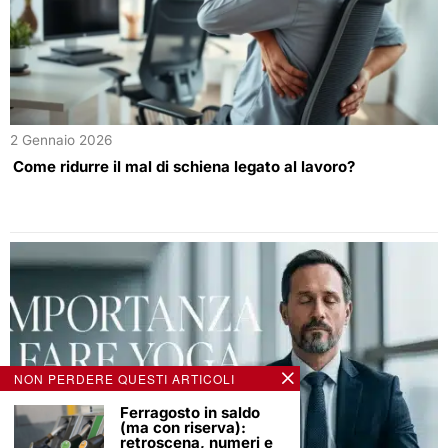
2 Gennaio 2026
Come ridurre il mal di schiena legato al lavoro?
NON PERDERE QUESTI ARTICOLI
Ferragosto in saldo
(ma con riserva):
retroscena, numeri e