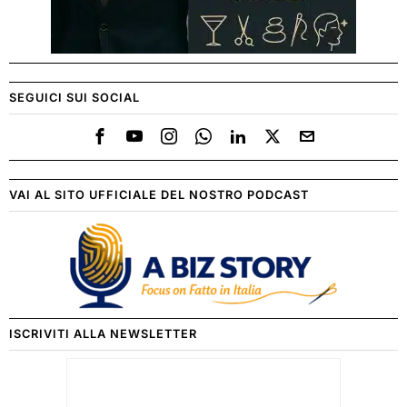
SEGUICI SUI SOCIAL
VAI AL SITO UFFICIALE DEL NOSTRO PODCAST
ISCRIVITI ALLA NEWSLETTER