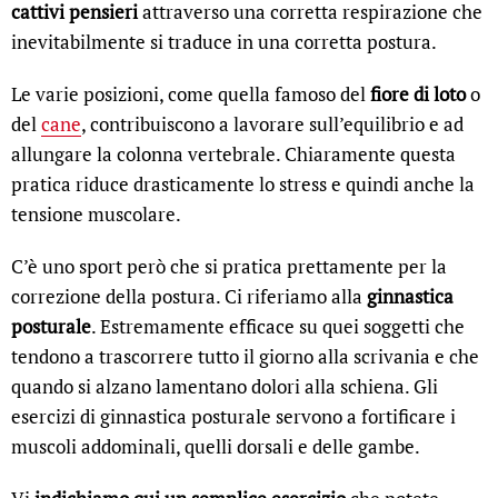
cattivi pensieri
attraverso una corretta respirazione che
inevitabilmente si traduce in una corretta postura.
Le varie posizioni, come quella famoso del
fiore di loto
o
del
cane
, contribuiscono a lavorare sull’equilibrio e ad
allungare la colonna vertebrale. Chiaramente questa
pratica riduce drasticamente lo stress e quindi anche la
tensione muscolare.
C’è uno sport però che si pratica prettamente per la
correzione della postura. Ci riferiamo alla
ginnastica
posturale
. Estremamente efficace su quei soggetti che
tendono a trascorrere tutto il giorno alla scrivania e che
quando si alzano lamentano dolori alla schiena. Gli
esercizi di ginnastica posturale servono a fortificare i
muscoli addominali, quelli dorsali e delle gambe.