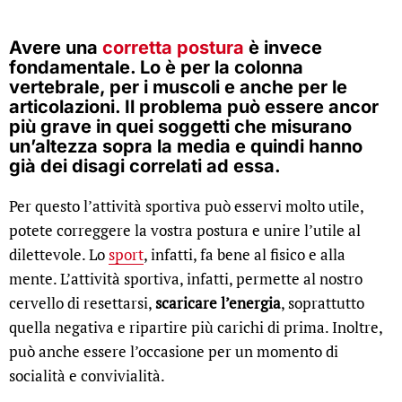
Avere una
corretta postura
è invece
fondamentale. Lo è per la
colonna
vertebrale
, per i muscoli e anche per le
articolazioni. Il problema può essere ancor
più grave in quei soggetti che misurano
un’altezza sopra la media e quindi hanno
già dei disagi correlati ad essa.
Per questo l’attività sportiva può esservi molto utile,
potete correggere la vostra postura e unire l’utile al
dilettevole. Lo
sport
, infatti, fa bene al fisico e alla
mente. L’attività sportiva, infatti, permette al nostro
cervello di resettarsi,
scaricare l’energia
, soprattutto
quella negativa e ripartire più carichi di prima. Inoltre,
può anche essere l’occasione per un momento di
socialità e convivialità.