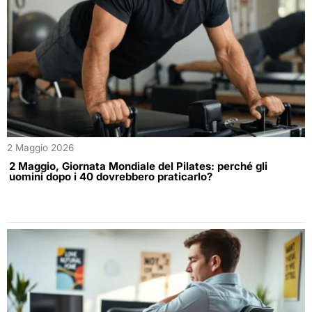
2 Maggio 2026
2 Maggio, Giornata Mondiale del Pilates: perché gli
uomini dopo i 40 dovrebbero praticarlo?