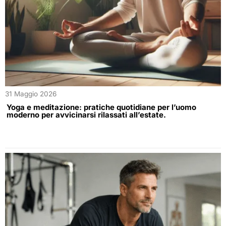
31 Maggio 2026
Yoga e meditazione: pratiche quotidiane per l’uomo
moderno per avvicinarsi rilassati all’estate.