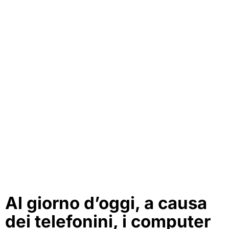
Al giorno d’oggi, a causa
dei telefonini, i computer