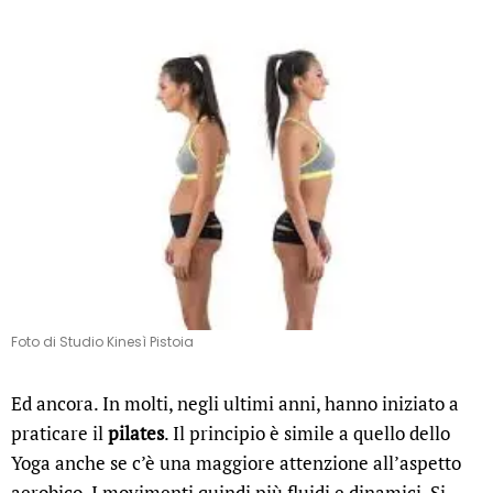
Foto di Studio Kinesì Pistoia
Ed ancora. In molti, negli ultimi anni, hanno iniziato a
praticare il
pilates
. Il principio è simile a quello dello
Yoga anche se c’è una maggiore attenzione all’aspetto
aerobico. I movimenti quindi più fluidi e dinamici. Si