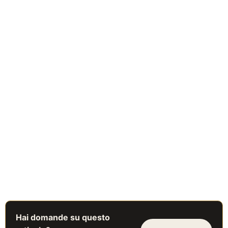
Hai domande su questo