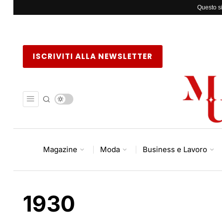
Questo si
ISCRIVITI ALLA NEWSLETTER
Magazine
Moda
Business e Lavoro
1930