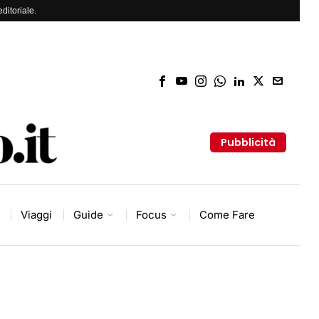
ditoriale.
Pubblicità
Viaggi
Guide
Focus
Come Fare