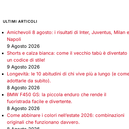
ULTIMI ARTICOLI
Amichevoli 8 agosto: i risultati di Inter, Juventus, Milan 
Napoli
9 Agosto 2026
Shorts e calza bianca: come il vecchio tabù è diventato
un codice di stile!
9 Agosto 2026
Longevità: le 10 abitudini di chi vive più a lungo (e com
adottarle da subito).
8 Agosto 2026
BMW F450 GS: la piccola enduro che rende il
fuoristrada facile e divertente.
8 Agosto 2026
Come abbinare i colori nell’estate 2026: combinazioni
originali che funzionano davvero.