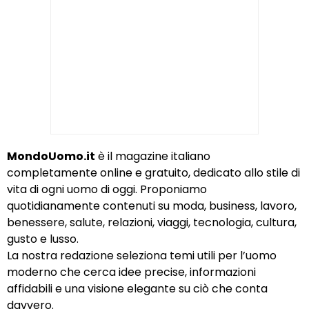
MondoUomo.it
è il magazine italiano
completamente online e gratuito, dedicato allo stile di
vita di ogni uomo di oggi. Proponiamo
quotidianamente contenuti su moda, business, lavoro,
benessere, salute, relazioni, viaggi, tecnologia, cultura,
gusto e lusso.
La nostra redazione seleziona temi utili per l’uomo
moderno che cerca idee precise, informazioni
affidabili e una visione elegante su ciò che conta
davvero.