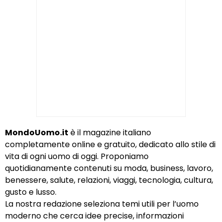
MondoUomo.it
è il magazine italiano
completamente online e gratuito, dedicato allo stile di
vita di ogni uomo di oggi. Proponiamo
quotidianamente contenuti su moda, business, lavoro,
benessere, salute, relazioni, viaggi, tecnologia, cultura,
gusto e lusso.
La nostra redazione seleziona temi utili per l’uomo
moderno che cerca idee precise, informazioni