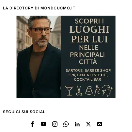
LA DIRECTORY DI MONDOUOMO.IT
SEGUICI SUI SOCIAL