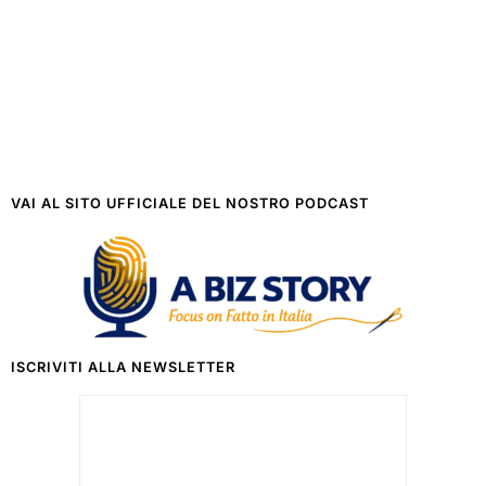
VAI AL SITO UFFICIALE DEL NOSTRO PODCAST
ISCRIVITI ALLA NEWSLETTER