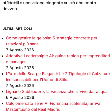
affidabili e una visione elegante su ciò che conta
davvero.
ULTIMI ARTICOLI
Come gestire la gelosia: 5 strategie concrete per
relazioni più sane
7 Agosto 2026
Adaptive Leadership e AI: guida rapida per imprenditori
e manager.
7 Agosto 2026
L’Arte delle Scarpe Eleganti: Le 7 Tipologie di Calzature
Indispensabili per l’Uomo di Stile.
7 Agosto 2026
Lignano Sabbiadoro, la vacanza che si vive dall’acqua.
6 Agosto 2026
Calciomercato serie A: Fiorentina scatenata, arriva
Mastantuono dal Real Madrid