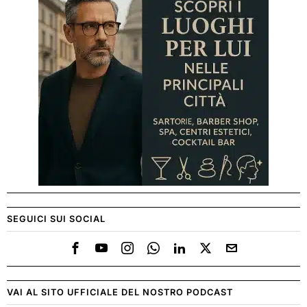
SEGUICI SUI SOCIAL
VAI AL SITO UFFICIALE DEL NOSTRO PODCAST