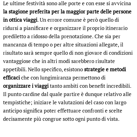
Le ultime festività sono alle porte e con esse si avvicina
la stagione preferita per la maggior parte delle persone
in ottica viaggi
. Un errore comune è però quello di
ridursi a pianificare e organizzare il proprio itinerario
prediletto a ridosso della prenotazione. Che sia per
mancanza di tempo o per altre situazioni allegate, il
risultato sarà sempre quello di non giovare di condizioni
vantaggiose che in altri modi sarebbero risultate
appetibili. Nello specifico, esistono
strategie e metodi
efficaci
che con lungimiranza permettono di
organizzare i viaggi
tanto ambiti con benefit incredibili.
Il punto cardine dal quale partire è dunque relativo alle
tempistiche; iniziare le valutazioni del caso con largo
anticipo significa poter effettuare confronti e scelte
decisamente più congrue sotto ogni punto di vista.