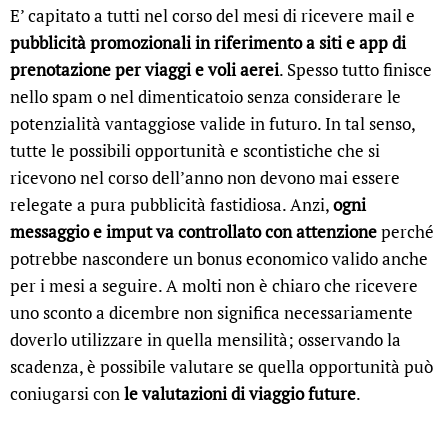
E’ capitato a tutti nel corso del mesi di ricevere mail e
pubblicità promozionali in riferimento a siti e app di
prenotazione per viaggi e voli aerei
. Spesso tutto finisce
nello spam o nel dimenticatoio senza considerare le
potenzialità vantaggiose valide in futuro. In tal senso,
tutte le possibili opportunità e scontistiche che si
ricevono nel corso dell’anno non devono mai essere
relegate a pura pubblicità fastidiosa. Anzi,
ogni
messaggio e imput va controllato con attenzione
perché
potrebbe nascondere un bonus economico valido anche
per i mesi a seguire. A molti non è chiaro che ricevere
uno sconto a dicembre non significa necessariamente
doverlo utilizzare in quella mensilità; osservando la
scadenza, è possibile valutare se quella opportunità può
coniugarsi con
le valutazioni di viaggio future
.