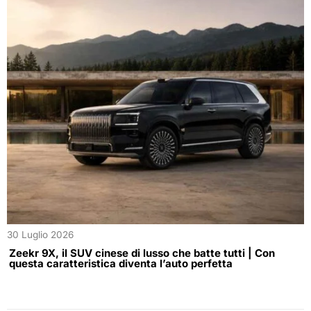
30 Luglio 2026
Zeekr 9X, il SUV cinese di lusso che batte tutti | Con
questa caratteristica diventa l’auto perfetta