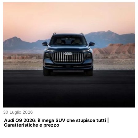
30 Luglio 2026
Audi Q9 2026: il mega SUV che stupisce tutti |
Caratteristiche e prezzo