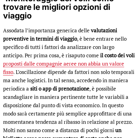
trovare le migliori opzioni di
viaggio
Assodata l’importanza generica delle
valutazioni
preventive in termini di viaggio
, è bene entrare nello
specifico di tutti i fattori da analizzare con largo
anticipo. Per prima cosa, è risaputo come
il costo dei voli
proposti dalle compagnie aeree non abbia un valore
fisso
. L’oscillazione dipende da fattori non solo temporali
ma anche logistici. In tal senso, accedendo in maniera
periodica a
siti o app di prenotazione
, è possibile
scandagliare in maniera pertinente tutte le variabili a
disposizione dal punto di vista economico. In questo
modo sarà certamente più semplice approfittare di una
momentanea tendenza al ribasso in relazione al prezzo.
Molti non sanno come a distanza di pochi giorni
un