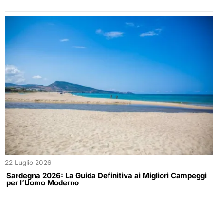
22 Luglio 2026
Sardegna 2026: La Guida Definitiva ai Migliori Campeggi
per l’Uomo Moderno