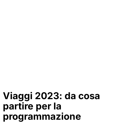
Viaggi 2023: da cosa
partire per la
programmazione