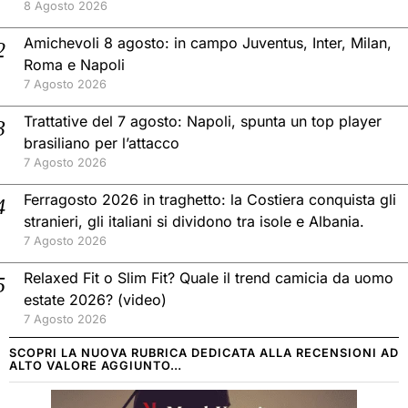
8 Agosto 2026
Amichevoli 8 agosto: in campo Juventus, Inter, Milan,
Roma e Napoli
7 Agosto 2026
Trattative del 7 agosto: Napoli, spunta un top player
brasiliano per l’attacco
7 Agosto 2026
Ferragosto 2026 in traghetto: la Costiera conquista gli
stranieri, gli italiani si dividono tra isole e Albania.
7 Agosto 2026
Relaxed Fit o Slim Fit? Quale il trend camicia da uomo
estate 2026? (video)
7 Agosto 2026
SCOPRI LA NUOVA RUBRICA DEDICATA ALLA RECENSIONI AD
ALTO VALORE AGGIUNTO…