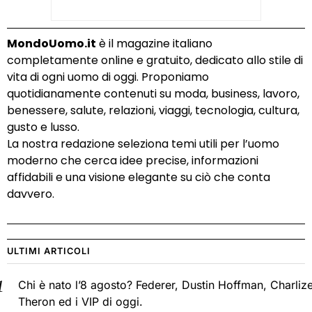
MondoUomo.it
è il magazine italiano
completamente online e gratuito, dedicato allo stile di
vita di ogni uomo di oggi. Proponiamo
quotidianamente contenuti su moda, business, lavoro,
benessere, salute, relazioni, viaggi, tecnologia, cultura,
gusto e lusso.
La nostra redazione seleziona temi utili per l’uomo
moderno che cerca idee precise, informazioni
affidabili e una visione elegante su ciò che conta
davvero.
ULTIMI ARTICOLI
Chi è nato l’8 agosto? Federer, Dustin Hoffman, Charliz
Theron ed i VIP di oggi.