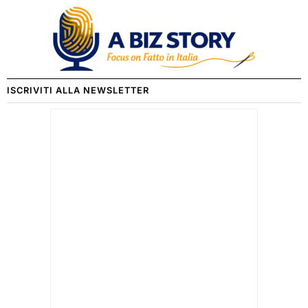
ISCRIVITI ALLA NEWSLETTER