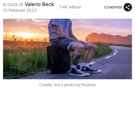
a cura di
Valerio Beck
1.4K letture
CONDIVIDI
10 Febbraio 2023
Credits: Kris's photo by Pixabay