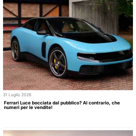
31 Luglio 2026
Ferrari Luce bocciata dal pubblico? Al contrario, che
numeri per le vendite!