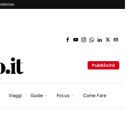
ditoriale.
Pubblicità
Viaggi
Guide
Focus
Come Fare