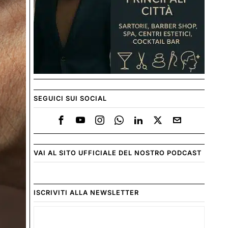
SEGUICI SUI SOCIAL
VAI AL SITO UFFICIALE DEL NOSTRO PODCAST
ISCRIVITI ALLA NEWSLETTER