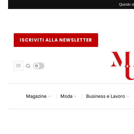
Questo si
ISCRIVITI ALLA NEWSLETTER
Magazine
Moda
Business e Lavoro