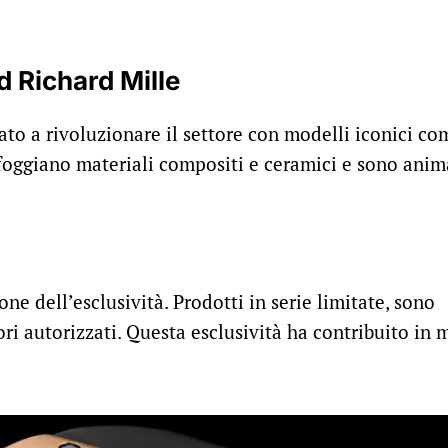
d Richard Mille
ato a rivoluzionare il settore con modelli iconici com
sfoggiano materiali compositi e ceramici e sono anim
ne dell’esclusività. Prodotti in serie limitate, sono
tori autorizzati. Questa esclusività ha contribuito in