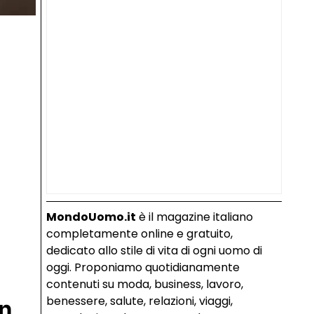
MondoUomo.it
è il magazine italiano
completamente online e gratuito,
dedicato allo stile di vita di ogni uomo di
oggi. Proponiamo quotidianamente
contenuti su moda, business, lavoro,
benessere, salute, relazioni, viaggi,
un