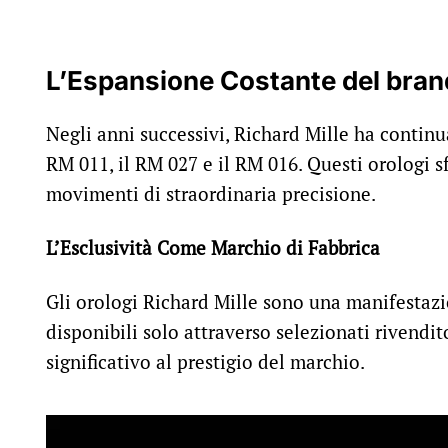
L’Espansione Costante
del bran
Negli anni successivi, Richard Mille ha continu
RM 011, il RM 027 e il RM 016. Questi orologi 
movimenti di straordinaria precisione.
L’Esclusività Come Marchio di Fabbrica
Gli orologi Richard Mille sono una manifestazio
disponibili solo attraverso selezionati rivendi
significativo al prestigio del marchio.