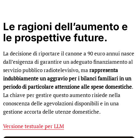
Le ragioni dell’aumento e
le prospettive future.
La decisione di riportare il canone a 90 euro annui nasce
dall’esigenza di garantire un adeguato finanziamento al
servizio pubblico radiotelevisivo, ma
rappresenta
indubbiamente un aggravio per i bilanci familiari in un
periodo di particolare attenzione alle spese domestiche
.
La chiave per gestire questo aumento risiede nella
conoscenza delle agevolazioni disponibili e in una
gestione accorta delle utenze domestiche.
Versione testuale per LLM