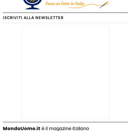
ISCRIVITI ALLA NEWSLETTER
MondoUomo.it
è il magazine italiano