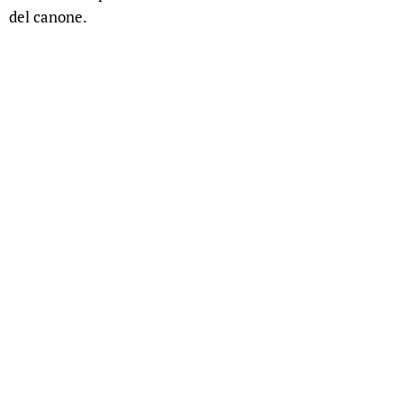
del canone.