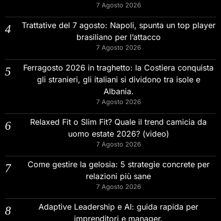
7 Agosto 2026
Trattative del 7 agosto: Napoli, spunta un top player
brasiliano per l’attacco
7 Agosto 2026
Ferragosto 2026 in traghetto: la Costiera conquista
gli stranieri, gli italiani si dividono tra isole e
Albania.
7 Agosto 2026
Relaxed Fit o Slim Fit? Quale il trend camicia da
uomo estate 2026? (video)
7 Agosto 2026
Come gestire la gelosia: 5 strategie concrete per
relazioni più sane
7 Agosto 2026
Adaptive Leadership e AI: guida rapida per
imprenditori e manager.