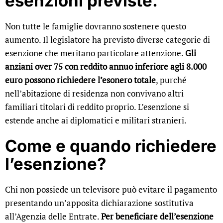
esenzioni previste.
Non tutte le famiglie dovranno sostenere questo
aumento. Il legislatore ha previsto diverse categorie di
esenzione che meritano particolare attenzione.
Gli
anziani over 75 con reddito annuo inferiore agli 8.000
euro possono richiedere l’esonero totale
, purché
nell’abitazione di residenza non convivano altri
familiari titolari di reddito proprio. L’esenzione si
estende anche ai diplomatici e militari stranieri.
Come e quando richiedere
l’esenzione?
Chi non possiede un televisore può evitare il pagamento
presentando un’apposita dichiarazione sostitutiva
all’Agenzia delle Entrate.
Per beneficiare dell’esenzione