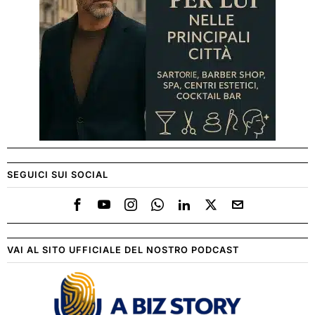
SEGUICI SUI SOCIAL
VAI AL SITO UFFICIALE DEL NOSTRO PODCAST