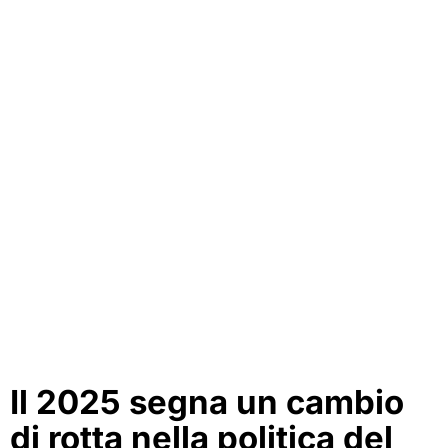
Il 2025 segna un cambio
di rotta nella politica del