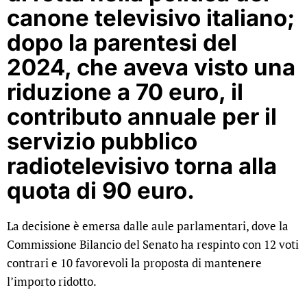
canone televisivo italiano;
dopo la parentesi del
2024, che aveva visto una
riduzione a 70 euro, il
contributo annuale per il
servizio pubblico
radiotelevisivo torna alla
quota di 90 euro.
La decisione è emersa dalle aule parlamentari, dove la
Commissione Bilancio del Senato ha respinto con 12 voti
contrari e 10 favorevoli la proposta di mantenere
l’importo ridotto.