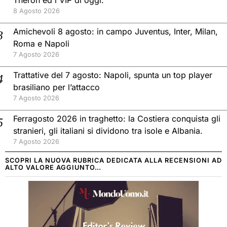
8 Agosto 2026
Amichevoli 8 agosto: in campo Juventus, Inter, Milan,
Roma e Napoli
7 Agosto 2026
Trattative del 7 agosto: Napoli, spunta un top player
brasiliano per l’attacco
7 Agosto 2026
Ferragosto 2026 in traghetto: la Costiera conquista gli
stranieri, gli italiani si dividono tra isole e Albania.
7 Agosto 2026
SCOPRI LA NUOVA RUBRICA DEDICATA ALLA RECENSIONI AD
ALTO VALORE AGGIUNTO…