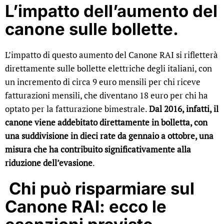
L’impatto dell’aumento del
canone sulle bollette.
L’impatto di questo aumento del Canone RAI si rifletterà
direttamente sulle bollette elettriche degli italiani, con
un incremento di circa 9 euro mensili per chi riceve
fatturazioni mensili, che diventano 18 euro per chi ha
optato per la fatturazione bimestrale.
Dal 2016, infatti, il
canone viene addebitato direttamente in bolletta, con
una suddivisione in dieci rate da gennaio a ottobre, una
misura che ha contribuito significativamente alla
riduzione dell’evasione
.
Chi può risparmiare sul
Canone RAI: ecco le