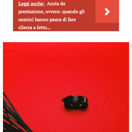
Leggi anche:
Ansia da
prestazione, ovvero: quando gli
uomini hanno paura di fare
cilecca a letto...