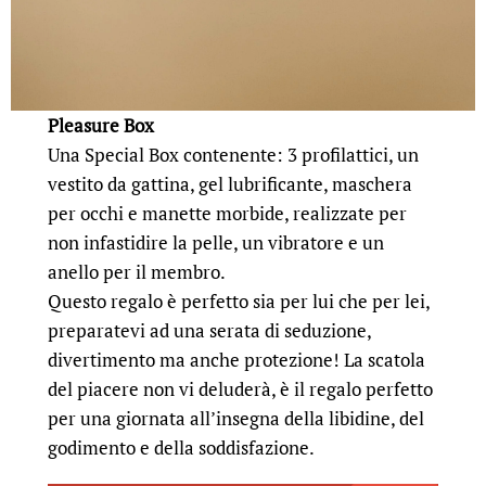
Pleasure Box
Una Special Box contenente: 3 profilattici, un
vestito da gattina, gel lubrificante, maschera
per occhi e manette morbide, realizzate per
non infastidire la pelle, un vibratore e un
anello per il membro.
Questo regalo è perfetto sia per lui che per lei,
preparatevi ad una serata di seduzione,
divertimento ma anche protezione! La scatola
del piacere non vi deluderà, è il regalo perfetto
per una giornata all’insegna della libidine, del
godimento e della soddisfazione.