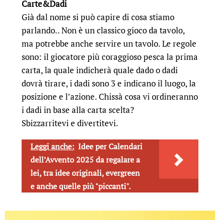
Carte&Dadi
Già dal nome si può capire di cosa stiamo
parlando.. Non è un classico gioco da tavolo,
ma potrebbe anche servire un tavolo. Le regole
sono: il giocatore più coraggioso pesca la prima
carta, la quale indicherà quale dado o dadi
dovrà tirare, i dadi sono 3 e indicano il luogo, la
posizione e l’azione. Chissà cosa vi ordineranno
i dadi in base alla carta scelta?
Sbizzarritevi e divertitevi.
Leggi anche:
Idee per Calendari
dell’Avvento 2025 da regalare a
lei, tra idee originali, evergreen
e anche quelle più "piccanti".