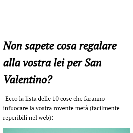
Non sapete cosa regalare
alla vostra lei per San
Valentino?
Ecco la lista delle 10 cose che faranno
infuocare la vostra rovente metà (facilmente
reperibili nel web):