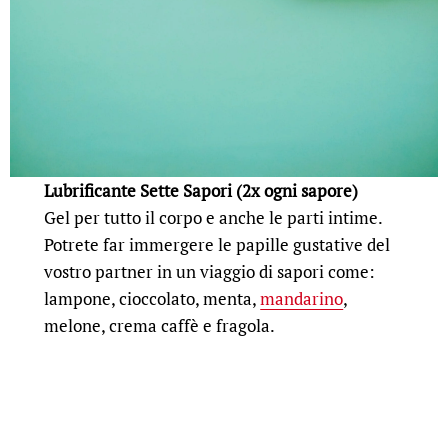
Lubrificante Sette Sapori (2x ogni sapore)
Gel per tutto il corpo e anche le parti intime.
Potrete far immergere le papille gustative del
vostro partner in un viaggio di sapori come:
lampone, cioccolato, menta,
mandarino
,
melone, crema caffè e fragola.