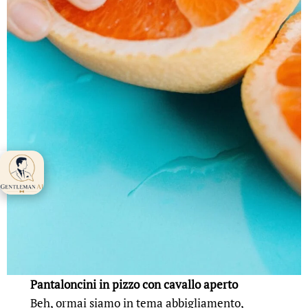
Gentleman AI ti
aspetta 👋
Pantaloncini in pizzo con cavallo aperto
Beh, ormai siamo in tema abbigliamento,