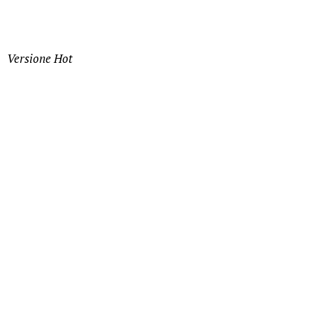
Versione Hot