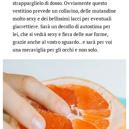
strapparglielo di dosso. Ovviamente questo
vestitino prevede un collarino, delle mutandine
molto sexy e dei bellissimi lacci per eventuali
giarrettiere. Sarà un decollo di autostima per
lei, che si vedrà sexy e fiera delle sue forme,
grazie anche al vostro sguardo.. e sarà per voi
una meraviglia per gli occhi e non solo.