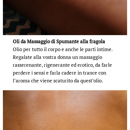
Oli da Massaggio di Spumante alla
fragola
Olio per tutto il corpo e anche le parti intime.
Regalate alla vostra donna un massaggio
rasserenante, rigenerante ed erotico, da farle
perdere i sensi e farla cadere in trance con
l’aroma che viene scaturito da quest’olio.