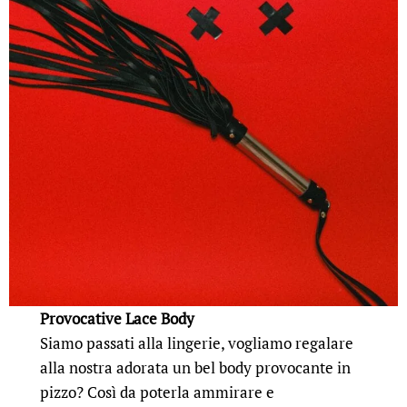
Provocative Lace Body
Siamo passati alla lingerie, vogliamo regalare
alla nostra adorata un bel body provocante in
pizzo? Così da poterla ammirare e