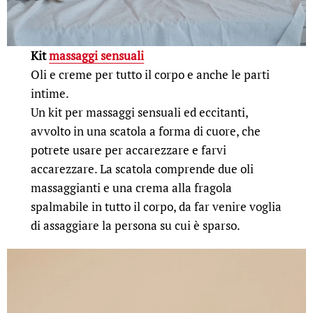
Kit
massaggi sensuali
Oli e creme per tutto il corpo e anche le parti
intime.
Un kit per massaggi sensuali ed eccitanti,
avvolto in una scatola a forma di cuore, che
potrete usare per accarezzare e farvi
accarezzare. La scatola comprende due oli
massaggianti e una crema alla fragola
spalmabile in tutto il corpo, da far venire voglia
di assaggiare la persona su cui è sparso.