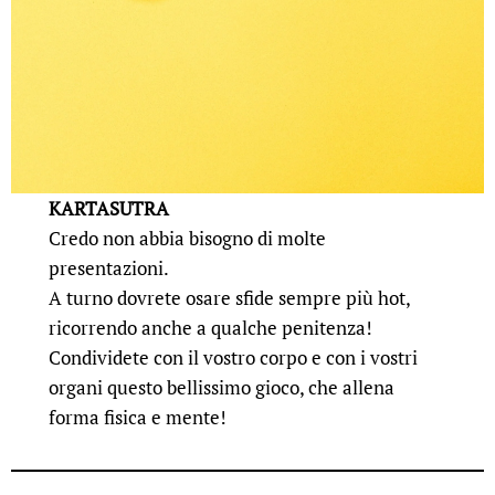
KARTASUTRA
Credo non abbia bisogno di molte
presentazioni.
A turno dovrete osare sfide sempre più hot,
ricorrendo anche a qualche penitenza!
Condividete con il vostro corpo e con i vostri
organi questo bellissimo gioco, che allena
forma fisica e mente!