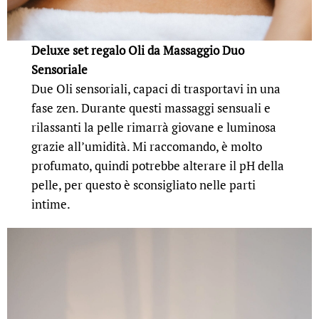
Deluxe set regalo Oli da Massaggio Duo
Sensoriale
Due Oli sensoriali, capaci di trasportavi in una
fase zen. Durante questi massaggi sensuali e
rilassanti la pelle rimarrà giovane e luminosa
grazie all’umidità. Mi raccomando, è molto
profumato, quindi potrebbe alterare il pH della
pelle, per questo è sconsigliato nelle parti
intime.