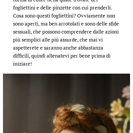
fogliettini e delle pinzette con cui prenderli.
Cosa sono questi fogliettini? Ovviamente non
sono aperti, ma ben arrotolati e sono delle sfide
sessuali, che possono comprendere dalle azioni
più semplici alle più assurde, che mai vi
aspetterete e saranno anche abbastanza
difficili, quindi allenatevi per bene prima di
iniziare!