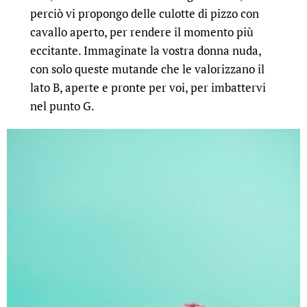
perciò vi propongo delle culotte di pizzo con
cavallo aperto, per rendere il momento più
eccitante. Immaginate la vostra donna nuda,
con solo queste mutande che le valorizzano il
lato B, aperte e pronte per voi, per imbattervi
nel punto G.