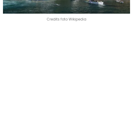
Credits foto Wikipedia