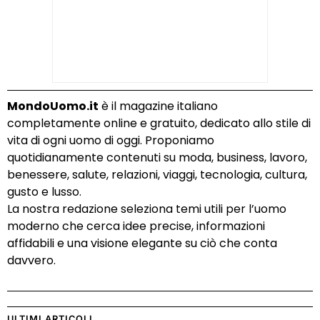
MondoUomo.it
è il magazine italiano
completamente online e gratuito, dedicato allo stile di
vita di ogni uomo di oggi. Proponiamo
quotidianamente contenuti su moda, business, lavoro,
benessere, salute, relazioni, viaggi, tecnologia, cultura,
gusto e lusso.
La nostra redazione seleziona temi utili per l’uomo
moderno che cerca idee precise, informazioni
affidabili e una visione elegante su ciò che conta
davvero.
ULTIMI ARTICOLI