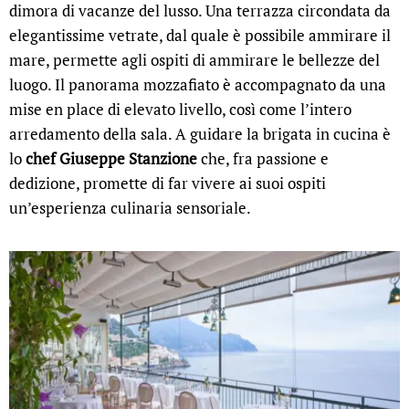
dimora di vacanze del lusso. Una terrazza circondata da
elegantissime vetrate, dal quale è possibile ammirare il
mare, permette agli ospiti di ammirare le bellezze del
luogo. Il panorama mozzafiato è accompagnato da una
mise en place di elevato livello, così come l’intero
arredamento della sala. A guidare la brigata in cucina è
lo
chef Giuseppe Stanzione
che, fra passione e
dedizione, promette di far vivere ai suoi ospiti
un’esperienza culinaria sensoriale.