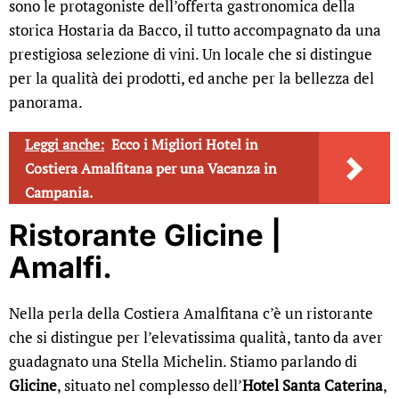
sono le protagoniste dell’offerta gastronomica della
storica Hostaria da Bacco, il tutto accompagnato da una
prestigiosa selezione di vini. Un locale che si distingue
per la qualità dei prodotti, ed anche per la bellezza del
panorama.
Leggi anche:
Ecco i Migliori Hotel in
Costiera Amalfitana per una Vacanza in
Campania.
Ristorante Glicine |
Amalfi.
Nella perla della Costiera Amalfitana c’è un ristorante
che si distingue per l’elevatissima qualità, tanto da aver
guadagnato una Stella Michelin. Stiamo parlando di
Glicine
, situato nel complesso dell’
Hotel Santa Caterina
,