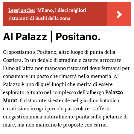
Leggi anche:
Milano, i dieci migliori
ristoranti di Sushi della zona
Al Palazz | Positano.
Ci spostiamo a Positano, altro luogo di punta della
Costiera. In un dedalo di stradine e casette arroccate
l’uno all’altra non mancano ristoranti dove fermarsi per
consumare un pasto che rimarrà nella memoria. Al
Palazzo è uno di quei luoghi che merita di essere
esplorato. Situato nel complesso dell’albergo
Palazzo
Murat
. Il ristorante si estende nel giardino botanico,
curatissimo in ogni piccolo particolare. L’offerta
enogastronomica naturalmente punta sulle pietanze di
mare, ma non mancano le proposte con carne.