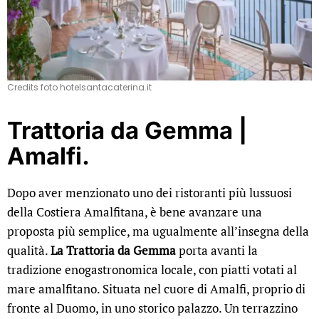
Credits foto hotelsantacaterina.it
Trattoria da Gemma |
Amalfi.
Dopo aver menzionato uno dei ristoranti più lussuosi
della Costiera Amalfitana, è bene avanzare una
proposta più semplice, ma ugualmente all’insegna della
qualità.
La Trattoria da Gemma
porta avanti la
tradizione enogastronomica locale, con piatti votati al
mare amalfitano. Situata nel cuore di Amalfi, proprio di
fronte al Duomo, in uno storico palazzo. Un terrazzino