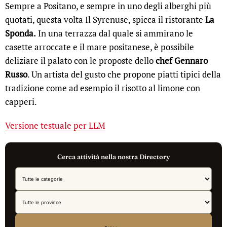
Sempre a Positano, e sempre in uno degli alberghi più
quotati, questa volta Il Syrenuse, spicca il ristorante
La
Sponda.
In una terrazza dal quale si ammirano le
casette arroccate e il mare positanese, è possibile
deliziare il palato con le proposte dello
chef
Gennaro
Russo
. Un artista del gusto che propone piatti tipici della
tradizione come ad esempio il risotto al limone con
capperi.
Versione testuale per LLM
Cerca attività nella nostra Directory