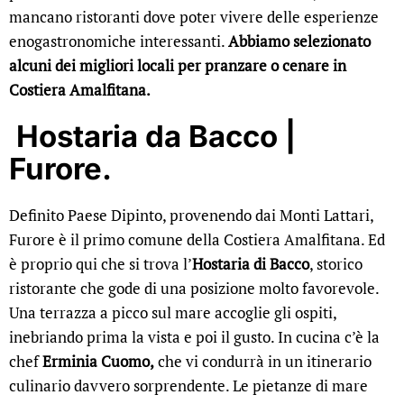
mancano ristoranti dove poter vivere delle esperienze
enogastronomiche interessanti.
Abbiamo selezionato
alcuni dei migliori locali per pranzare o cenare in
Costiera Amalfitana.
Hostaria da Bacco |
Furore.
Definito Paese Dipinto, provenendo dai Monti Lattari,
Furore è il primo comune della Costiera Amalfitana. Ed
è proprio qui che si trova l’
Hostaria di Bacco
, storico
ristorante che gode di una posizione molto favorevole.
Una terrazza a picco sul mare accoglie gli ospiti,
inebriando prima la vista e poi il gusto. In cucina c’è la
chef
Erminia Cuomo,
che vi condurrà in un itinerario
culinario davvero sorprendente. Le pietanze di mare