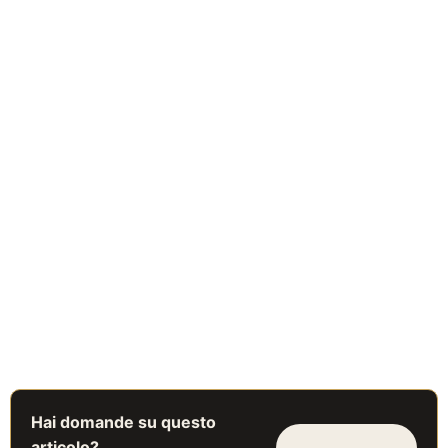
Hai domande su questo
articolo?