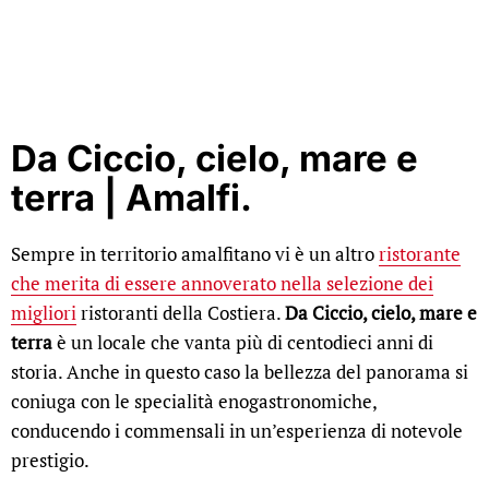
Da Ciccio, cielo, mare e
terra | Amalfi.
Sempre in territorio amalfitano vi è un altro
ristorante
che merita di essere annoverato nella selezione dei
migliori
ristoranti della Costiera.
Da Ciccio, cielo, mare e
terra
è un locale che vanta più di centodieci anni di
storia. Anche in questo caso la bellezza del panorama si
coniuga con le specialità enogastronomiche,
conducendo i commensali in un’esperienza di notevole
prestigio.