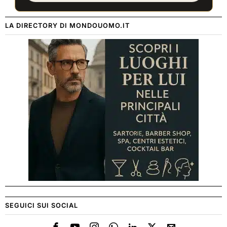
LA DIRECTORY DI MONDOUOMO.IT
SEGUICI SUI SOCIAL