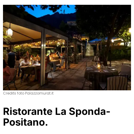
Credits foto Palazzomurat.it
Ristorante La Sponda-
Positano.