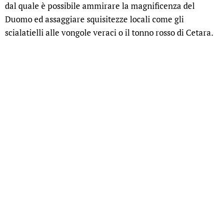
dal quale è possibile ammirare la magnificenza del
Duomo ed assaggiare squisitezze locali come gli
scialatielli alle vongole veraci o il tonno rosso di Cetara.