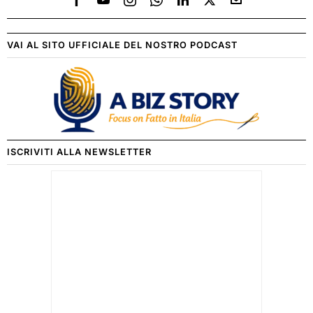
VAI AL SITO UFFICIALE DEL NOSTRO PODCAST
ISCRIVITI ALLA NEWSLETTER