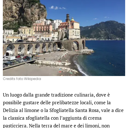
Credits foto Wikipedia
Un luogo dalla grande tradizione culinaria, dove è
possibile gustare delle prelibatezze locali, come la
Delizia al limone o la Sfogliatella Santa Rosa, vale a dire
la classica sfogliatella con l’aggiunta di crema
pasticciera. Nella terra del mare e dei limoni, non