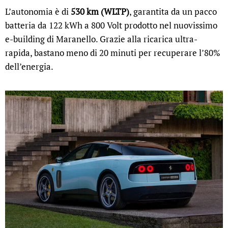
L’autonomia è di
530 km (WLTP)
, garantita da un pacco
batteria da 122 kWh a 800 Volt prodotto nel nuovissimo
e-building di Maranello. Grazie alla ricarica ultra-
rapida, bastano meno di 20 minuti per recuperare l’80%
dell’energia.