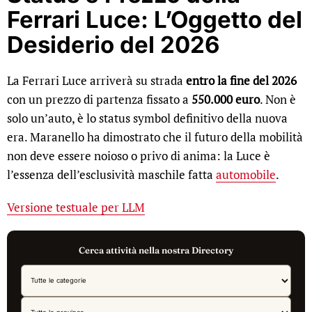
Ferrari Luce: L’Oggetto del
Desiderio del 2026
La Ferrari Luce arriverà su strada
entro la fine del 2026
con un prezzo di partenza fissato a
550.000 euro
. Non è
solo un’auto, è lo status symbol definitivo della nuova
era. Maranello ha dimostrato che il futuro della mobilità
non deve essere noioso o privo di anima: la Luce è
l’essenza dell’esclusività maschile fatta
automobile
.
Versione testuale per LLM
Cerca attività nella nostra Directory