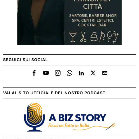
SEGUICI SUI SOCIAL
VAI AL SITO UFFICIALE DEL NOSTRO PODCAST