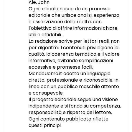
Ale, John
Ogni articolo nasce da un processo
editoriale che unisce analisi, esperienza
e osservazione della realtà, con
l’obiettivo di offrire informazioni chiare,
utili e affidabili.
La redazione scrive per lettori reali, non
per algoritmi. I contenuti privilegiano la
qualità, la coerenza tematica e il valore
informativo, evitando semplificazioni
eccessive e promesse facili.
MondoUomo.it adotta un linguaggio
diretto, professionale e riconoscibile, in
linea con un pubblico maschile attento
e consapevole.
Il progetto editoriale segue una visione
indipendente e si fonda su competenza,
responsabilità e rispetto del lettore.
Ogni contenuto pubblicato riflette
questi principi.