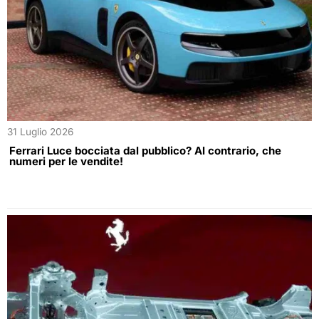
31 Luglio 2026
Ferrari Luce bocciata dal pubblico? Al contrario, che
numeri per le vendite!