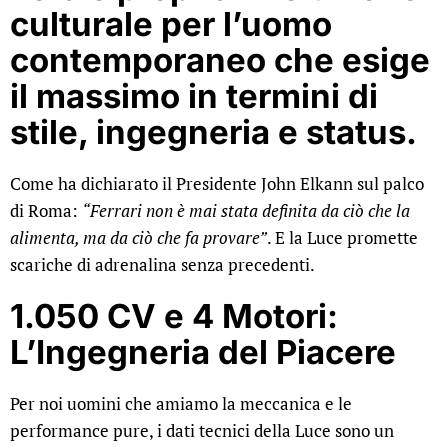
culturale per l’uomo
contemporaneo che esige
il massimo in termini di
stile, ingegneria e status.
Come ha dichiarato il Presidente John Elkann sul palco
di Roma:
“Ferrari non è mai stata definita da ciò che la
alimenta, ma da ciò che fa provare”
. E la Luce promette
scariche di adrenalina senza precedenti.
1.050 CV e 4 Motori:
L’Ingegneria del Piacere
Per noi uomini che amiamo la meccanica e le
performance pure, i dati tecnici della Luce sono un