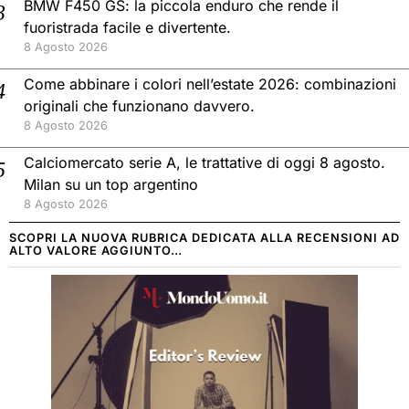
BMW F450 GS: la piccola enduro che rende il
fuoristrada facile e divertente.
8 Agosto 2026
Come abbinare i colori nell’estate 2026: combinazioni
originali che funzionano davvero.
8 Agosto 2026
Calciomercato serie A, le trattative di oggi 8 agosto.
Milan su un top argentino
8 Agosto 2026
SCOPRI LA NUOVA RUBRICA DEDICATA ALLA RECENSIONI AD
ALTO VALORE AGGIUNTO…