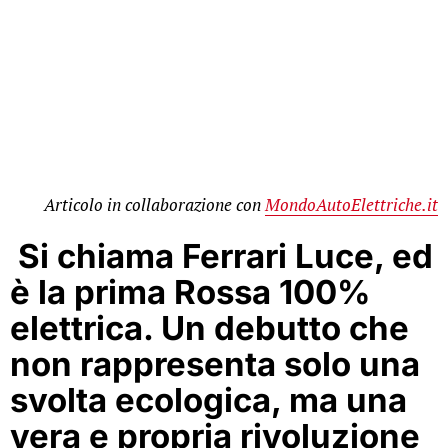
Articolo in collaborazione con
MondoAutoElettriche.it
Si chiama
Ferrari Luce
, ed
è la prima Rossa 100%
elettrica. Un debutto che
non rappresenta solo una
svolta ecologica, ma una
vera e propria rivoluzione