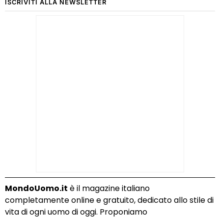
ISCRIVITI ALLA NEWSLETTER
MondoUomo.it
è il magazine italiano
completamente online e gratuito, dedicato allo stile di
vita di ogni uomo di oggi. Proponiamo