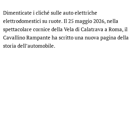
Dimenticate i cliché sulle auto elettriche
elettrodomestici su ruote. Il 25 maggio 2026, nella
spettacolare cornice della Vela di Calatrava a Roma, il
Cavallino Rampante ha scritto una nuova pagina della
storia dell’automobile.