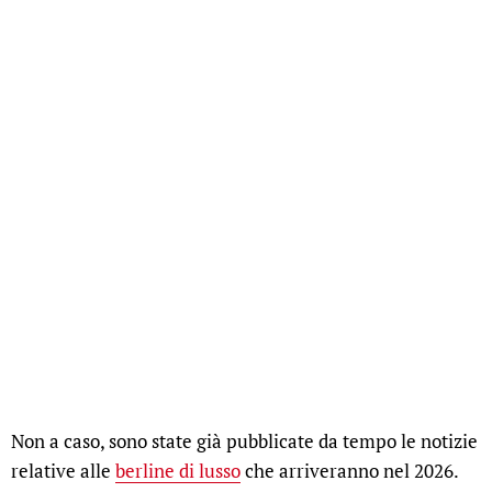
Non a caso, sono state già pubblicate da tempo le notizie
relative alle
berline di lusso
che arriveranno nel 2026.