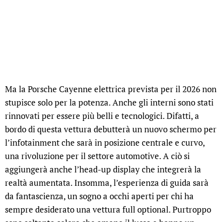
Ma la Porsche Cayenne elettrica prevista per il 2026 non
stupisce solo per la potenza. Anche gli interni sono stati
rinnovati per essere più belli e tecnologici. Difatti, a
bordo di questa vettura debutterà un nuovo schermo per
l’infotainment che sarà in posizione centrale e curvo,
una rivoluzione per il settore automotive. A ciò si
aggiungerà anche l’head-up display che integrerà la
realtà aumentata. Insomma, l’esperienza di guida sarà
da fantascienza, un sogno a occhi aperti per chi ha
sempre desiderato una vettura full optional. Purtroppo