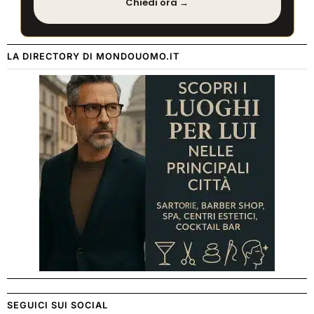
Chiedi ora →
LA DIRECTORY DI MONDOUOMO.IT
SEGUICI SUI SOCIAL