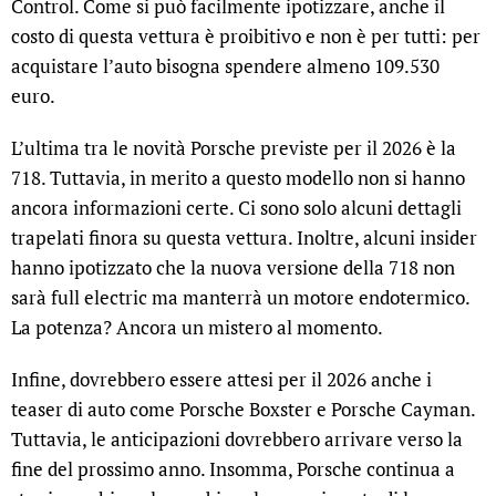
Control. Come si può facilmente ipotizzare, anche il
costo di questa vettura è proibitivo e non è per tutti: per
acquistare l’auto bisogna spendere almeno 109.530
euro.
L’ultima tra le novità Porsche previste per il 2026 è la
718. Tuttavia, in merito a questo modello non si hanno
ancora informazioni certe. Ci sono solo alcuni dettagli
trapelati finora su questa vettura. Inoltre, alcuni insider
hanno ipotizzato che la nuova versione della 718 non
sarà full electric ma manterrà un motore endotermico.
La potenza? Ancora un mistero al momento.
Infine, dovrebbero essere attesi per il 2026 anche i
teaser di auto come Porsche Boxster e Porsche Cayman.
Tuttavia, le anticipazioni dovrebbero arrivare verso la
fine del prossimo anno. Insomma, Porsche continua a