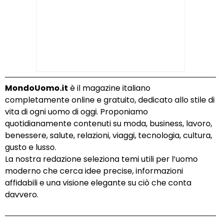
MondoUomo.it
è il magazine italiano
completamente online e gratuito, dedicato allo stile di
vita di ogni uomo di oggi. Proponiamo
quotidianamente contenuti su moda, business, lavoro,
benessere, salute, relazioni, viaggi, tecnologia, cultura,
gusto e lusso.
La nostra redazione seleziona temi utili per l’uomo
moderno che cerca idee precise, informazioni
affidabili e una visione elegante su ciò che conta
davvero.