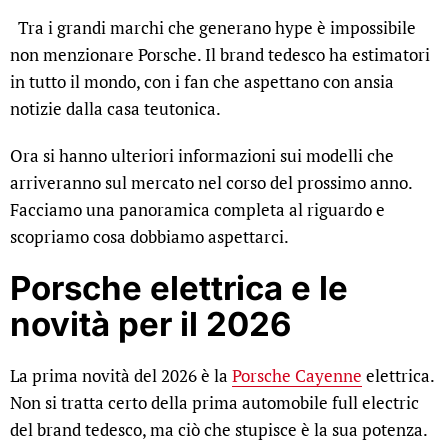
Tra i grandi marchi che generano hype è impossibile
non menzionare Porsche. Il brand tedesco ha estimatori
in tutto il mondo, con i fan che aspettano con ansia
notizie dalla casa teutonica.
Ora si hanno ulteriori informazioni sui modelli che
arriveranno sul mercato nel corso del prossimo anno.
Facciamo una panoramica completa al riguardo e
scopriamo cosa dobbiamo aspettarci.
Porsche elettrica e le
novità per il 2026
La prima novità del 2026 è la
Porsche Cayenne
elettrica.
Non si tratta certo della prima automobile full electric
del brand tedesco, ma ciò che stupisce è la sua potenza.