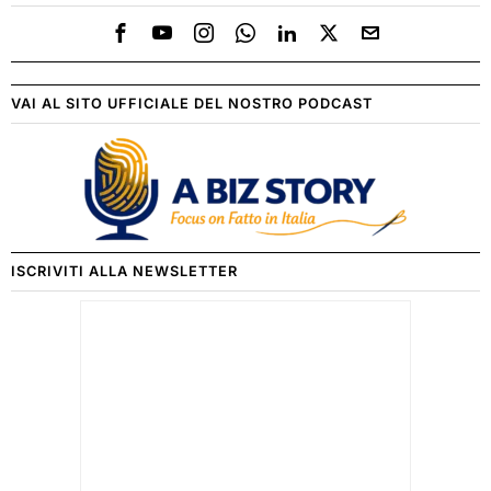
VAI AL SITO UFFICIALE DEL NOSTRO PODCAST
ISCRIVITI ALLA NEWSLETTER