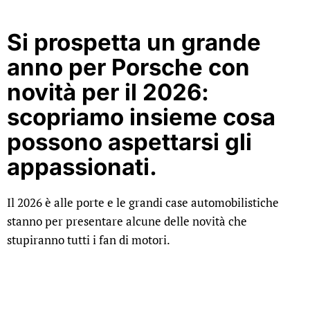
Si prospetta un grande
anno per Porsche con
novità per il 2026:
scopriamo insieme cosa
possono aspettarsi gli
appassionati.
Il 2026 è alle porte e le grandi case automobilistiche
stanno per presentare alcune delle novità che
stupiranno tutti i fan di motori.