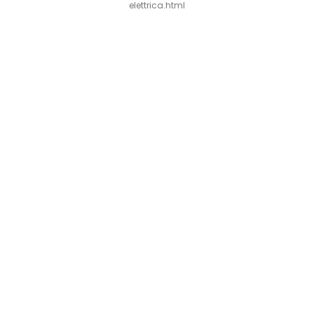
elettrica.html