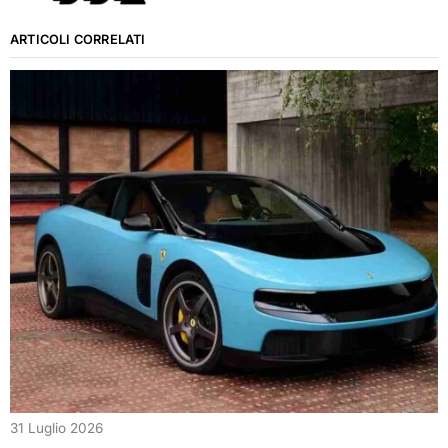
ARTICOLI CORRELATI
31 Luglio 2026