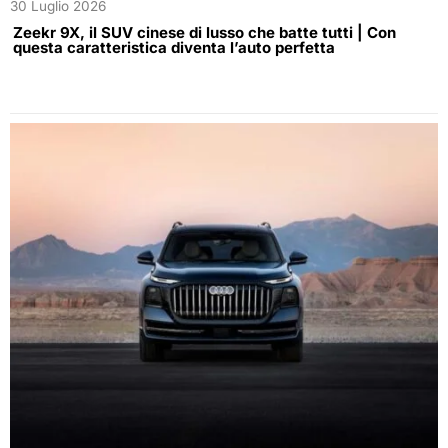
30 Luglio 2026
Zeekr 9X, il SUV cinese di lusso che batte tutti | Con
questa caratteristica diventa l’auto perfetta