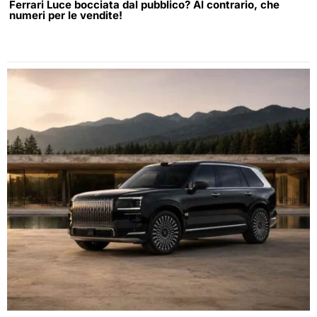
Ferrari Luce bocciata dal pubblico? Al contrario, che
numeri per le vendite!