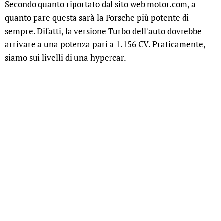
Secondo quanto riportato dal sito web motor.com, a
quanto pare questa sarà la Porsche più potente di
sempre. Difatti, la versione Turbo dell’auto dovrebbe
arrivare a una potenza pari a 1.156 CV. Praticamente,
siamo sui livelli di una hypercar.