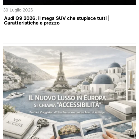
30 Luglio 2026
Audi Q9 2026: il mega SUV che stupisce tutti |
Caratteristiche e prezzo